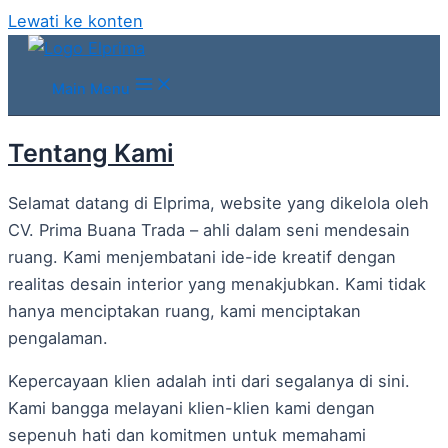
Lewati ke konten
Main Menu
Tentang Kami
Selamat datang di Elprima, website yang dikelola oleh
CV. Prima Buana Trada – ahli dalam seni mendesain
ruang. Kami menjembatani ide-ide kreatif dengan
realitas desain interior yang menakjubkan. Kami tidak
hanya menciptakan ruang, kami menciptakan
pengalaman.
Kepercayaan klien adalah inti dari segalanya di sini.
Kami bangga melayani klien-klien kami dengan
sepenuh hati dan komitmen untuk memahami