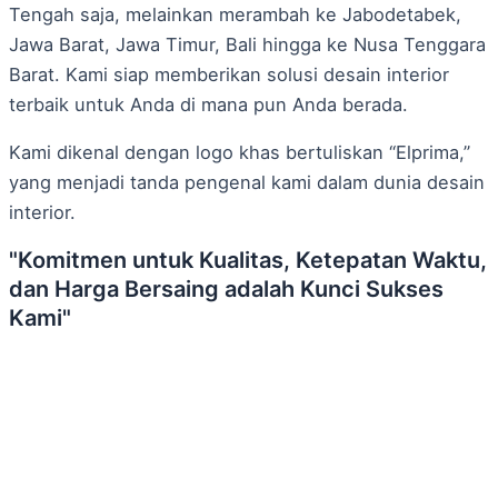
Tengah saja, melainkan merambah ke Jabodetabek,
Jawa Barat, Jawa Timur, Bali hingga ke Nusa Tenggara
Barat. Kami siap memberikan solusi desain interior
terbaik untuk Anda di mana pun Anda berada.
Kami dikenal dengan logo khas bertuliskan “Elprima,”
yang menjadi tanda pengenal kami dalam dunia desain
interior.
"Komitmen untuk Kualitas, Ketepatan Waktu,
dan Harga Bersaing adalah Kunci Sukses
Kami"