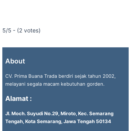
5/5 - (2 votes)
About
CV. Prima Buana Trada berdiri sejak tahun 2002,
melayani segala macam kebutuhan gorden.
Alamat :
Jl. Moch. Suyudi No.29, Miroto, Kec. Semarang
Tengah, Kota Semarang, Jawa Tengah 50134