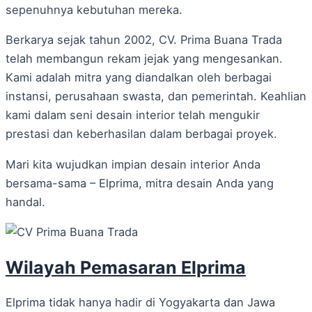
sepenuhnya kebutuhan mereka.
Berkarya sejak tahun 2002, CV. Prima Buana Trada
telah membangun rekam jejak yang mengesankan.
Kami adalah mitra yang diandalkan oleh berbagai
instansi, perusahaan swasta, dan pemerintah. Keahlian
kami dalam seni desain interior telah mengukir
prestasi dan keberhasilan dalam berbagai proyek.
Mari kita wujudkan impian desain interior Anda
bersama-sama – Elprima, mitra desain Anda yang
handal.
Wilayah Pemasaran Elprima
Elprima tidak hanya hadir di Yogyakarta dan Jawa