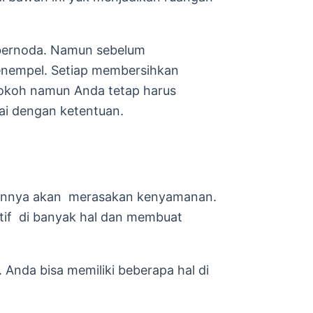
ernoda. Namun sebelum
enempel. Setiap membersihkan
kokoh namun Anda tetap harus
ai dengan ketentuan.
nnya akan merasakan kenyamanan.
ktif di banyak hal dan membuat
da bisa memiliki beberapa hal di