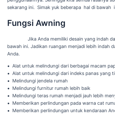
sekarang ini. Simak yuk beberapa hal di bawah 
Fungsi Awning
Jika Anda memiliki desain yang indah dan se
bawah ini. Jadikan ruangan menjadi lebih indah 
Anda.
Alat untuk melindungi dari berbagai macam pa
Alat untuk melindungi dari indeks panas yang t
Melindungi jendela rumah
Melindungi furnitur rumah lebih baik
Melindungi teras rumah menjadi jauh lebih m
Memberikan perlindungan pada warna cat rum
Memberikan perlindungan untuk kendaraan An