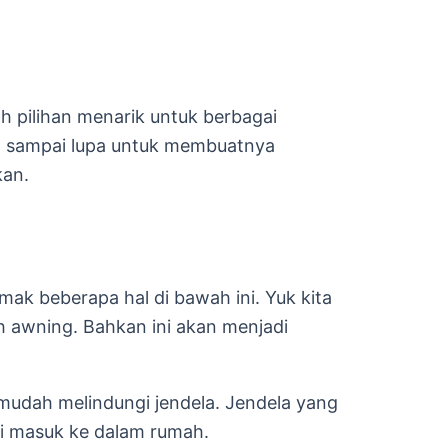
 pilihan menarik untuk berbagai
n sampai lupa untuk membuatnya
kan.
beberapa hal di bawah ini. Yuk kita
 awning. Bahkan ini akan menjadi
mudah melindungi jendela. Jendela yang
gi masuk ke dalam rumah.