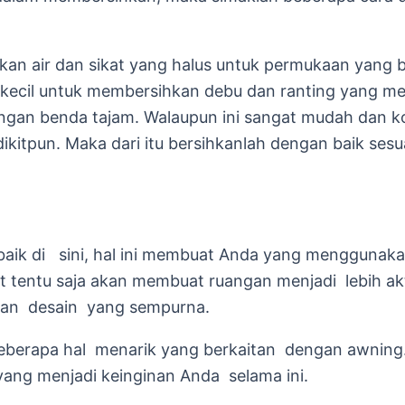
 dan sikat yang halus untuk permukaan yang b
ecil untuk membersihkan debu dan ranting yang m
engan benda tajam. Walaupun ini sangat mudah dan 
kitpun. Maka dari itu bersihkanlah dengan baik sesu
i sini, hal ini membuat Anda yang menggunaka
at tentu saja akan membuat ruangan menjadi lebih a
gan desain yang sempurna.
 hal menarik yang berkaitan dengan awning. An
ang menjadi keinginan Anda selama ini.