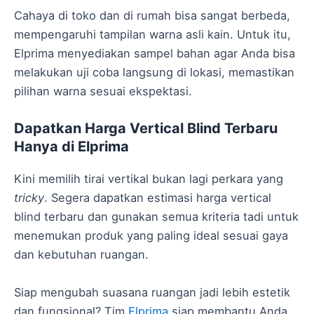
Cahaya di toko dan di rumah bisa sangat berbeda,
mempengaruhi tampilan warna asli kain. Untuk itu,
Elprima menyediakan sampel bahan agar Anda bisa
melakukan uji coba langsung di lokasi, memastikan
pilihan warna sesuai ekspektasi.
Dapatkan Harga Vertical Blind Terbaru
Hanya di Elprima
Kini memilih tirai vertikal bukan lagi perkara yang
tricky
. Segera dapatkan estimasi harga vertical
blind terbaru dan gunakan semua kriteria tadi untuk
menemukan produk yang paling ideal sesuai gaya
dan kebutuhan ruangan.
Siap mengubah suasana ruangan jadi lebih estetik
dan fungsional? Tim
Elprima
siap membantu Anda,