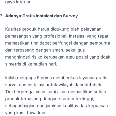
gaya interior.
Adanya Gratis Instalasi dan Survey
Kualitas produk harus didukung oleh pelayanan
pemasangan yang profesional. Instalasi yang tepat
memastikan tirai dapat berfungsi dengan sempurna
dan terpasang dengan aman, sekaligus
menghindari risiko kerusakan atau posisi yang tidak
simetris di kemudian hari.
Inilah mengapa Elprima memberikan layanan gratis
survei dan instalasi untuk wilayah Jabodetabek.
Tim berpengalaman kami akan memastikan setiap
produk terpasang dengan standar tertinggi,
sebagai bagian dari jaminan kualitas dan kepuasan
yang kami tawarkan.