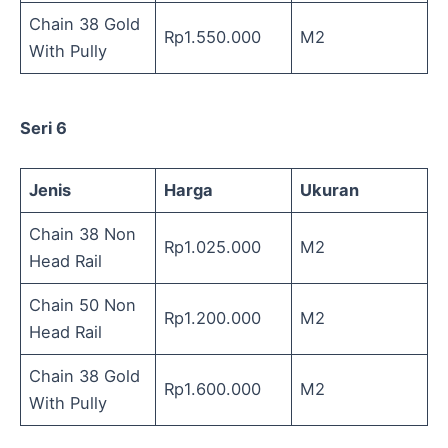
Chain 38 Gold
Rp1.550.000
M2
With Pully
Seri 6
Jenis
Harga
Ukuran
Chain 38 Non
Rp1.025.000
M2
Head Rail
Chain 50 Non
Rp1.200.000
M2
Head Rail
Chain 38 Gold
Rp1.600.000
M2
With Pully