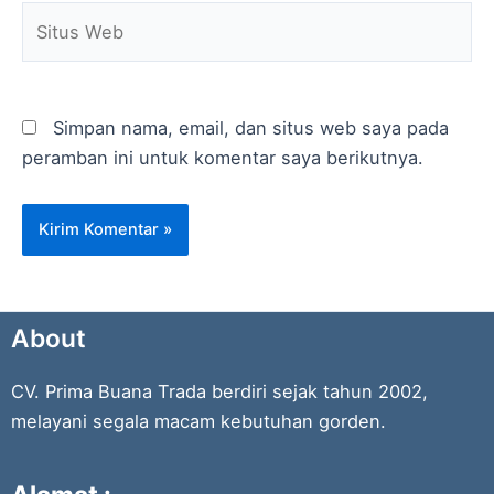
Situs
Web
Simpan nama, email, dan situs web saya pada
peramban ini untuk komentar saya berikutnya.
About
CV. Prima Buana Trada berdiri sejak tahun 2002,
melayani segala macam kebutuhan gorden.