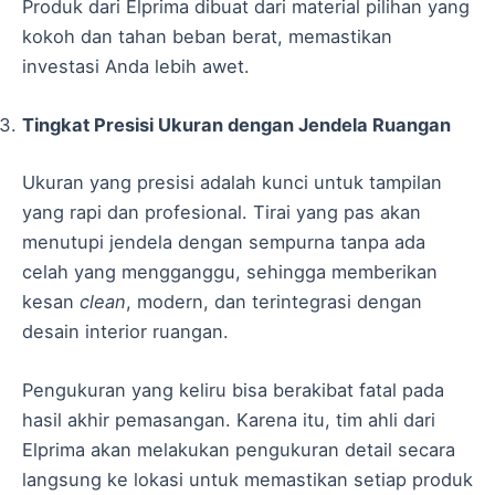
Produk dari Elprima dibuat dari material pilihan yang
kokoh dan tahan beban berat, memastikan
investasi Anda lebih awet.
Tingkat Presisi Ukuran dengan Jendela Ruangan
Ukuran yang presisi adalah kunci untuk tampilan
yang rapi dan profesional. Tirai yang pas akan
menutupi jendela dengan sempurna tanpa ada
celah yang mengganggu, sehingga memberikan
kesan
clean
, modern, dan terintegrasi dengan
desain interior ruangan.
Pengukuran yang keliru bisa berakibat fatal pada
hasil akhir pemasangan. Karena itu, tim ahli dari
Elprima akan melakukan pengukuran detail secara
langsung ke lokasi untuk memastikan setiap produk