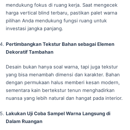
mendukung fokus di ruang kerja. Saat mengecek
harga vertical blind terbaru, pastikan palet warna
pilihan Anda mendukung fungsi ruang untuk
investasi jangka panjang.
Pertimbangkan Tekstur Bahan sebagai Elemen
Dekoratif Tambahan
Desain bukan hanya soal warna, tapi juga tekstur
yang bisa menambah dimensi dan karakter. Bahan
dengan permukaan halus memberi kesan modern,
sementara kain bertekstur tenun menghadirkan
nuansa yang lebih natural dan hangat pada interior.
Lakukan Uji Coba Sampel Warna Langsung di
Dalam Ruangan