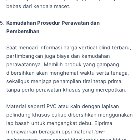
bebas dari kendala macet.
Kemudahan Prosedur Perawatan dan
Pembersihan
Saat mencari informasi harga vertical blind terbaru,
pertimbangkan juga biaya dan kemudahan
perawatannya. Memilih produk yang gampang
dibersihkan akan menghemat waktu serta tenaga,
sekaligus menjaga penampilan tirai tetap prima
tanpa perlu perawatan khusus yang merepotkan.
Material seperti PVC atau kain dengan lapisan
pelindung khusus cukup dibersihkan menggunakan
lap basah untuk mengangkat debu. Elprima
menawarkan beragam opsi material
low-