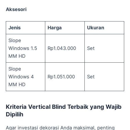
Aksesori
Jenis
Harga
Ukuran
Slope
Windows 1.5
Rp1.043.000
Set
MM HD
Slope
Windows 4
Rp1.051.000
Set
MM HD
Kriteria Vertical Blind Terbaik yang Wajib
Dipilih
Agar investasi dekorasi Anda maksimal, penting