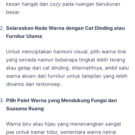
kesan hangat dan
cozy
pada ruangan berukuran
besar.
Selaraskan Nada Warna dengan Cat Dinding atau
Furnitur Utama
Untuk menciptakan harmoni visual, pilih warna tirai
yang senada namun beberapa tingkat lebih terang
atau gelap dari cat dinding. Alternatifnya, ambil satu
warna aksen dari furnitur untuk tampilan yang lebih
dinamis dan terkonsep.
Pilih Palet Warna yang Mendukung Fungsi dan
Suasana Ruang
Warna biru atau hijau yang menenangkan sangat
pas untuk kamar tidur, sementara warna netral