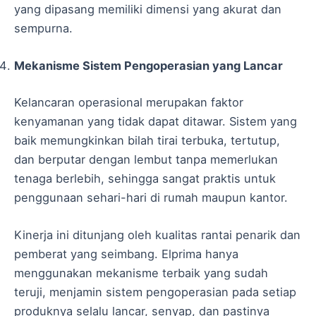
yang dipasang memiliki dimensi yang akurat dan
sempurna.
Mekanisme Sistem Pengoperasian yang Lancar
Kelancaran operasional merupakan faktor
kenyamanan yang tidak dapat ditawar. Sistem yang
baik memungkinkan bilah tirai terbuka, tertutup,
dan berputar dengan lembut tanpa memerlukan
tenaga berlebih, sehingga sangat praktis untuk
penggunaan sehari-hari di rumah maupun kantor.
Kinerja ini ditunjang oleh kualitas rantai penarik dan
pemberat yang seimbang. Elprima hanya
menggunakan mekanisme terbaik yang sudah
teruji, menjamin sistem pengoperasian pada setiap
produknya selalu lancar, senyap, dan pastinya