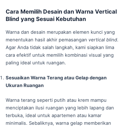
Cara Memilih Desain dan Warna Vertical
Blind yang Sesuai Kebutuhan
Warna dan desain merupakan elemen kunci yang
menentukan hasil akhir pemasangan
vertical blind
.
Agar Anda tidak salah langkah, kami siapkan lima
cara efektif untuk memilih kombinasi visual yang
paling ideal untuk ruangan.
Sesuaikan Warna Terang atau Gelap dengan
Ukuran Ruangan
Warna terang seperti putih atau krem mampu
menciptakan ilusi ruangan yang lebih lapang dan
terbuka, ideal untuk apartemen atau kamar
minimalis. Sebaliknya, warna gelap memberikan