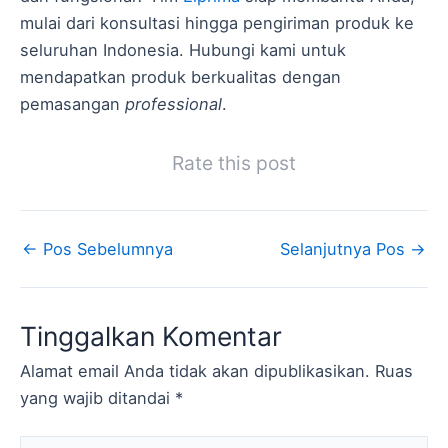
mulai dari konsultasi hingga pengiriman produk ke
seluruhan Indonesia. Hubungi kami untuk
mendapatkan produk berkualitas dengan
pemasangan
professional
.
Rate this post
←
Pos Sebelumnya
Selanjutnya Pos
→
Tinggalkan Komentar
Alamat email Anda tidak akan dipublikasikan.
Ruas
yang wajib ditandai
*