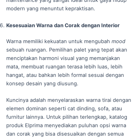
maintenance
yang sangat ideal untuk gaya hidup
modern yang menuntut kepraktisan.
Kesesuaian Warna dan Corak dengan Interior
Warna memiliki kekuatan untuk mengubah
mood
sebuah ruangan. Pemilihan palet yang tepat akan
menciptakan harmoni visual yang memanjakan
mata, membuat ruangan terasa lebih luas, lebih
hangat, atau bahkan lebih formal sesuai dengan
konsep desain yang diusung.
Kuncinya adalah menyelaraskan warna tirai dengan
elemen dominan seperti cat dinding, sofa, atau
furnitur lainnya. Untuk pilihan terlengkap, katalog
produk Elprima menyediakan puluhan opsi warna
dan corak yang bisa disesuaikan dengan semua