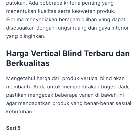
patokan. Ada beberapa kriteria penting yang
menentukan kualitas serta keawetan produk.
Elprima menyediakan beragam pilihan yang dapat
disesuaikan dengan fungsi ruang dan gaya interior
yang diinginkan.
Harga Vertical Blind Terbaru dan
Berkualitas
Mengetahui harga dari produk vertical blind akan
membantu Anda untuk memperkirakan buget. Jadi,
pastikan mengecek beberapa varian di bawah ini
agar mendapatkan produk yang benar-benar sesuai
kebutuhan.
Seri 5