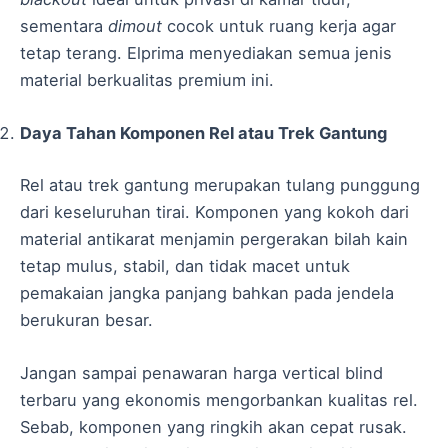
sementara
dimout
cocok untuk ruang kerja agar
tetap terang. Elprima menyediakan semua jenis
material berkualitas premium ini.
Daya Tahan Komponen Rel atau Trek Gantung
Rel atau trek gantung merupakan tulang punggung
dari keseluruhan tirai. Komponen yang kokoh dari
material antikarat menjamin pergerakan bilah kain
tetap mulus, stabil, dan tidak macet untuk
pemakaian jangka panjang bahkan pada jendela
berukuran besar.
Jangan sampai penawaran harga vertical blind
terbaru yang ekonomis mengorbankan kualitas rel.
Sebab, komponen yang ringkih akan cepat rusak.