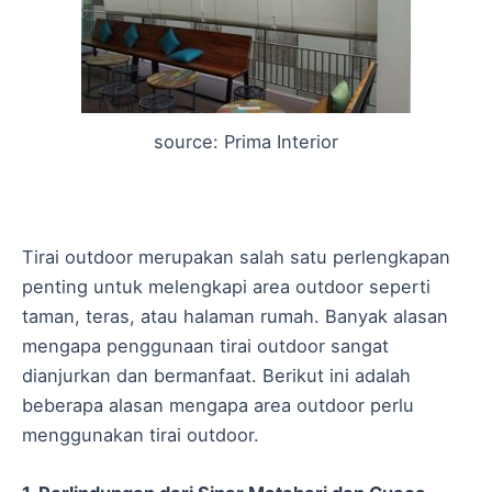
source: Prima Interior
Tirai outdoor merupakan salah satu perlengkapan
penting untuk melengkapi area outdoor seperti
taman, teras, atau halaman rumah. Banyak alasan
mengapa penggunaan tirai outdoor sangat
dianjurkan dan bermanfaat. Berikut ini adalah
beberapa alasan mengapa area outdoor perlu
menggunakan tirai outdoor.