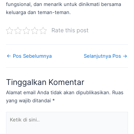
fungsional, dan menarik untuk dinikmati bersama
keluarga dan teman-teman.
Rate this post
←
Pos Sebelumnya
Selanjutnya Pos
→
Tinggalkan Komentar
Alamat email Anda tidak akan dipublikasikan.
Ruas
yang wajib ditandai
*
Ketik
di
sini..