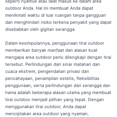
seperti nyamuk atau lalat masuk ke dalam area
outdoor Anda. Hal ini membuat Anda dapat
menikmati waktu di luar ruangan tanpa gangguan
dan menghindari risiko terkena penyakit yang dapat
disebabkan oleh gigitan serangga.
Dalam kesimpulannya, penggunaan tirai outdoor
memberikan banyak manfaat dan alasan kuat
mengapa area outdoor perlu dilengkapi dengan tirai
tersebut. Perlindungan dari sinar matahari dan
cuaca ekstrem, pengendalian privasi dan
pencahayaan, penampilan estetis, fleksibilitas
penggunaan, serta perlindungan dari serangga dan
hama adalah beberapa alasan utama yang membuat
tirai outdoor menjadi pilihan yang tepat. Dengan
menggunakan tirai outdoor, Anda dapat
menciptakan area outdoor yang nyaman,