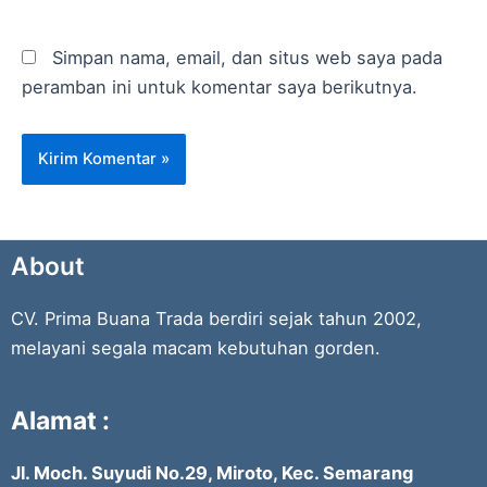
Simpan nama, email, dan situs web saya pada
peramban ini untuk komentar saya berikutnya.
About
CV. Prima Buana Trada berdiri sejak tahun 2002,
melayani segala macam kebutuhan gorden.
Alamat :
Jl. Moch. Suyudi No.29, Miroto, Kec. Semarang