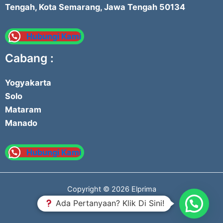
Tengah, Kota Semarang, Jawa Tengah 50134
Hubungi Kami
Cabang :
Yogyakarta
Solo
Mataram
Manado
Hubungi Kami
Copyright © 2026 Elprima
Ada Pertanyaan? Klik Di Sini!