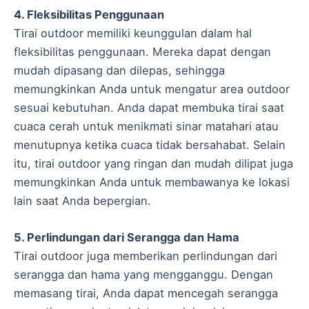
4. Fleksibilitas Penggunaan
Tirai outdoor memiliki keunggulan dalam hal
fleksibilitas penggunaan. Mereka dapat dengan
mudah dipasang dan dilepas, sehingga
memungkinkan Anda untuk mengatur area outdoor
sesuai kebutuhan. Anda dapat membuka tirai saat
cuaca cerah untuk menikmati sinar matahari atau
menutupnya ketika cuaca tidak bersahabat. Selain
itu, tirai outdoor yang ringan dan mudah dilipat juga
memungkinkan Anda untuk membawanya ke lokasi
lain saat Anda bepergian.
5. Perlindungan dari Serangga dan Hama
Tirai outdoor juga memberikan perlindungan dari
serangga dan hama yang mengganggu. Dengan
memasang tirai, Anda dapat mencegah serangga