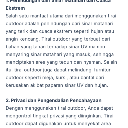
1. Perlindungan dari Sinar Matahari dan Cuaca
Ekstrem
Salah satu manfaat utama dari menggunakan tirai
outdoor adalah perlindungan dari sinar matahari
yang terik dan cuaca ekstrem seperti hujan atau
angin kencang. Tirai outdoor yang terbuat dari
bahan yang tahan terhadap sinar UV mampu
menyaring sinar matahari yang masuk, sehingga
menciptakan area yang teduh dan nyaman. Selain
itu, tirai outdoor juga dapat melindungi furnitur
outdoor seperti meja, kursi, atau bantal dari
kerusakan akibat paparan sinar UV dan hujan.
2. Privasi dan Pengendalian Pencahayaan
Dengan menggunakan tirai outdoor, Anda dapat
mengontrol tingkat privasi yang diinginkan. Tirai
outdoor dapat digunakan untuk menyekat area