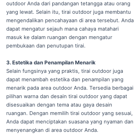
outdoor Anda dari pandangan tetangga atau orang
yang lewat. Selain itu, tirai outdoor juga membantu
mengendalikan pencahayaan di area tersebut. Anda
dapat mengatur sejauh mana cahaya matahari
masuk ke dalam ruangan dengan mengatur
pembukaan dan penutupan tirai.
3. Estetika dan Penampilan Menarik
Selain fungsinya yang praktis, tirai outdoor juga
dapat menambah estetika dan penampilan yang
menarik pada area outdoor Anda. Tersedia berbagai
pilihan warna dan desain tirai outdoor yang dapat
disesuaikan dengan tema atau gaya desain
ruangan. Dengan memilih tirai outdoor yang sesuai,
Anda dapat menciptakan suasana yang nyaman dan
menyenangkan di area outdoor Anda.