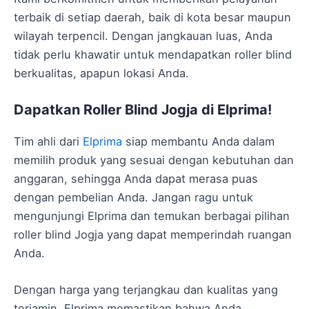
terbaik di setiap daerah, baik di kota besar maupun
wilayah terpencil. Dengan jangkauan luas, Anda
tidak perlu khawatir untuk mendapatkan roller blind
berkualitas, apapun lokasi Anda.
Dapatkan Roller Blind Jogja di Elprima!
Tim ahli dari
Elprima
siap membantu Anda dalam
memilih produk yang sesuai dengan kebutuhan dan
anggaran, sehingga Anda dapat merasa puas
dengan pembelian Anda. Jangan ragu untuk
mengunjungi Elprima dan temukan berbagai pilihan
roller blind Jogja yang dapat memperindah ruangan
Anda.
Dengan harga yang terjangkau dan kualitas yang
terjamin, Elprima memastikan bahwa Anda