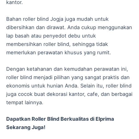
kantor.
Bahan roller blind Jogja juga mudah untuk
dibersihkan dan dirawat. Anda cukup menggunakan
lap basah atau penyedot debu untuk
membersihkan roller blind, sehingga tidak
memerlukan perawatan khusus yang rumit.
Dengan ketahanan dan kemudahan perawatan ini,
roller blind menjadi pilihan yang sangat praktis dan
ekonomis untuk hunian Anda. Selain itu, roller blind
juga cocok buat dekorasi kantor, cafe, dan berbagai
tempat lainnya.
Dapatkan Roller Blind Berkualitas di Elprima
Sekarang Juga!