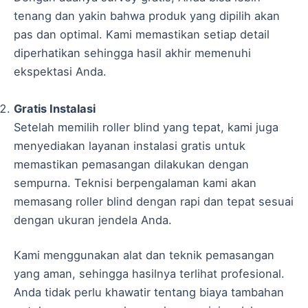
tenang dan yakin bahwa produk yang dipilih akan
pas dan optimal. Kami memastikan setiap detail
diperhatikan sehingga hasil akhir memenuhi
ekspektasi Anda.
Gratis Instalasi
Setelah memilih roller blind yang tepat, kami juga
menyediakan layanan instalasi gratis untuk
memastikan pemasangan dilakukan dengan
sempurna. Teknisi berpengalaman kami akan
memasang roller blind dengan rapi dan tepat sesuai
dengan ukuran jendela Anda.
Kami menggunakan alat dan teknik pemasangan
yang aman, sehingga hasilnya terlihat profesional.
Anda tidak perlu khawatir tentang biaya tambahan