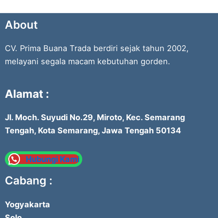
About
CV. Prima Buana Trada berdiri sejak tahun 2002,
melayani segala macam kebutuhan gorden.
Alamat :
Jl. Moch. Suyudi No.29, Miroto, Kec. Semarang
Tengah, Kota Semarang, Jawa Tengah 50134
Hubungi Kami
Cabang :
Yogyakarta
Solo