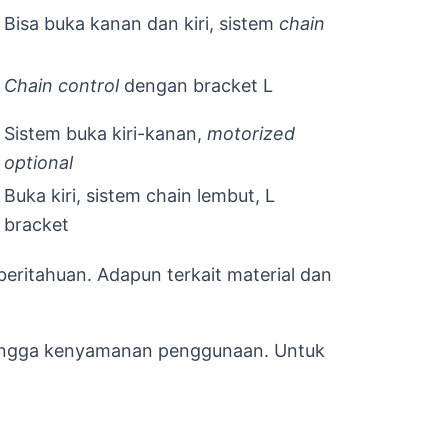
Bisa buka kanan dan kiri, sistem
chain
Chain
control
dengan bracket L
Sistem buka kiri-kanan,
motorized
optional
Buka kiri, sistem chain lembut, L
bracket
mberitahuan. Adapun terkait material dan
ingga kenyamanan penggunaan. Untuk