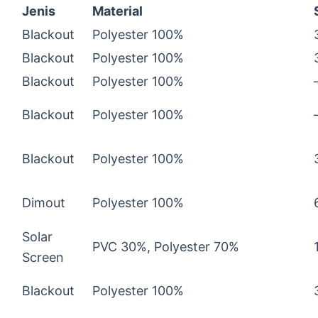
Jenis
Material
Blackout
Polyester 100%
Blackout
Polyester 100%
Blackout
Polyester 100%
Blackout
Polyester 100%
Blackout
Polyester 100%
Dimout
Polyester 100%
Solar
PVC 30%, Polyester 70%
Screen
Blackout
Polyester 100%