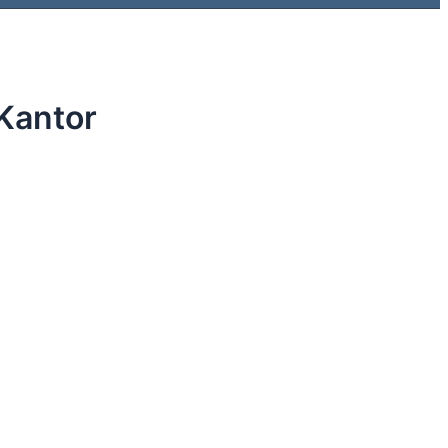
 Kantor