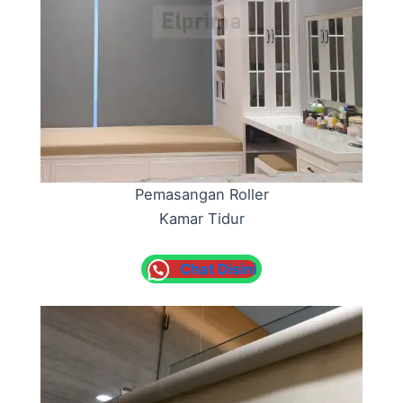
Pemasangan Roller
Kamar Tidur
Chat Disini