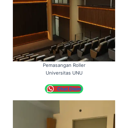
Pemasangan Roller
Universitas UNU
Chat Disini