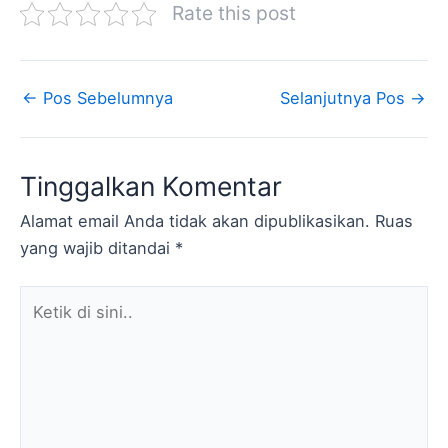
Rate this post
←
Pos Sebelumnya
Selanjutnya Pos
→
Tinggalkan Komentar
Alamat email Anda tidak akan dipublikasikan.
Ruas
yang wajib ditandai
*
Ketik
di
sini..