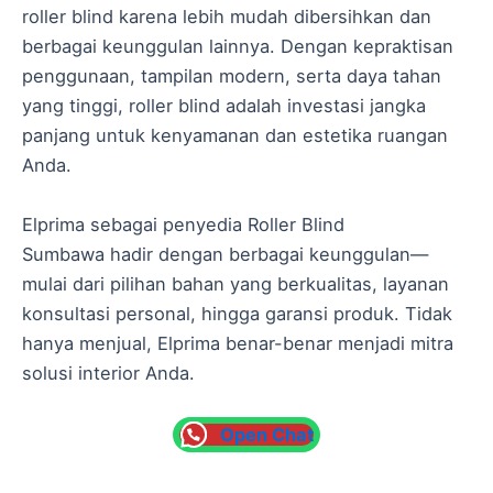
roller blind karena lebih mudah dibersihkan dan
berbagai keunggulan lainnya. Dengan kepraktisan
penggunaan, tampilan modern, serta daya tahan
yang tinggi, roller blind adalah investasi jangka
panjang untuk kenyamanan dan estetika ruangan
Anda.
Elprima sebagai penyedia Roller Blind
Sumbawa hadir dengan berbagai keunggulan—
mulai dari pilihan bahan yang berkualitas, layanan
konsultasi personal, hingga garansi produk. Tidak
hanya menjual, Elprima benar-benar menjadi mitra
solusi interior Anda.
Open Chat