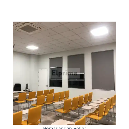
Pemasangan Roller