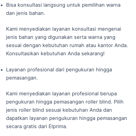
Bisa konsultasi langsung untuk pemilihan warna
dan jenis bahan.
Kami menyediakan layanan konsultasi mengenai
jenis bahan yang digunakan serta warna yang
sesuai dengan kebutuhan rumah atau kantor Anda.
Konsultasikan kebutuhan Anda sekarang!
Layanan profesional dari pengukuran hingga
pemasangan.
Kami menyediakan layanan profesional berupa
pengukuran hingga pemasangan roller blind. Pilih
jenis roller blind sesuai kebutuhan Anda dan
dapatkan layanan pengukuran hingga pemasangan
secara gratis dari Elprima.