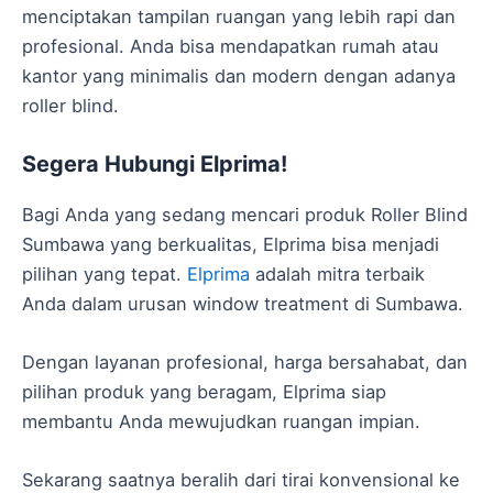
menciptakan tampilan ruangan yang lebih rapi dan
profesional. Anda bisa mendapatkan rumah atau
kantor yang minimalis dan modern dengan adanya
roller blind.
Segera Hubungi Elprima!
Bagi Anda yang sedang mencari produk Roller Blind
Sumbawa yang berkualitas, Elprima bisa menjadi
pilihan yang tepat.
Elprima
adalah mitra terbaik
Anda dalam urusan window treatment di Sumbawa.
Dengan layanan profesional, harga bersahabat, dan
pilihan produk yang beragam, Elprima siap
membantu Anda mewujudkan ruangan impian.
Sekarang saatnya beralih dari tirai konvensional ke