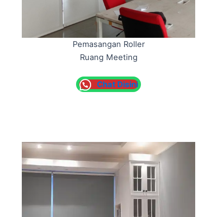
Pemasangan Roller
Ruang Meeting
Chat Disini