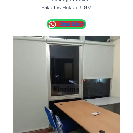
Fakultas Hukum UGM
Chat Disini