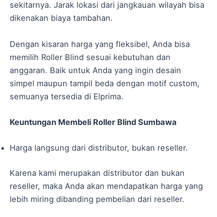
sekitarnya. Jarak lokasi dari jangkauan wilayah bisa
dikenakan biaya tambahan.
Dengan kisaran harga yang fleksibel, Anda bisa
memilih Roller Blind sesuai kebutuhan dan
anggaran. Baik untuk Anda yang ingin desain
simpel maupun tampil beda dengan motif custom,
semuanya tersedia di Elprima.
Keuntungan Membeli Roller Blind Sumbawa
Harga langsung dari distributor, bukan reseller.
Karena kami merupakan distributor dan bukan
reseller, maka Anda akan mendapatkan harga yang
lebih miring dibanding pembelian dari reseller.