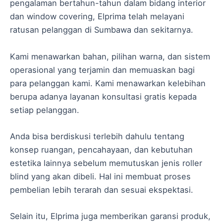
pengalaman bertahun-tahun dalam bidang interior
dan window covering, Elprima telah melayani
ratusan pelanggan di Sumbawa dan sekitarnya.
Kami menawarkan bahan, pilihan warna, dan sistem
operasional yang terjamin dan memuaskan bagi
para pelanggan kami. Kami menawarkan kelebihan
berupa adanya layanan konsultasi gratis kepada
setiap pelanggan.
Anda bisa berdiskusi terlebih dahulu tentang
konsep ruangan, pencahayaan, dan kebutuhan
estetika lainnya sebelum memutuskan jenis roller
blind yang akan dibeli. Hal ini membuat proses
pembelian lebih terarah dan sesuai ekspektasi.
Selain itu, Elprima juga memberikan garansi produk,