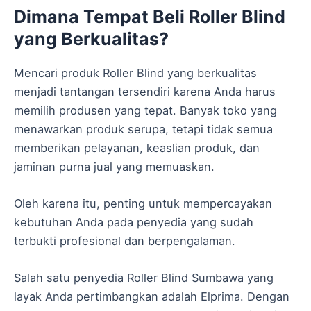
Dimana Tempat Beli Roller Blind
yang Berkualitas?
Mencari produk Roller Blind yang berkualitas
menjadi tantangan tersendiri karena Anda harus
memilih produsen yang tepat. Banyak toko yang
menawarkan produk serupa, tetapi tidak semua
memberikan pelayanan, keaslian produk, dan
jaminan purna jual yang memuaskan.
Oleh karena itu, penting untuk mempercayakan
kebutuhan Anda pada penyedia yang sudah
terbukti profesional dan berpengalaman.
Salah satu penyedia Roller Blind Sumbawa yang
layak Anda pertimbangkan adalah Elprima. Dengan