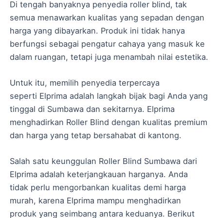
Di tengah banyaknya penyedia roller blind, tak
semua menawarkan kualitas yang sepadan dengan
harga yang dibayarkan. Produk ini tidak hanya
berfungsi sebagai pengatur cahaya yang masuk ke
dalam ruangan, tetapi juga menambah nilai estetika.
Untuk itu, memilih penyedia terpercaya
seperti Elprima adalah langkah bijak bagi Anda yang
tinggal di Sumbawa dan sekitarnya. Elprima
menghadirkan Roller Blind dengan kualitas premium
dan harga yang tetap bersahabat di kantong.
Salah satu keunggulan Roller Blind Sumbawa dari
Elprima adalah keterjangkauan harganya. Anda
tidak perlu mengorbankan kualitas demi harga
murah, karena Elprima mampu menghadirkan
produk yang seimbang antara keduanya. Berikut