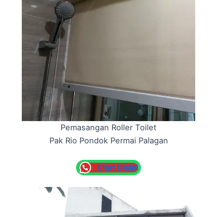
Pemasangan Roller Toilet
Pak Rio Pondok Permai Palagan
Chat Disini