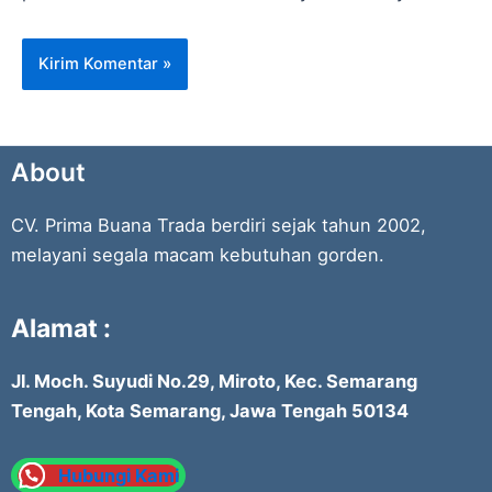
About
CV. Prima Buana Trada berdiri sejak tahun 2002,
melayani segala macam kebutuhan gorden.
Alamat :
Jl. Moch. Suyudi No.29, Miroto, Kec. Semarang
Tengah, Kota Semarang, Jawa Tengah 50134
Hubungi Kami