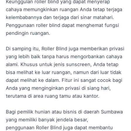
Keunggulan roller blind yang dapat menyerap
cahaya memungkinkan ruangan Anda tetap terjaga
kelembabannya dan terjaga dari sinar matahari.
Penggunaan roller blind dapat menghemat fungsi
pendingin ruangan.
Di samping itu, Roller Blind juga memberikan privasi
yang lebih baik tanpa harus mengorbankan cahaya
alami. Khusus untuk jenis sunscreen, Anda tetap
bisa melihat ke luar ruangan, namun dari luar tidak
dapat melihat ke dalam. Fitur ini sangat cocok bagi
Anda yang menginginkan privasi di siang hari,
terutama di area ruang tamu atau kantor.
Bagi pemilik hunian atau bisnis di daerah Sumbawa
yang memiliki banyak jendela besar,
penggunaan Roller Blind juga dapat membantu