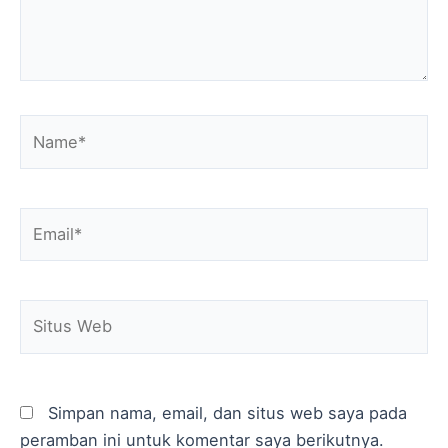
Name*
Email*
Situs
Web
Simpan nama, email, dan situs web saya pada
peramban ini untuk komentar saya berikutnya.