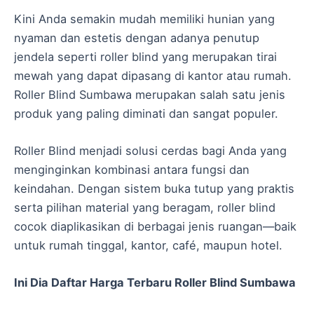
Kini Anda semakin mudah memiliki hunian yang
nyaman dan estetis dengan adanya penutup
jendela seperti roller blind yang merupakan tirai
mewah yang dapat dipasang di kantor atau rumah.
Roller Blind Sumbawa merupakan salah satu jenis
produk yang paling diminati dan sangat populer.
Roller Blind menjadi solusi cerdas bagi Anda yang
menginginkan kombinasi antara fungsi dan
keindahan. Dengan sistem buka tutup yang praktis
serta pilihan material yang beragam, roller blind
cocok diaplikasikan di berbagai jenis ruangan—baik
untuk rumah tinggal, kantor, café, maupun hotel.
Ini Dia Daftar Harga Terbaru Roller Blind Sumbawa