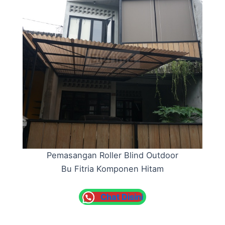
Pemasangan Roller Blind Outdoor
Bu Fitria Komponen Hitam
Chat Disini