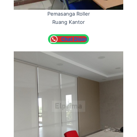
Pemasanga Roller
Ruang Kantor
Chat Disini