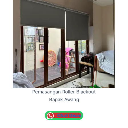
Pemasangan Roller Blackout
Bapak Awang
Chat Disini