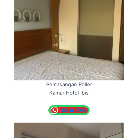
Pemasangan Roller
Kamar Hotel Ibis
Chat Disini