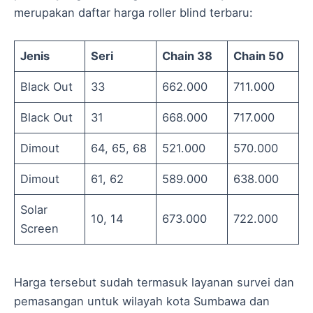
merupakan daftar harga roller blind terbaru:
Jenis
Seri
Chain 38
Chain 50
Black Out
33
662.000
711.000
Black Out
31
668.000
717.000
Dimout
64, 65, 68
521.000
570.000
Dimout
61, 62
589.000
638.000
Solar
10, 14
673.000
722.000
Screen
Harga tersebut sudah termasuk layanan survei dan
pemasangan untuk wilayah kota Sumbawa dan