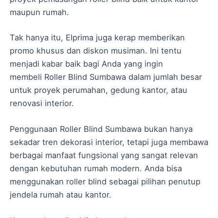
maupun rumah.
Tak hanya itu, Elprima juga kerap memberikan
promo khusus dan diskon musiman. Ini tentu
menjadi kabar baik bagi Anda yang ingin
membeli Roller Blind Sumbawa dalam jumlah besar
untuk proyek perumahan, gedung kantor, atau
renovasi interior.
Penggunaan Roller Blind Sumbawa bukan hanya
sekadar tren dekorasi interior, tetapi juga membawa
berbagai manfaat fungsional yang sangat relevan
dengan kebutuhan rumah modern. Anda bisa
menggunakan roller blind sebagai pilihan penutup
jendela rumah atau kantor.