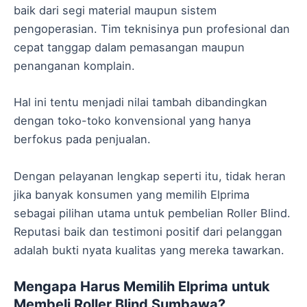
baik dari segi material maupun sistem
pengoperasian. Tim teknisinya pun profesional dan
cepat tanggap dalam pemasangan maupun
penanganan komplain.
Hal ini tentu menjadi nilai tambah dibandingkan
dengan toko-toko konvensional yang hanya
berfokus pada penjualan.
Dengan pelayanan lengkap seperti itu, tidak heran
jika banyak konsumen yang memilih Elprima
sebagai pilihan utama untuk pembelian Roller Blind.
Reputasi baik dan testimoni positif dari pelanggan
adalah bukti nyata kualitas yang mereka tawarkan.
Mengapa Harus Memilih Elprima untuk
Membeli Roller Blind Sumbawa?