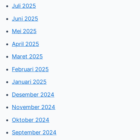
Juli 2025
Juni 2025
Mei 2025
April 2025
Maret 2025
Februari 2025
Januari 2025
Desember 2024
November 2024
Oktober 2024
September 2024