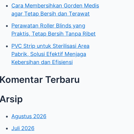
Cara Membersihkan Gorden Medis
agar Tetap Bersih dan Terawat
Perawatan Roller Blinds yang
Praktis, Tetap Bersih Tanpa Ribet
PVC Strip untuk Sterilisasi Area
Pabrik, Solusi Efektif Menjaga
Kebersihan dan Efisiensi
Komentar Terbaru
Arsip
Agustus 2026
Juli 2026