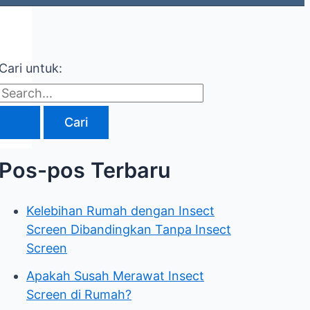
Cari untuk:
Pos-pos Terbaru
Kelebihan Rumah dengan Insect
Screen Dibandingkan Tanpa Insect
Screen
Apakah Susah Merawat Insect
Screen di Rumah?