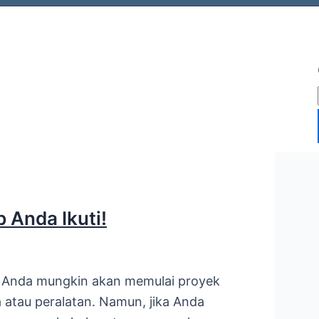
 Anda Ikuti!
, Anda mungkin akan memulai proyek
atau peralatan. Namun, jika Anda