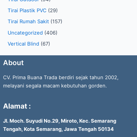
Tirai Plastik PVC
(29)
Tirai Rumah Sakit
(157)
Uncategorized
(406)
Vertical Blind
(67)
About
CV. Prima Buana Trada berdiri sejak tahun 2002,
melayani segala macam kebutuhan gorden.
Alamat :
Jl. Moch. Suyudi No.29, Miroto, Kec. Semarang
Tengah, Kota Semarang, Jawa Tengah 50134