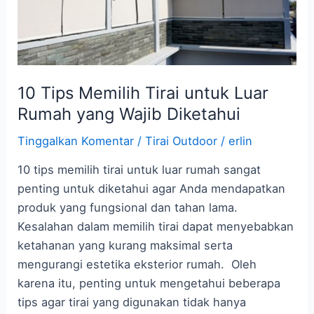
Rumah
yang
Wajib
Diketahui
10 Tips Memilih Tirai untuk Luar
Rumah yang Wajib Diketahui
Tinggalkan Komentar
/
Tirai Outdoor
/
erlin
10 tips memilih tirai untuk luar rumah sangat
penting untuk diketahui agar Anda mendapatkan
produk yang fungsional dan tahan lama.
Kesalahan dalam memilih tirai dapat menyebabkan
ketahanan yang kurang maksimal serta
mengurangi estetika eksterior rumah. Oleh
karena itu, penting untuk mengetahui beberapa
tips agar tirai yang digunakan tidak hanya