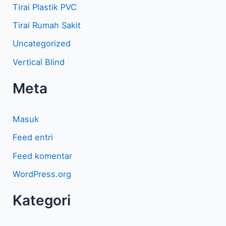
Tirai Plastik PVC
Tirai Rumah Sakit
Uncategorized
Vertical Blind
Meta
Masuk
Feed entri
Feed komentar
WordPress.org
Kategori