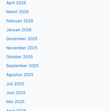
April 2026
Maret 2026
Februari 2026
Januari 2026
Desember 2025
November 2025
Oktober 2025
September 2025
Agustus 2025
Juli 2025
Juni 2025
Mei 2025
April 2025