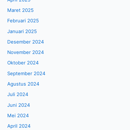
Maret 2025
Februari 2025
Januari 2025
Desember 2024
November 2024
Oktober 2024
September 2024
Agustus 2024
Juli 2024
Juni 2024
Mei 2024
April 2024