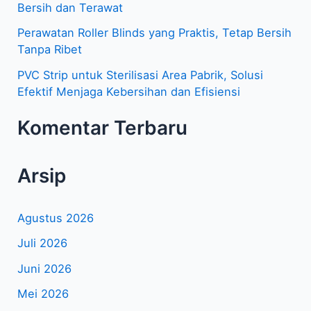
Bersih dan Terawat
k
Perawatan Roller Blinds yang Praktis, Tetap Bersih
:
Tanpa Ribet
PVC Strip untuk Sterilisasi Area Pabrik, Solusi
Efektif Menjaga Kebersihan dan Efisiensi
Komentar Terbaru
Arsip
Agustus 2026
Juli 2026
Juni 2026
Mei 2026