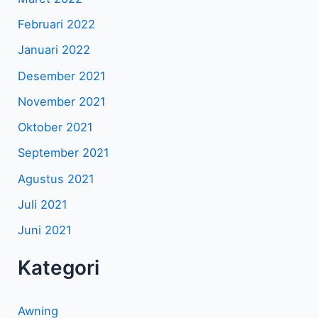
Februari 2022
Januari 2022
Desember 2021
November 2021
Oktober 2021
September 2021
Agustus 2021
Juli 2021
Juni 2021
Kategori
Awning