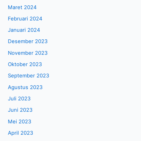
Maret 2024
Februari 2024
Januari 2024
Desember 2023
November 2023
Oktober 2023
September 2023
Agustus 2023
Juli 2023
Juni 2023
Mei 2023
April 2023