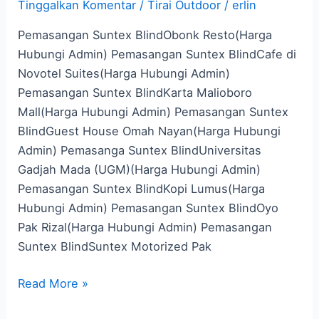
Tinggalkan Komentar
/
Tirai Outdoor
/
erlin
Pemasangan Suntex BlindObonk Resto(Harga
Hubungi Admin) Pemasangan Suntex BlindCafe di
Novotel Suites(Harga Hubungi Admin)
Pemasangan Suntex BlindKarta Malioboro
Mall(Harga Hubungi Admin) Pemasangan Suntex
BlindGuest House Omah Nayan(Harga Hubungi
Admin) Pemasanga Suntex BlindUniversitas
Gadjah Mada (UGM)(Harga Hubungi Admin)
Pemasangan Suntex BlindKopi Lumus(Harga
Hubungi Admin) Pemasangan Suntex BlindOyo
Pak Rizal(Harga Hubungi Admin) Pemasangan
Suntex BlindSuntex Motorized Pak
Read More »