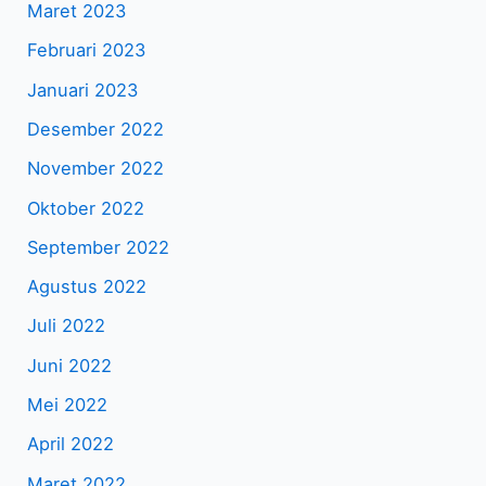
Maret 2023
Februari 2023
Januari 2023
Desember 2022
November 2022
Oktober 2022
September 2022
Agustus 2022
Juli 2022
Juni 2022
Mei 2022
April 2022
Maret 2022