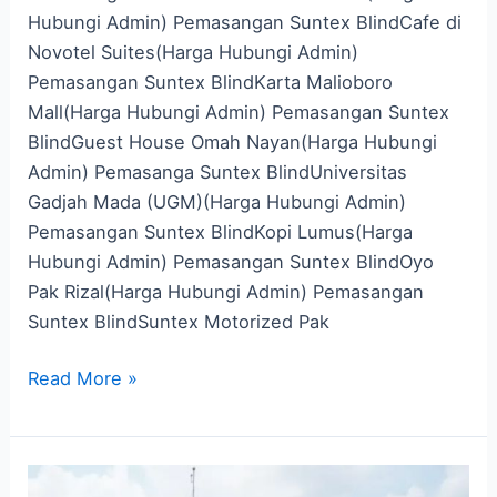
Hubungi Admin) Pemasangan Suntex BlindCafe di
Novotel Suites(Harga Hubungi Admin)
Pemasangan Suntex BlindKarta Malioboro
Mall(Harga Hubungi Admin) Pemasangan Suntex
BlindGuest House Omah Nayan(Harga Hubungi
Admin) Pemasanga Suntex BlindUniversitas
Gadjah Mada (UGM)(Harga Hubungi Admin)
Pemasangan Suntex BlindKopi Lumus(Harga
Hubungi Admin) Pemasangan Suntex BlindOyo
Pak Rizal(Harga Hubungi Admin) Pemasangan
Suntex BlindSuntex Motorized Pak
Read More »
Tirai