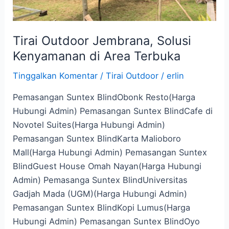
Tirai Outdoor Jembrana, Solusi
Kenyamanan di Area Terbuka
Tinggalkan Komentar
/
Tirai Outdoor
/
erlin
Pemasangan Suntex BlindObonk Resto(Harga
Hubungi Admin) Pemasangan Suntex BlindCafe di
Novotel Suites(Harga Hubungi Admin)
Pemasangan Suntex BlindKarta Malioboro
Mall(Harga Hubungi Admin) Pemasangan Suntex
BlindGuest House Omah Nayan(Harga Hubungi
Admin) Pemasanga Suntex BlindUniversitas
Gadjah Mada (UGM)(Harga Hubungi Admin)
Pemasangan Suntex BlindKopi Lumus(Harga
Hubungi Admin) Pemasangan Suntex BlindOyo