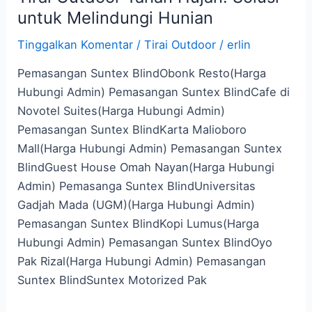
untuk Melindungi Hunian
Tinggalkan Komentar
/
Tirai Outdoor
/
erlin
Pemasangan Suntex BlindObonk Resto(Harga
Hubungi Admin) Pemasangan Suntex BlindCafe di
Novotel Suites(Harga Hubungi Admin)
Pemasangan Suntex BlindKarta Malioboro
Mall(Harga Hubungi Admin) Pemasangan Suntex
BlindGuest House Omah Nayan(Harga Hubungi
Admin) Pemasanga Suntex BlindUniversitas
Gadjah Mada (UGM)(Harga Hubungi Admin)
Pemasangan Suntex BlindKopi Lumus(Harga
Hubungi Admin) Pemasangan Suntex BlindOyo
Pak Rizal(Harga Hubungi Admin) Pemasangan
Suntex BlindSuntex Motorized Pak