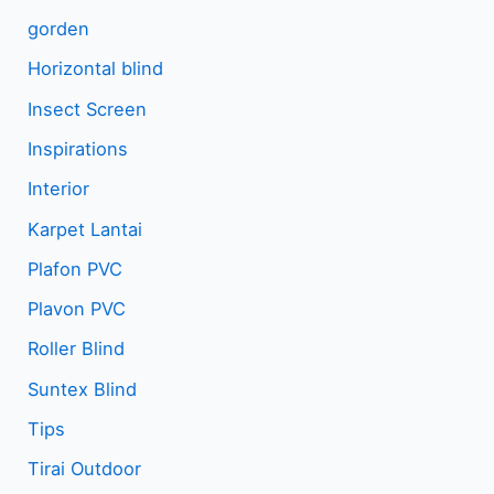
gorden
Horizontal blind
Insect Screen
Inspirations
Interior
Karpet Lantai
Plafon PVC
Plavon PVC
Roller Blind
Suntex Blind
Tips
Tirai Outdoor