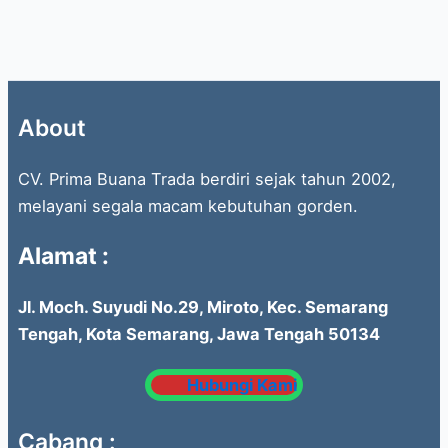
About
CV. Prima Buana Trada berdiri sejak tahun 2002,
melayani segala macam kebutuhan gorden.
Alamat :
Jl. Moch. Suyudi No.29, Miroto, Kec. Semarang
Tengah, Kota Semarang, Jawa Tengah 50134
Hubungi Kami
Cabang :