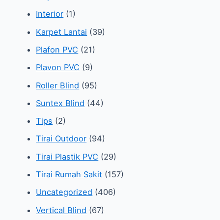
Interior
(1)
Karpet Lantai
(39)
Plafon PVC
(21)
Plavon PVC
(9)
Roller Blind
(95)
Suntex Blind
(44)
Tips
(2)
Tirai Outdoor
(94)
Tirai Plastik PVC
(29)
Tirai Rumah Sakit
(157)
Uncategorized
(406)
Vertical Blind
(67)