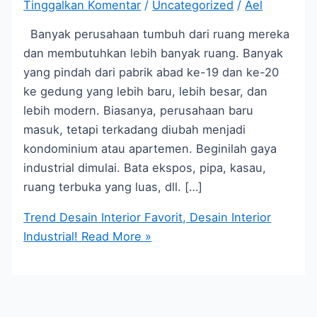
Tinggalkan Komentar
/
Uncategorized
/
Ael
Banyak perusahaan tumbuh dari ruang mereka
dan membutuhkan lebih banyak ruang. Banyak
yang pindah dari pabrik abad ke-19 dan ke-20
ke gedung yang lebih baru, lebih besar, dan
lebih modern. Biasanya, perusahaan baru
masuk, tetapi terkadang diubah menjadi
kondominium atau apartemen. Beginilah gaya
industrial dimulai. Bata ekspos, pipa, kasau,
ruang terbuka yang luas, dll. […]
Trend Desain Interior Favorit, Desain Interior
Industrial!
Read More »