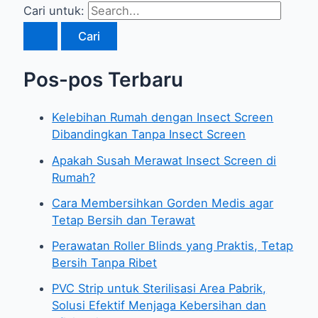
Cari untuk:
Pos-pos Terbaru
Kelebihan Rumah dengan Insect Screen
Dibandingkan Tanpa Insect Screen
Apakah Susah Merawat Insect Screen di
Rumah?
Cara Membersihkan Gorden Medis agar
Tetap Bersih dan Terawat
Perawatan Roller Blinds yang Praktis, Tetap
Bersih Tanpa Ribet
PVC Strip untuk Sterilisasi Area Pabrik,
Solusi Efektif Menjaga Kebersihan dan