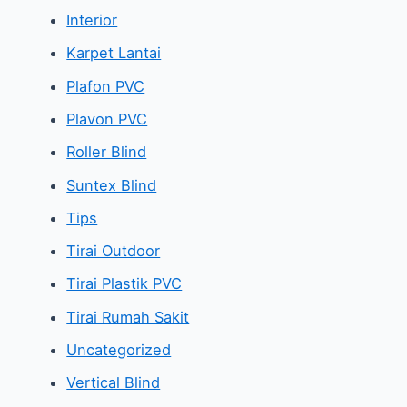
Interior
Karpet Lantai
Plafon PVC
Plavon PVC
Roller Blind
Suntex Blind
Tips
Tirai Outdoor
Tirai Plastik PVC
Tirai Rumah Sakit
Uncategorized
Vertical Blind