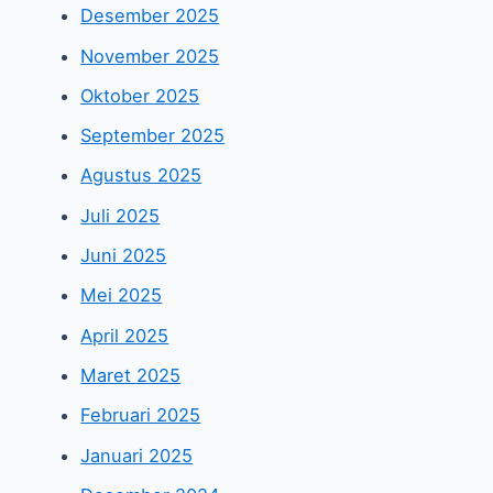
Desember 2025
November 2025
Oktober 2025
September 2025
Agustus 2025
Juli 2025
Juni 2025
Mei 2025
April 2025
Maret 2025
Februari 2025
Januari 2025