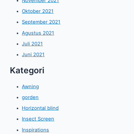
November 2021
Oktober 2021
September 2021
Agustus 2021
Juli 2021
Juni 2021
Kategori
Awning
gorden
Horizontal blind
Insect Screen
Inspirations