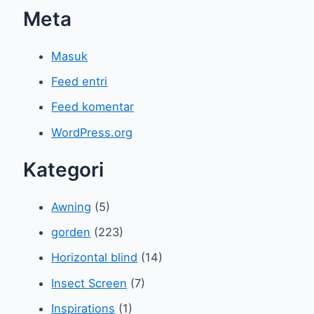
Meta
Masuk
Feed entri
Feed komentar
WordPress.org
Kategori
Awning
(5)
gorden
(223)
Horizontal blind
(14)
Insect Screen
(7)
Inspirations
(1)