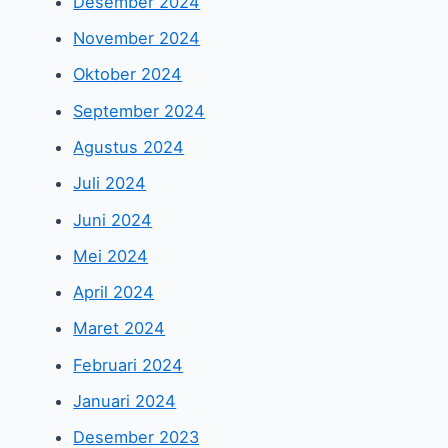
Desember 2024
November 2024
Oktober 2024
September 2024
Agustus 2024
Juli 2024
Juni 2024
Mei 2024
April 2024
Maret 2024
Februari 2024
Januari 2024
Desember 2023