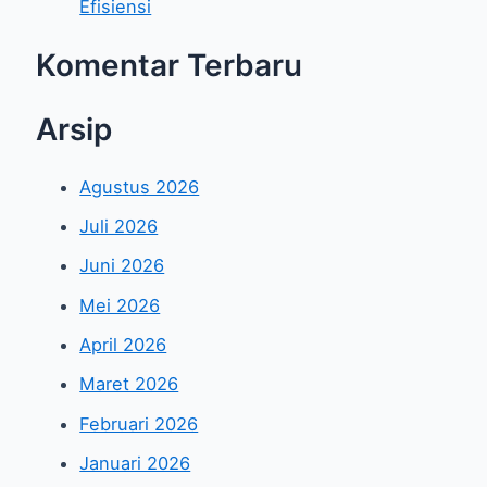
Efisiensi
Komentar Terbaru
Arsip
Agustus 2026
Juli 2026
Juni 2026
Mei 2026
April 2026
Maret 2026
Februari 2026
Januari 2026