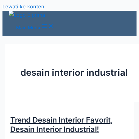
Lewati ke konten
Main Menu
desain interior industrial
Trend Desain Interior Favorit,
Desain Interior Industrial!