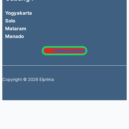
Yogyakarta
Solo
Mataram
Manado
Hubungi Kami
Copyright © 2026 Elprima