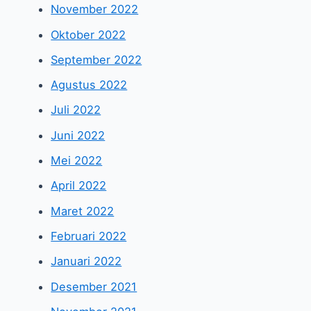
November 2022
Oktober 2022
September 2022
Agustus 2022
Juli 2022
Juni 2022
Mei 2022
April 2022
Maret 2022
Februari 2022
Januari 2022
Desember 2021