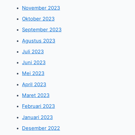
November 2023
Oktober 2023
September 2023
Agustus 2023
Juli 2023
Juni 2023
Mei 2023
April 2023
Maret 2023
Februari 2023
Januari 2023
Desember 2022