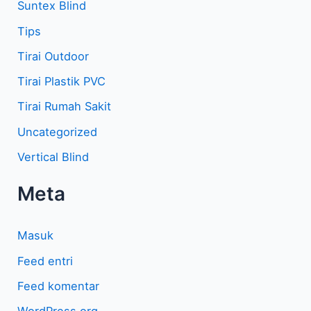
Suntex Blind
Tips
Tirai Outdoor
Tirai Plastik PVC
Tirai Rumah Sakit
Uncategorized
Vertical Blind
Meta
Masuk
Feed entri
Feed komentar