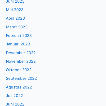
Juni 2023
Mei 2023
April 2023
Maret 2023
Februari 2023
Januari 2023
Desember 2022
November 2022
Oktober 2022
September 2022
Agustus 2022
Juli 2022
Juni 2022