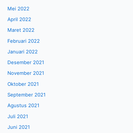
Mei 2022
April 2022
Maret 2022
Februari 2022
Januari 2022
Desember 2021
November 2021
Oktober 2021
September 2021
Agustus 2021
Juli 2021
Juni 2021