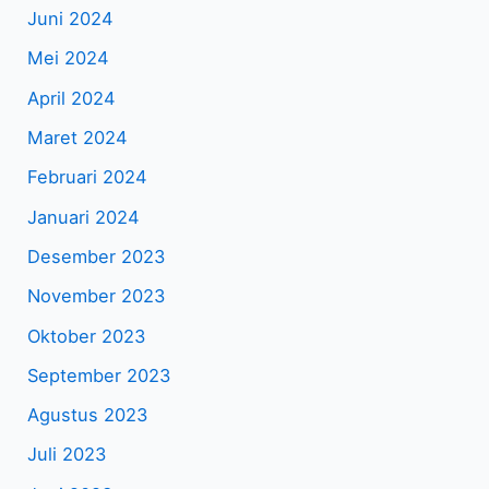
Juni 2024
Mei 2024
April 2024
Maret 2024
Februari 2024
Januari 2024
Desember 2023
November 2023
Oktober 2023
September 2023
Agustus 2023
Juli 2023