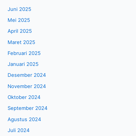
Juni 2025
Mei 2025
April 2025
Maret 2025
Februari 2025
Januari 2025
Desember 2024
November 2024
Oktober 2024
September 2024
Agustus 2024
Juli 2024