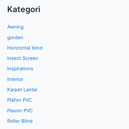
Kategori
Awning
gorden
Horizontal blind
Insect Screen
Inspirations
Interior
Karpet Lantai
Plafon PVC
Plavon PVC
Roller Blind