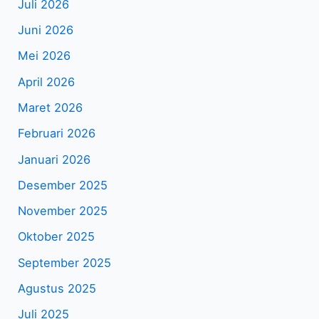
Juli 2026
Juni 2026
Mei 2026
April 2026
Maret 2026
Februari 2026
Januari 2026
Desember 2025
November 2025
Oktober 2025
September 2025
Agustus 2025
Juli 2025