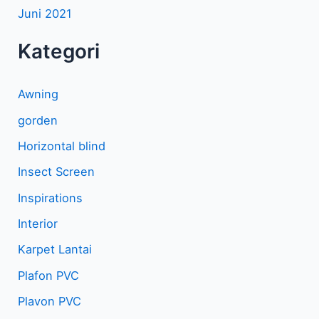
Juni 2021
Kategori
Awning
gorden
Horizontal blind
Insect Screen
Inspirations
Interior
Karpet Lantai
Plafon PVC
Plavon PVC