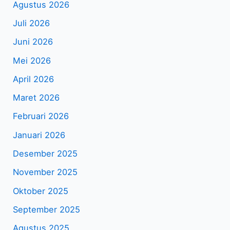
Agustus 2026
Juli 2026
Juni 2026
Mei 2026
April 2026
Maret 2026
Februari 2026
Januari 2026
Desember 2025
November 2025
Oktober 2025
September 2025
Agustus 2025