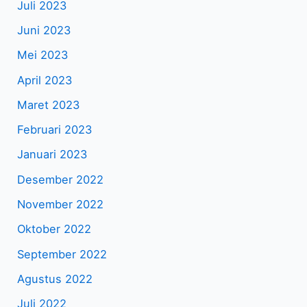
Juli 2023
Juni 2023
Mei 2023
April 2023
Maret 2023
Februari 2023
Januari 2023
Desember 2022
November 2022
Oktober 2022
September 2022
Agustus 2022
Juli 2022