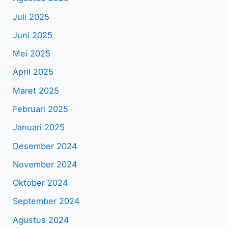
Juli 2025
Juni 2025
Mei 2025
April 2025
Maret 2025
Februari 2025
Januari 2025
Desember 2024
November 2024
Oktober 2024
September 2024
Agustus 2024