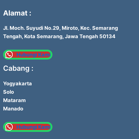
Alamat :
Jl. Moch. Suyudi No.29, Miroto, Kec. Semarang
Tengah, Kota Semarang, Jawa Tengah 50134
Hubungi Kami
Cabang :
Yogyakarta
Solo
Mataram
Manado
Hubungi Kami