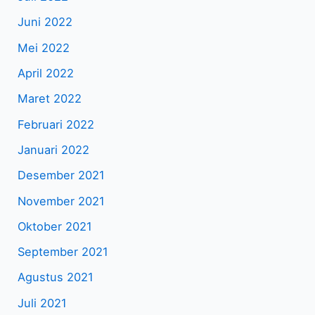
Juni 2022
Mei 2022
April 2022
Maret 2022
Februari 2022
Januari 2022
Desember 2021
November 2021
Oktober 2021
September 2021
Agustus 2021
Juli 2021