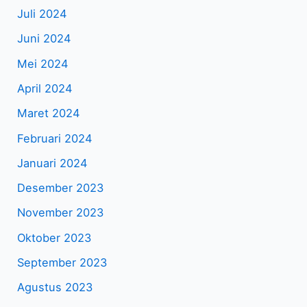
Juli 2024
Juni 2024
Mei 2024
April 2024
Maret 2024
Februari 2024
Januari 2024
Desember 2023
November 2023
Oktober 2023
September 2023
Agustus 2023