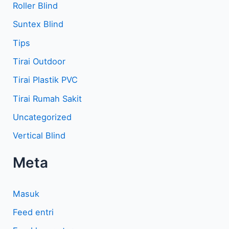
Roller Blind
Suntex Blind
Tips
Tirai Outdoor
Tirai Plastik PVC
Tirai Rumah Sakit
Uncategorized
Vertical Blind
Meta
Masuk
Feed entri