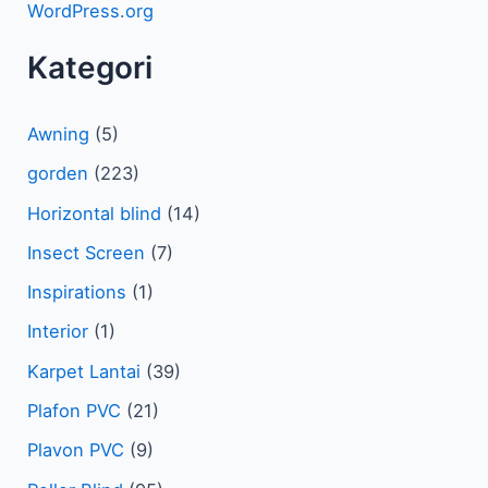
WordPress.org
Kategori
Awning
(5)
gorden
(223)
Horizontal blind
(14)
Insect Screen
(7)
Inspirations
(1)
Interior
(1)
Karpet Lantai
(39)
Plafon PVC
(21)
Plavon PVC
(9)