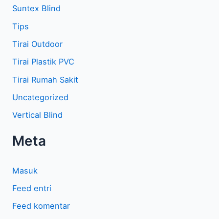
Suntex Blind
Tips
Tirai Outdoor
Tirai Plastik PVC
Tirai Rumah Sakit
Uncategorized
Vertical Blind
Meta
Masuk
Feed entri
Feed komentar