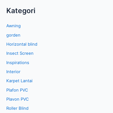
Kategori
Awning
gorden
Horizontal blind
Insect Screen
Inspirations
Interior
Karpet Lantai
Plafon PVC
Plavon PVC
Roller Blind