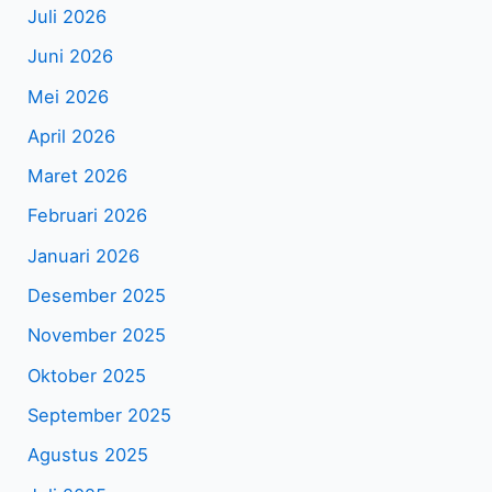
Juli 2026
Juni 2026
Mei 2026
April 2026
Maret 2026
Februari 2026
Januari 2026
Desember 2025
November 2025
Oktober 2025
September 2025
Agustus 2025