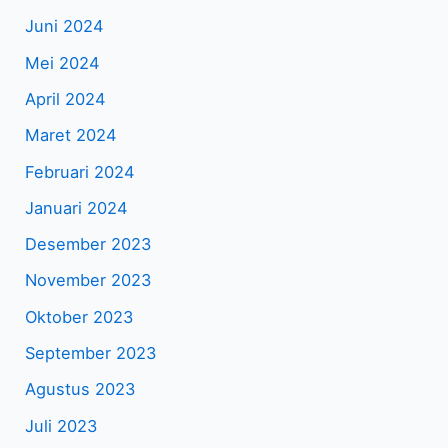
Juni 2024
Mei 2024
April 2024
Maret 2024
Februari 2024
Januari 2024
Desember 2023
November 2023
Oktober 2023
September 2023
Agustus 2023
Juli 2023