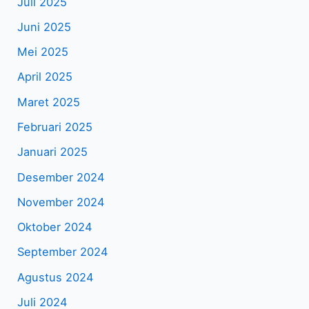
Juli 2025
Juni 2025
Mei 2025
April 2025
Maret 2025
Februari 2025
Januari 2025
Desember 2024
November 2024
Oktober 2024
September 2024
Agustus 2024
Juli 2024