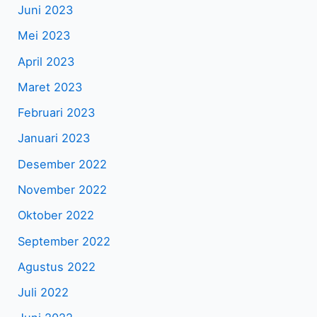
Juni 2023
Mei 2023
April 2023
Maret 2023
Februari 2023
Januari 2023
Desember 2022
November 2022
Oktober 2022
September 2022
Agustus 2022
Juli 2022