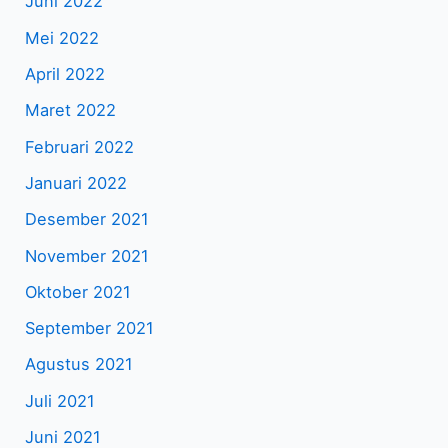
Juni 2022
Mei 2022
April 2022
Maret 2022
Februari 2022
Januari 2022
Desember 2021
November 2021
Oktober 2021
September 2021
Agustus 2021
Juli 2021
Juni 2021