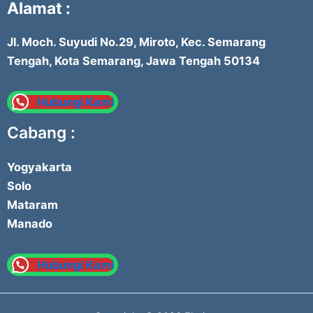
Alamat :
Jl. Moch. Suyudi No.29, Miroto, Kec. Semarang
Tengah, Kota Semarang, Jawa Tengah 50134
Hubungi Kami
Cabang :
Yogyakarta
Solo
Mataram
Manado
Hubungi Kami