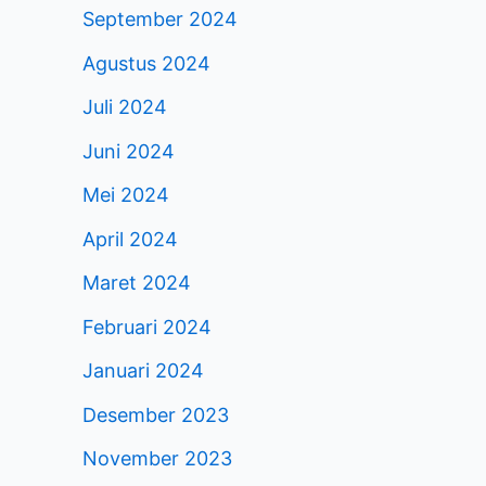
September 2024
Agustus 2024
Juli 2024
Juni 2024
Mei 2024
April 2024
Maret 2024
Februari 2024
Januari 2024
Desember 2023
November 2023