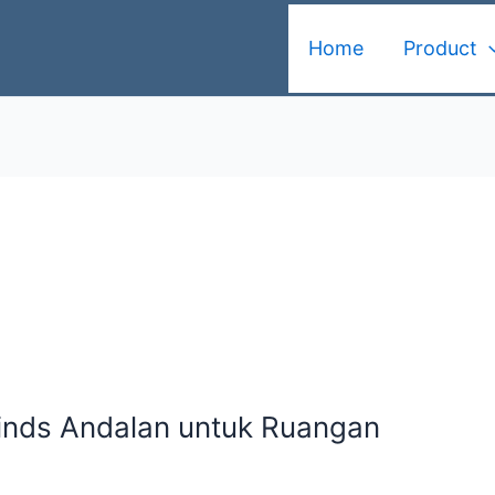
Home
Product
linds Andalan untuk Ruangan