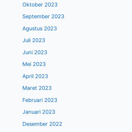
Oktober 2023
September 2023
Agustus 2023
Juli 2023
Juni 2023
Mei 2023
April 2023
Maret 2023
Februari 2023
Januari 2023
Desember 2022