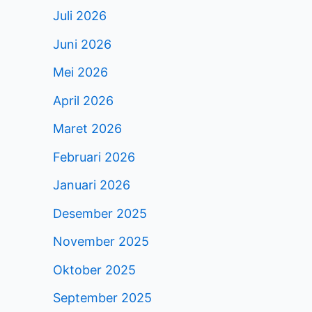
Juli 2026
Juni 2026
Mei 2026
April 2026
Maret 2026
Februari 2026
Januari 2026
Desember 2025
November 2025
Oktober 2025
September 2025