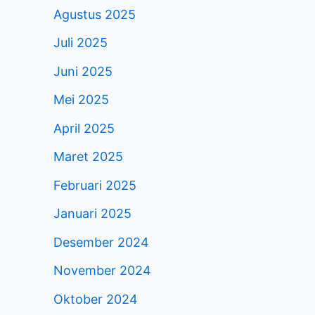
Agustus 2025
Juli 2025
Juni 2025
Mei 2025
April 2025
Maret 2025
Februari 2025
Januari 2025
Desember 2024
November 2024
Oktober 2024