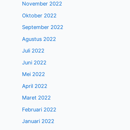
November 2022
Oktober 2022
September 2022
Agustus 2022
Juli 2022
Juni 2022
Mei 2022
April 2022
Maret 2022
Februari 2022
Januari 2022