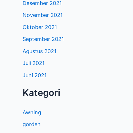
Desember 2021
November 2021
Oktober 2021
September 2021
Agustus 2021
Juli 2021
Juni 2021
Kategori
Awning
gorden