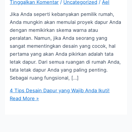
Tinggalkan Komentar
/
Uncategorized
/
Ael
Jika Anda seperti kebanyakan pemilik rumah,
Anda mungkin akan memulai proyek dapur Anda
dengan memikirkan skema warna atau
peralatan. Namun, jika Anda seorang yang
sangat mementingkan desain yang cocok, hal
pertama yang akan Anda pikirkan adalah tata
letak dapur. Dari semua ruangan di rumah Anda,
tata letak dapur Anda yang paling penting.
Sebagai ruang fungsional, […]
4 Tips Desain Dapur yang Wajib Anda Ikuti!
Read More »