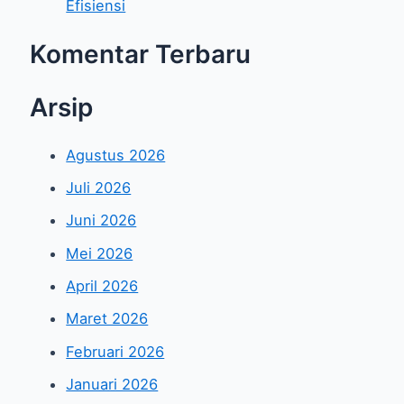
Efisiensi
Komentar Terbaru
Arsip
Agustus 2026
Juli 2026
Juni 2026
Mei 2026
April 2026
Maret 2026
Februari 2026
Januari 2026