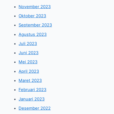
November 2023
Oktober 2023
September 2023
Agustus 2023
Juli 2023
Juni 2023
Mei 2023
April 2023
Maret 2023
Februari 2023
Januari 2023
Desember 2022