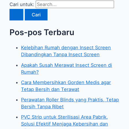
Cari untuk:
Pos-pos Terbaru
Kelebihan Rumah dengan Insect Screen
Dibandingkan Tanpa Insect Screen
Apakah Susah Merawat Insect Screen di
Rumah?
Cara Membersihkan Gorden Medis agar
Tetap Bersih dan Terawat
Perawatan Roller Blinds yang Praktis, Tetap
Bersih Tanpa Ribet
PVC Strip untuk Sterilisasi Area Pabrik,
Solusi Efektif Menjaga Kebersihan dan