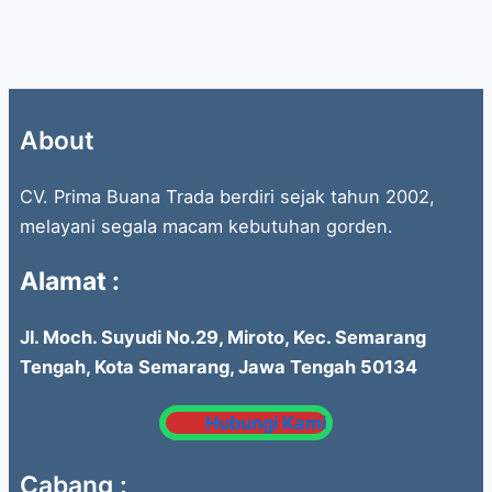
About
CV. Prima Buana Trada berdiri sejak tahun 2002,
melayani segala macam kebutuhan gorden.
Alamat :
Jl. Moch. Suyudi No.29, Miroto, Kec. Semarang
Tengah, Kota Semarang, Jawa Tengah 50134
Hubungi Kami
Cabang :