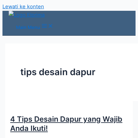
Lewati ke konten
Main Menu
tips desain dapur
4 Tips Desain Dapur yang Wajib
Anda Ikuti!