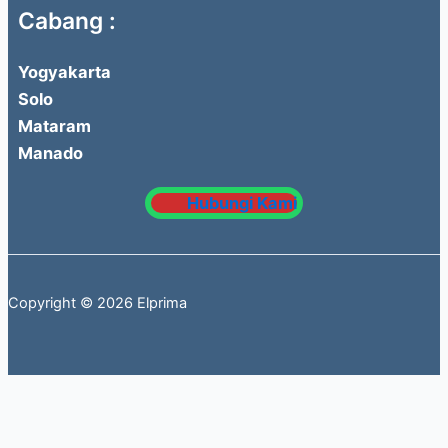
Cabang :
Yogyakarta
Solo
Mataram
Manado
Hubungi Kami
Copyright © 2026 Elprima