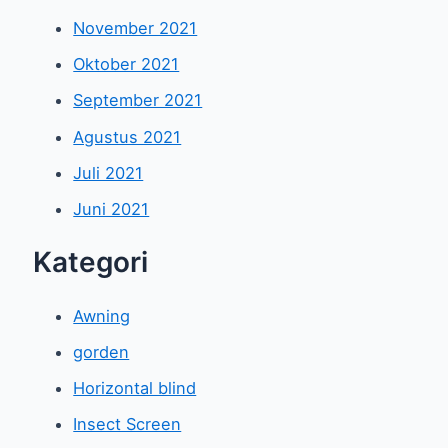
November 2021
Oktober 2021
September 2021
Agustus 2021
Juli 2021
Juni 2021
Kategori
Awning
gorden
Horizontal blind
Insect Screen