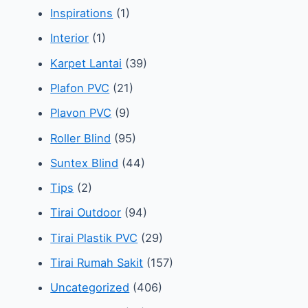
Inspirations
(1)
Interior
(1)
Karpet Lantai
(39)
Plafon PVC
(21)
Plavon PVC
(9)
Roller Blind
(95)
Suntex Blind
(44)
Tips
(2)
Tirai Outdoor
(94)
Tirai Plastik PVC
(29)
Tirai Rumah Sakit
(157)
Uncategorized
(406)