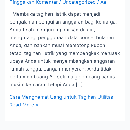
Tinggalkan Komentar
/
Uncategorized
/
Ael
Membuka tagihan listrik dapat menjadi
pengalaman pengujian anggaran bagi keluarga.
Anda telah mengurangi makan di luar,
mengurangi penggunaan data ponsel bulanan
Anda, dan bahkan mulai memotong kupon,
tetapi tagihan listrik yang membengkak merusak
upaya Anda untuk menyeimbangkan anggaran
rumah tangga. Jangan menyerah. Anda tidak
perlu membuang AC selama gelombang panas
musim kemarau, tetapi Anda […]
Cara Menghemat Uang untuk Tagihan Utilitas
Read More »