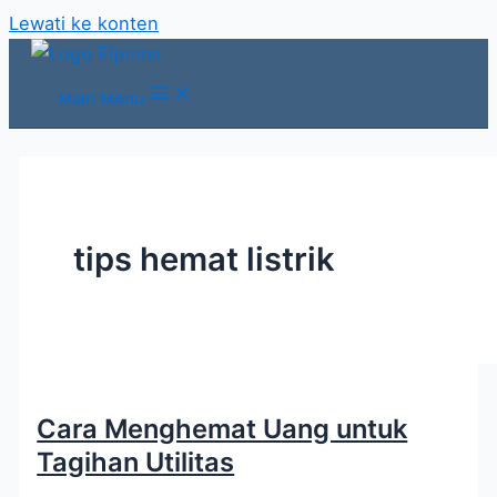
Lewati ke konten
Main Menu
tips hemat listrik
Cara Menghemat Uang untuk
Tagihan Utilitas