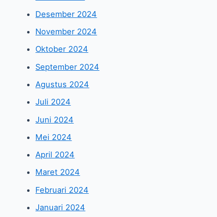
Desember 2024
November 2024
Oktober 2024
September 2024
Agustus 2024
Juli 2024
Juni 2024
Mei 2024
April 2024
Maret 2024
Februari 2024
Januari 2024