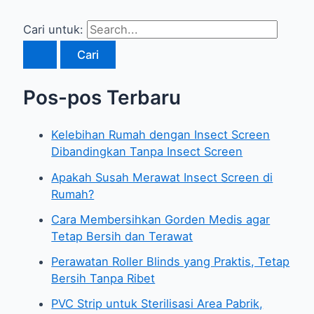
Cari untuk:
Pos-pos Terbaru
Kelebihan Rumah dengan Insect Screen
Dibandingkan Tanpa Insect Screen
Apakah Susah Merawat Insect Screen di
Rumah?
Cara Membersihkan Gorden Medis agar
Tetap Bersih dan Terawat
Perawatan Roller Blinds yang Praktis, Tetap
Bersih Tanpa Ribet
PVC Strip untuk Sterilisasi Area Pabrik,