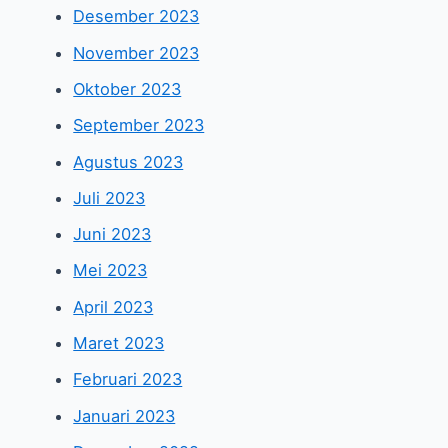
Desember 2023
November 2023
Oktober 2023
September 2023
Agustus 2023
Juli 2023
Juni 2023
Mei 2023
April 2023
Maret 2023
Februari 2023
Januari 2023