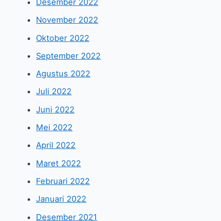
Desember 2022
November 2022
Oktober 2022
September 2022
Agustus 2022
Juli 2022
Juni 2022
Mei 2022
April 2022
Maret 2022
Februari 2022
Januari 2022
Desember 2021