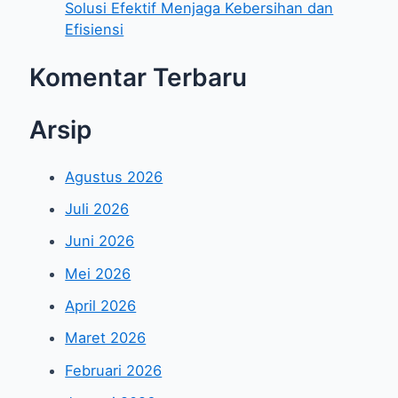
Solusi Efektif Menjaga Kebersihan dan
Efisiensi
Komentar Terbaru
Arsip
Agustus 2026
Juli 2026
Juni 2026
Mei 2026
April 2026
Maret 2026
Februari 2026