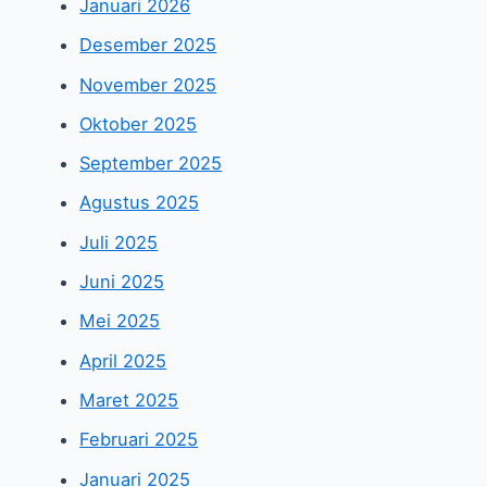
Januari 2026
Desember 2025
November 2025
Oktober 2025
September 2025
Agustus 2025
Juli 2025
Juni 2025
Mei 2025
April 2025
Maret 2025
Februari 2025
Januari 2025