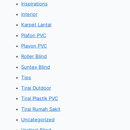
Inspirations
Interior
Karpet Lantai
Plafon PVC
Plavon PVC
Roller Blind
Suntex Blind
Tips
Tirai Outdoor
Tirai Plastik PVC
Tirai Rumah Sakit
Uncategorized