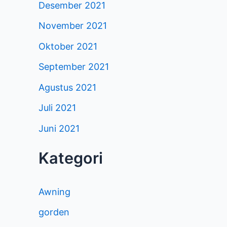
Desember 2021
November 2021
Oktober 2021
September 2021
Agustus 2021
Juli 2021
Juni 2021
Kategori
Awning
gorden