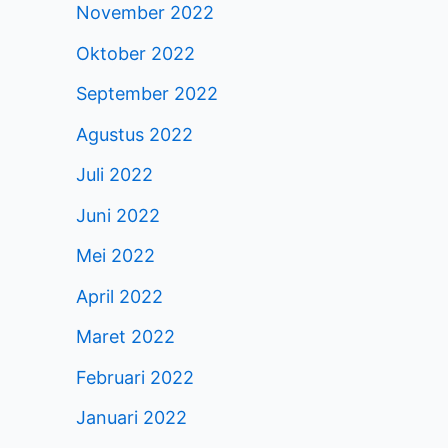
November 2022
Oktober 2022
September 2022
Agustus 2022
Juli 2022
Juni 2022
Mei 2022
April 2022
Maret 2022
Februari 2022
Januari 2022