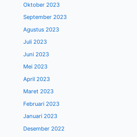
Oktober 2023
September 2023
Agustus 2023
Juli 2023
Juni 2023
Mei 2023
April 2023
Maret 2023
Februari 2023
Januari 2023
Desember 2022