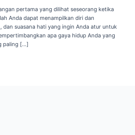
angan pertama yang dilihat seseorang ketika
lah Anda dapat menampilkan diri dan
, dan suasana hati yang ingin Anda atur untuk
mempertimbangkan apa gaya hidup Anda yang
 paling […]