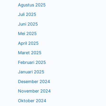
Agustus 2025
Juli 2025
Juni 2025
Mei 2025
April 2025
Maret 2025
Februari 2025
Januari 2025
Desember 2024
November 2024
Oktober 2024