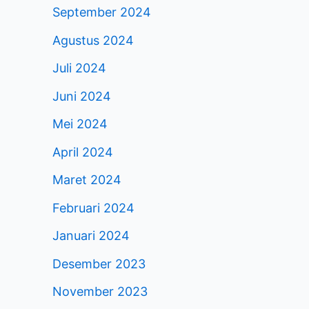
September 2024
Agustus 2024
Juli 2024
Juni 2024
Mei 2024
April 2024
Maret 2024
Februari 2024
Januari 2024
Desember 2023
November 2023