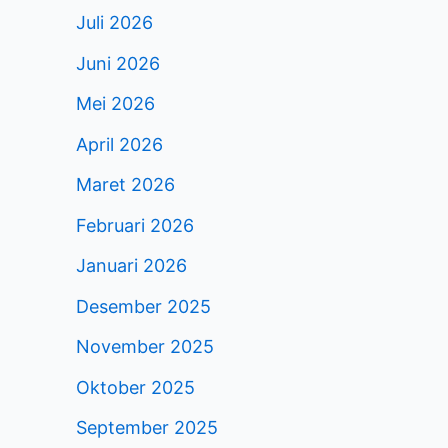
Juli 2026
Juni 2026
Mei 2026
April 2026
Maret 2026
Februari 2026
Januari 2026
Desember 2025
November 2025
Oktober 2025
September 2025