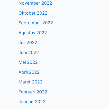
November 2022
Oktober 2022
September 2022
Agustus 2022
Juli 2022
Juni 2022
Mei 2022
April 2022
Maret 2022
Februari 2022
Januari 2022