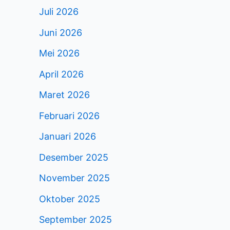
Juli 2026
Juni 2026
Mei 2026
April 2026
Maret 2026
Februari 2026
Januari 2026
Desember 2025
November 2025
Oktober 2025
September 2025