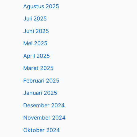
Agustus 2025
Juli 2025
Juni 2025
Mei 2025
April 2025
Maret 2025
Februari 2025
Januari 2025
Desember 2024
November 2024
Oktober 2024