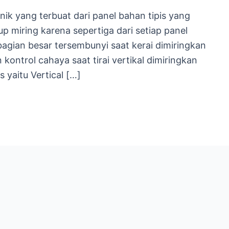
nik yang terbuat dari panel bahan tipis yang
p miring karena sepertiga dari setiap panel
agian besar tersembunyi saat kerai dimiringkan
kontrol cahaya saat tirai vertikal dimiringkan
s yaitu Vertical […]