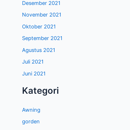
Desember 2021
November 2021
Oktober 2021
September 2021
Agustus 2021
Juli 2021
Juni 2021
Kategori
Awning
gorden