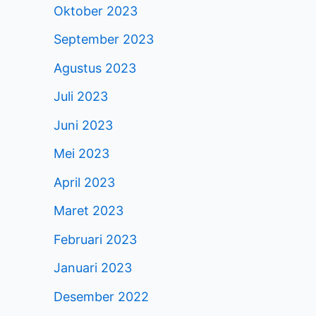
Oktober 2023
September 2023
Agustus 2023
Juli 2023
Juni 2023
Mei 2023
April 2023
Maret 2023
Februari 2023
Januari 2023
Desember 2022