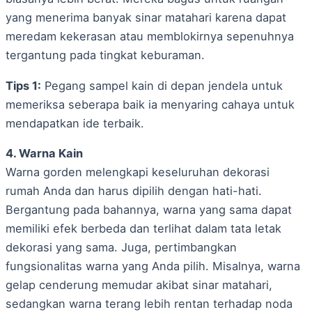
yang menerima banyak sinar matahari karena dapat
meredam kekerasan atau memblokirnya sepenuhnya
tergantung pada tingkat keburaman.
Tips 1:
Pegang sampel kain di depan jendela untuk
memeriksa seberapa baik ia menyaring cahaya untuk
mendapatkan ide terbaik.
4. Warna Kain
Warna gorden melengkapi keseluruhan dekorasi
rumah Anda dan harus dipilih dengan hati-hati.
Bergantung pada bahannya, warna yang sama dapat
memiliki efek berbeda dan terlihat dalam tata letak
dekorasi yang sama. Juga, pertimbangkan
fungsionalitas warna yang Anda pilih. Misalnya, warna
gelap cenderung memudar akibat sinar matahari,
sedangkan warna terang lebih rentan terhadap noda