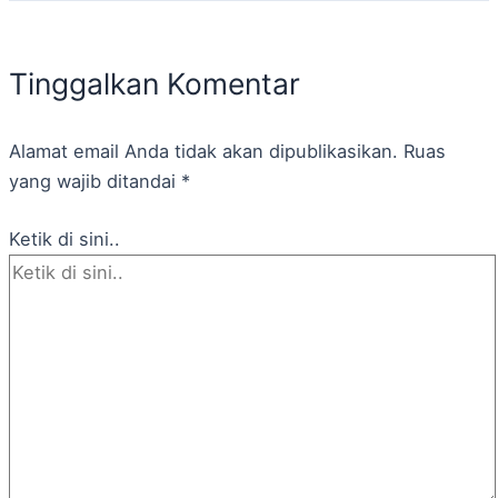
Tinggalkan Komentar
Alamat email Anda tidak akan dipublikasikan.
Ruas
yang wajib ditandai
*
Ketik di sini..