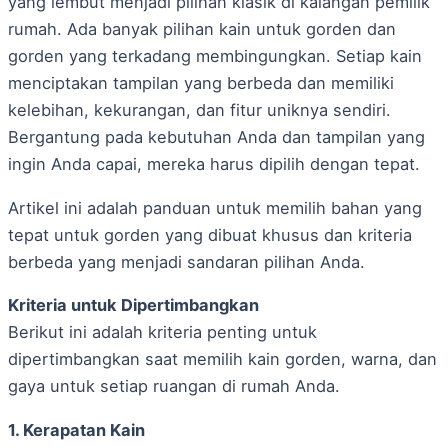
yang lembut menjadi pilihan klasik di kalangan pemilik
rumah. Ada banyak pilihan kain untuk gorden dan
gorden yang terkadang membingungkan. Setiap kain
menciptakan tampilan yang berbeda dan memiliki
kelebihan, kekurangan, dan fitur uniknya sendiri.
Bergantung pada kebutuhan Anda dan tampilan yang
ingin Anda capai, mereka harus dipilih dengan tepat.
Artikel ini adalah panduan untuk memilih bahan yang
tepat untuk gorden yang dibuat khusus dan kriteria
berbeda yang menjadi sandaran pilihan Anda.
Kriteria untuk Dipertimbangkan
Berikut ini adalah kriteria penting untuk
dipertimbangkan saat memilih kain gorden, warna, dan
gaya untuk setiap ruangan di rumah Anda.
1. Kerapatan Kain