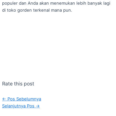
populer dan Anda akan menemukan lebih banyak lagi
di toko gorden terkenal mana pun.
Rate this post
←
Pos Sebelumnya
Selanjutnya Pos
→