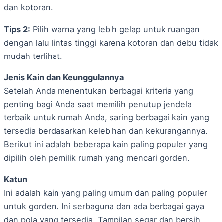
dan kotoran.
Tips 2:
Pilih warna yang lebih gelap untuk ruangan
dengan lalu lintas tinggi karena kotoran dan debu tidak
mudah terlihat.
Jenis Kain dan Keunggulannya
Setelah Anda menentukan berbagai kriteria yang
penting bagi Anda saat memilih penutup jendela
terbaik untuk rumah Anda, saring berbagai kain yang
tersedia berdasarkan kelebihan dan kekurangannya.
Berikut ini adalah beberapa kain paling populer yang
dipilih oleh pemilik rumah yang mencari gorden.
Katun
Ini adalah kain yang paling umum dan paling populer
untuk gorden. Ini serbaguna dan ada berbagai gaya
dan pola yang tersedia. Tampilan segar dan bersih