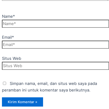
Name*
Email*
Situs Web
Simpan nama, email, dan situs web saya pada
peramban ini untuk komentar saya berikutnya.