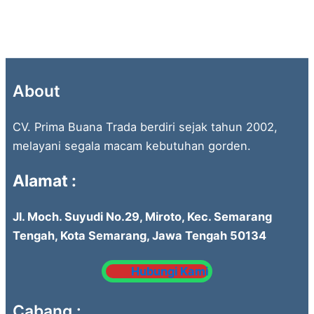
About
CV. Prima Buana Trada berdiri sejak tahun 2002,
melayani segala macam kebutuhan gorden.
Alamat :
Jl. Moch. Suyudi No.29, Miroto, Kec. Semarang
Tengah, Kota Semarang, Jawa Tengah 50134
Hubungi Kami
Cabang :