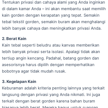
Tentukan privasi dan cahaya alami yang Anda inginkan
di dalam kamar Anda – ini akan membantu saat memilih
kain gorden dengan kerapatan yang tepat. Semakin
tebal tekstil gorden, semakin buram akan menghalangi
lebih banyak cahaya dan meningkatkan privasi Anda.
2. Berat Kain
Kain tebal seperti beludru atau kanvas memberikan
lebih banyak privasi serta isolasi. Apalagi tidak akan
tertiup angin kencang. Padahal, batang gorden dan
asesorisnya harus dipilih dengan memperhatikan
bobotnya agar tidak mudah rusak.
3. Kegelapan Kain
Keburaman adalah kriteria penting lainnya yang terkait
langsung dengan privasi yang Anda nikmati. Ini juga
terkait dengan berat gorden karena bahan buram
biasanya lebih berat. Mereka bagus untuk ruangan