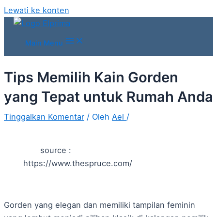
Lewati ke konten
Main Menu
Tips Memilih Kain Gorden
yang Tepat untuk Rumah Anda
Tinggalkan Komentar
/ Oleh
Ael
/
source :
https://www.thespruce.com/
Gorden yang elegan dan memiliki tampilan feminin