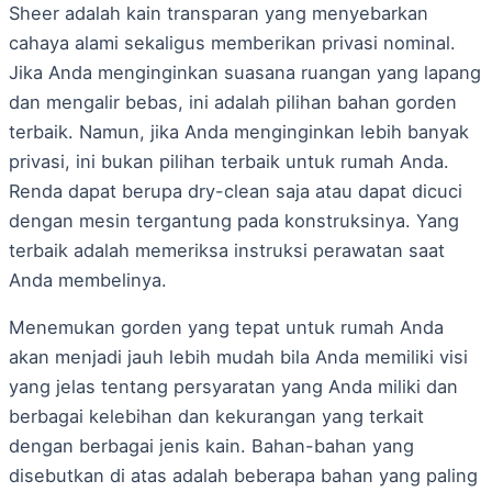
Sheer adalah kain transparan yang menyebarkan
cahaya alami sekaligus memberikan privasi nominal.
Jika Anda menginginkan suasana ruangan yang lapang
dan mengalir bebas, ini adalah pilihan bahan gorden
terbaik. Namun, jika Anda menginginkan lebih banyak
privasi, ini bukan pilihan terbaik untuk rumah Anda.
Renda dapat berupa dry-clean saja atau dapat dicuci
dengan mesin tergantung pada konstruksinya. Yang
terbaik adalah memeriksa instruksi perawatan saat
Anda membelinya.
Menemukan gorden yang tepat untuk rumah Anda
akan menjadi jauh lebih mudah bila Anda memiliki visi
yang jelas tentang persyaratan yang Anda miliki dan
berbagai kelebihan dan kekurangan yang terkait
dengan berbagai jenis kain. Bahan-bahan yang
disebutkan di atas adalah beberapa bahan yang paling