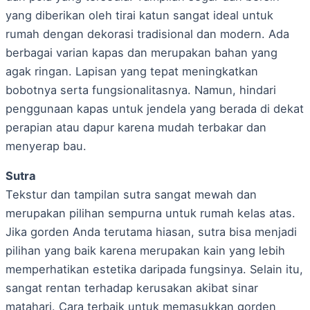
yang diberikan oleh tirai katun sangat ideal untuk
rumah dengan dekorasi tradisional dan modern. Ada
berbagai varian kapas dan merupakan bahan yang
agak ringan. Lapisan yang tepat meningkatkan
bobotnya serta fungsionalitasnya. Namun, hindari
penggunaan kapas untuk jendela yang berada di dekat
perapian atau dapur karena mudah terbakar dan
menyerap bau.
Sutra
Tekstur dan tampilan sutra sangat mewah dan
merupakan pilihan sempurna untuk rumah kelas atas.
Jika gorden Anda terutama hiasan, sutra bisa menjadi
pilihan yang baik karena merupakan kain yang lebih
memperhatikan estetika daripada fungsinya. Selain itu,
sangat rentan terhadap kerusakan akibat sinar
matahari. Cara terbaik untuk memasukkan gorden