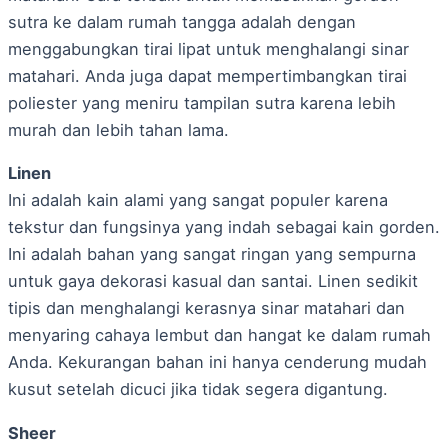
sutra ke dalam rumah tangga adalah dengan
menggabungkan tirai lipat untuk menghalangi sinar
matahari. Anda juga dapat mempertimbangkan tirai
poliester yang meniru tampilan sutra karena lebih
murah dan lebih tahan lama.
Linen
Ini adalah kain alami yang sangat populer karena
tekstur dan fungsinya yang indah sebagai kain gorden.
Ini adalah bahan yang sangat ringan yang sempurna
untuk gaya dekorasi kasual dan santai. Linen sedikit
tipis dan menghalangi kerasnya sinar matahari dan
menyaring cahaya lembut dan hangat ke dalam rumah
Anda. Kekurangan bahan ini hanya cenderung mudah
kusut setelah dicuci jika tidak segera digantung.
Sheer