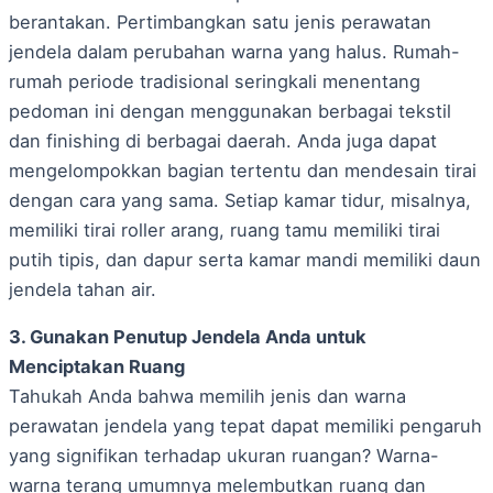
berantakan. Pertimbangkan satu jenis perawatan
jendela dalam perubahan warna yang halus. Rumah-
rumah periode tradisional seringkali menentang
pedoman ini dengan menggunakan berbagai tekstil
dan finishing di berbagai daerah. Anda juga dapat
mengelompokkan bagian tertentu dan mendesain tirai
dengan cara yang sama. Setiap kamar tidur, misalnya,
memiliki tirai roller arang, ruang tamu memiliki tirai
putih tipis, dan dapur serta kamar mandi memiliki daun
jendela tahan air.
3. Gunakan Penutup Jendela Anda untuk
Menciptakan Ruang
Tahukah Anda bahwa memilih jenis dan warna
perawatan jendela yang tepat dapat memiliki pengaruh
yang signifikan terhadap ukuran ruangan? Warna-
warna terang umumnya melembutkan ruang dan