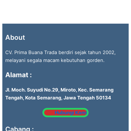
About
CV. Prima Buana Trada berdiri sejak tahun 2002,
melayani segala macam kebutuhan gorden.
Alamat :
Jl. Moch. Suyudi No.29, Miroto, Kec. Semarang
Tengah, Kota Semarang, Jawa Tengah 50134
Hubungi Kami
Cabang :