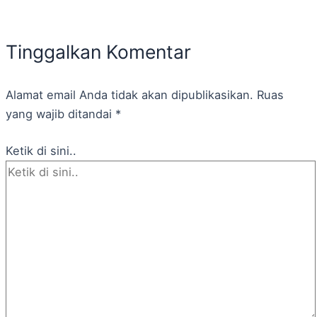
Tinggalkan Komentar
Alamat email Anda tidak akan dipublikasikan.
Ruas
yang wajib ditandai
*
Ketik di sini..