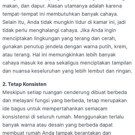
makan, dan dapur. Alasan utamanya adalah karena
tempat-tempat ini membutuhkan banyak cahaya.
Selain itu, Anda tidak mungkin tidur di kamar ini, jadi
tidak perlu menghalangi cahaya. Jika Anda ingin
menciptakan lingkungan yang terang dan cerah,
gunakan penutup jendela dengan warna putih, krem,
atau terang. Hal ini memungkinkan lebih banyak
cahaya masuk ke area sekaligus menciptakan tampilan
dan nuansa keseluruhan yang lebih lembut dan ringan.
2. Tetap Konsisten
Meskipun setiap ruangan cenderung dibuat berbeda
dan melayani fungsi yang berbeda, tetap merupakan
ide bagus untuk mempertahankan semacam
konsistensi di seluruh rumah. Menggunakan terlalu
banyak warna atau desain yang berbeda dapat
membuat rumah Anda tampak berantakan dan