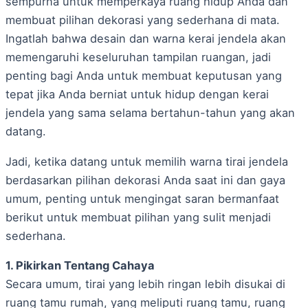
sempurna untuk memperkaya ruang hidup Anda dan
membuat pilihan dekorasi yang sederhana di mata.
Ingatlah bahwa desain dan warna kerai jendela akan
memengaruhi keseluruhan tampilan ruangan, jadi
penting bagi Anda untuk membuat keputusan yang
tepat jika Anda berniat untuk hidup dengan kerai
jendela yang sama selama bertahun-tahun yang akan
datang.
Jadi, ketika datang untuk memilih warna tirai jendela
berdasarkan pilihan dekorasi Anda saat ini dan gaya
umum, penting untuk mengingat saran bermanfaat
berikut untuk membuat pilihan yang sulit menjadi
sederhana.
1. Pikirkan Tentang Cahaya
Secara umum, tirai yang lebih ringan lebih disukai di
ruang tamu rumah, yang meliputi ruang tamu, ruang