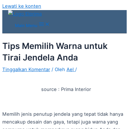
Lewati ke konten
Main Menu
Tips Memilih Warna untuk
Tirai Jendela Anda
Tinggalkan Komentar
/ Oleh
Ael
/
source : Prima Interior
Memilih jenis penutup jendela yang tepat tidak hanya
mencakup desain dan gaya, tetapi juga warna yang