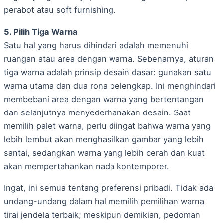
perabot atau soft furnishing.
5. Pilih Tiga Warna
Satu hal yang harus dihindari adalah memenuhi
ruangan atau area dengan warna. Sebenarnya, aturan
tiga warna adalah prinsip desain dasar: gunakan satu
warna utama dan dua rona pelengkap. Ini menghindari
membebani area dengan warna yang bertentangan
dan selanjutnya menyederhanakan desain. Saat
memilih palet warna, perlu diingat bahwa warna yang
lebih lembut akan menghasilkan gambar yang lebih
santai, sedangkan warna yang lebih cerah dan kuat
akan mempertahankan nada kontemporer.
Ingat, ini semua tentang preferensi pribadi. Tidak ada
undang-undang dalam hal memilih pemilihan warna
tirai jendela terbaik; meskipun demikian, pedoman