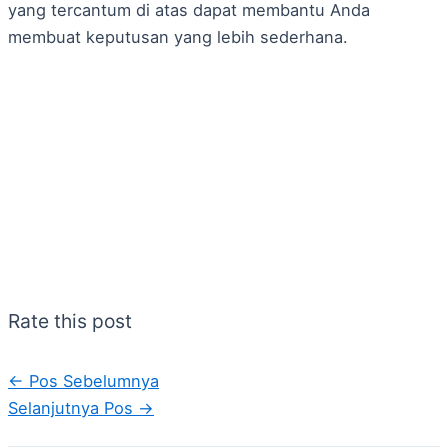
yang tercantum di atas dapat membantu Anda
membuat keputusan yang lebih sederhana.
Rate this post
←
Pos Sebelumnya
Selanjutnya Pos
→