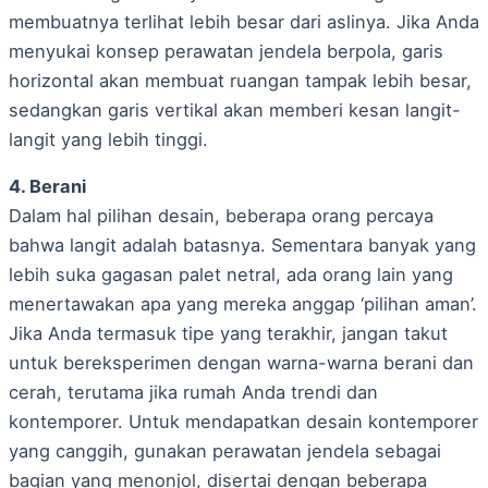
membuatnya terlihat lebih besar dari aslinya. Jika Anda
menyukai konsep perawatan jendela berpola, garis
horizontal akan membuat ruangan tampak lebih besar,
sedangkan garis vertikal akan memberi kesan langit-
langit yang lebih tinggi.
4. Berani
Dalam hal pilihan desain, beberapa orang percaya
bahwa langit adalah batasnya. Sementara banyak yang
lebih suka gagasan palet netral, ada orang lain yang
menertawakan apa yang mereka anggap ‘pilihan aman’.
Jika Anda termasuk tipe yang terakhir, jangan takut
untuk bereksperimen dengan warna-warna berani dan
cerah, terutama jika rumah Anda trendi dan
kontemporer. Untuk mendapatkan desain kontemporer
yang canggih, gunakan perawatan jendela sebagai
bagian yang menonjol, disertai dengan beberapa