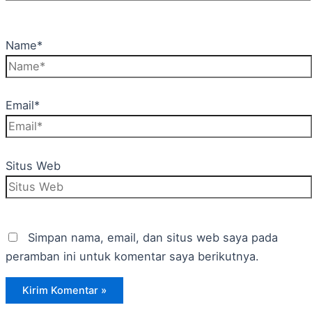
Name*
Email*
Situs Web
Simpan nama, email, dan situs web saya pada
peramban ini untuk komentar saya berikutnya.