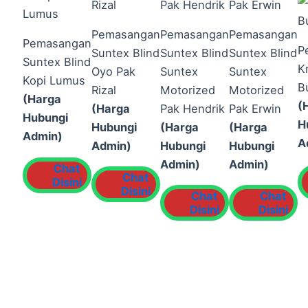
Pemasangan
Pemasangan
Pemasangan
Pemasangan
P
Suntex Blind
Suntex Blind
Suntex Blind
Suntex Blind
K
Oyo Pak
Suntex
Suntex
Kopi Lumus
B
Rizal
Motorized
Motorized
(Harga
(
(Harga
Pak Hendrik
Pak Erwin
Hubungi
H
Hubungi
(Harga
(Harga
Admin)
A
Admin)
Hubungi
Hubungi
Admin)
Admin)
Chat
Chat
Disini
Disini
Chat
Chat
Disini
Disini