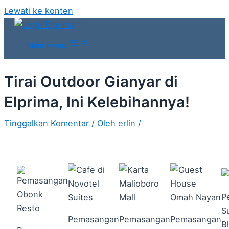
Lewati ke konten
Main Menu
Tirai Outdoor Gianyar di
Elprima, Ini Kelebihannya!
Tinggalkan Komentar
/ Oleh
erlin
/
P
S
Pemasangan
Pemasangan
Pemasangan
B