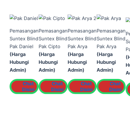
Pemasangan
Pemasangan
Pemasangan
Pemasangan
P
Suntex Blind
Suntex Blind
Suntex Blind
Suntex Blind
S
Pak Daniel
Pak Cipto
Pak Arya
Pak Arya
P
(Harga
(Harga
(Harga
(Harga
(
Hubungi
Hubungi
Hubungi
Hubungi
H
Admin)
Admin)
Admin)
Admin)
A
Chat
Chat
Chat
Chat
Disini
Disini
Disini
Disini