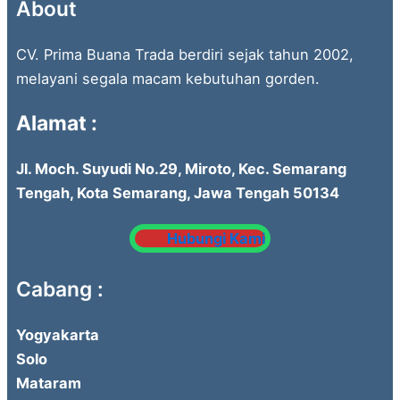
About
CV. Prima Buana Trada berdiri sejak tahun 2002,
melayani segala macam kebutuhan gorden.
Alamat :
Jl. Moch. Suyudi No.29, Miroto, Kec. Semarang
Tengah, Kota Semarang, Jawa Tengah 50134
Hubungi Kami
Cabang :
Yogyakarta
Solo
Mataram