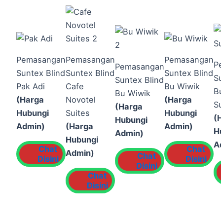
Pemasangan
Pemasangan
Pemasangan
P
Pemasangan
Suntex Blind
Suntex Blind
Suntex Blind
S
Suntex Blind
Pak Adi
Cafe
Bu Wiwik
B
Bu Wiwik
(Harga
Novotel
(Harga
S
(Harga
Hubungi
Suites
Hubungi
(
Hubungi
Admin)
(Harga
Admin)
H
Admin)
Hubungi
A
Chat
Chat
Admin)
Chat
Disini
Disini
Disini
Chat
Disini