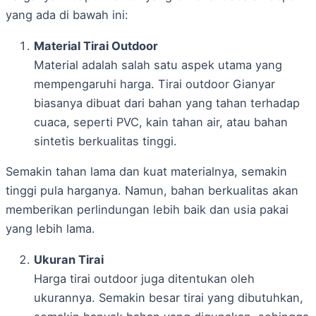
yang ada di bawah ini:
Material Tirai Outdoor
Material adalah salah satu aspek utama yang
mempengaruhi harga. Tirai outdoor Gianyar
biasanya dibuat dari bahan yang tahan terhadap
cuaca, seperti PVC, kain tahan air, atau bahan
sintetis berkualitas tinggi.
Semakin tahan lama dan kuat materialnya, semakin
tinggi pula harganya. Namun, bahan berkualitas akan
memberikan perlindungan lebih baik dan usia pakai
yang lebih lama.
Ukuran Tirai
Harga tirai outdoor juga ditentukan oleh
ukurannya. Semakin besar tirai yang dibutuhkan,