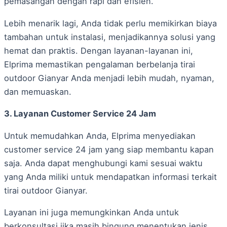
pemasangan dengan rapi dan efisien.
Lebih menarik lagi, Anda tidak perlu memikirkan biaya
tambahan untuk instalasi, menjadikannya solusi yang
hemat dan praktis. Dengan layanan-layanan ini,
Elprima memastikan pengalaman berbelanja tirai
outdoor Gianyar Anda menjadi lebih mudah, nyaman,
dan memuaskan.
3. Layanan Customer Service 24 Jam
Untuk memudahkan Anda, Elprima menyediakan
customer service 24 jam yang siap membantu kapan
saja. Anda dapat menghubungi kami sesuai waktu
yang Anda miliki untuk mendapatkan informasi terkait
tirai outdoor Gianyar.
Layanan ini juga memungkinkan Anda untuk
berkonsultasi jika masih bingung menentukan jenis