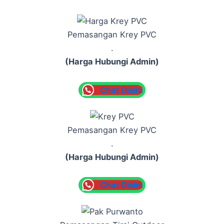
Pemasangan Krey PVC
.
(Harga Hubungi Admin)
Chat Disini
Pemasangan Krey PVC
.
(Harga Hubungi Admin)
Chat Disini