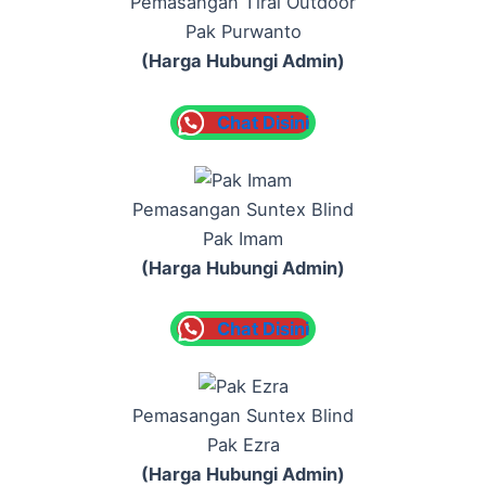
Pemasangan Tirai Outdoor
Pak Purwanto
(Harga Hubungi Admin)
Chat Disini
Pemasangan Suntex Blind
Pak Imam
(Harga Hubungi Admin)
Chat Disini
Pemasangan Suntex Blind
Pak Ezra
(Harga Hubungi Admin)