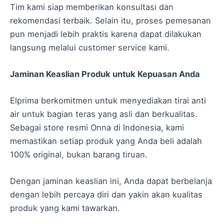
Tim kami siap memberikan konsultasi dan
rekomendasi terbaik. Selain itu, proses pemesanan
pun menjadi lebih praktis karena dapat dilakukan
langsung melalui customer service kami.
Jaminan Keaslian Produk untuk Kepuasan Anda
Elprima berkomitmen untuk menyediakan tirai anti
air untuk bagian teras yang asli dan berkualitas.
Sebagai store resmi Onna di Indonesia, kami
memastikan setiap produk yang Anda beli adalah
100% original, bukan barang tiruan.
Dengan jaminan keaslian ini, Anda dapat berbelanja
dengan lebih percaya diri dan yakin akan kualitas
produk yang kami tawarkan.