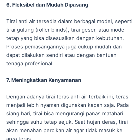
6. Fleksibel dan Mudah Dipasang
Tirai anti air tersedia dalam berbagai model, seperti
tirai gulung (roller blinds), tirai geser, atau model
tetap yang bisa disesuaikan dengan kebutuhan.
Proses pemasangannya juga cukup mudah dan
dapat dilakukan sendiri atau dengan bantuan
tenaga profesional.
7. Meningkatkan Kenyamanan
Dengan adanya tirai teras anti air terbaik ini, teras
menjadi lebih nyaman digunakan kapan saja. Pada
siang hari, tirai bisa mengurangi panas matahari
sehingga suhu tetap sejuk. Saat hujan deras, tirai
akan menahan percikan air agar tidak masuk ke
area teras.