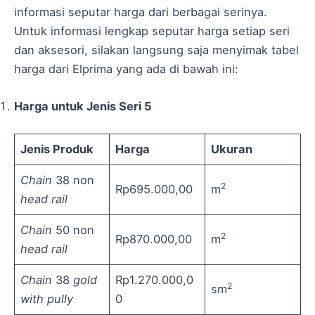
informasi seputar harga dari berbagai serinya.
Untuk informasi lengkap seputar harga setiap seri
dan aksesori, silakan langsung saja menyimak tabel
harga dari Elprima yang ada di bawah ini:
Harga untuk Jenis Seri 5
Jenis Produk
Harga
Ukuran
Chain
38 non
2
Rp695.000,00
m
head rail
Chain
50 non
2
Rp870.000,00
m
head rail
Chain
38
gold
Rp1.270.000,0
2
sm
with pully
0