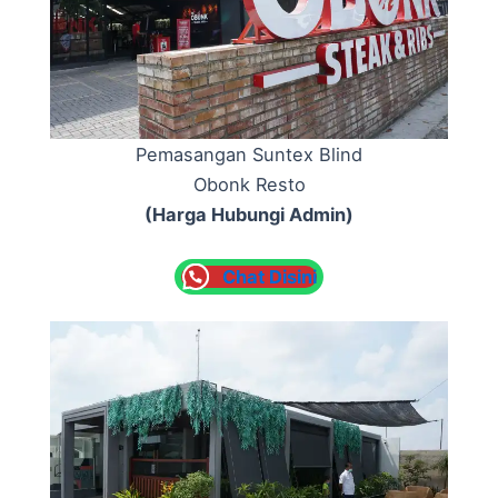
Pemasangan Suntex Blind
Obonk Resto
(Harga Hubungi Admin)
Chat Disini