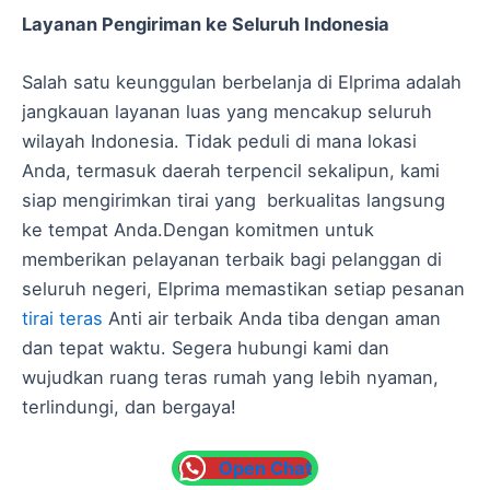
Layanan Pengiriman ke Seluruh Indonesia
Salah satu keunggulan berbelanja di Elprima adalah
jangkauan layanan luas yang mencakup seluruh
wilayah Indonesia. Tidak peduli di mana lokasi
Anda, termasuk daerah terpencil sekalipun, kami
siap mengirimkan tirai yang berkualitas langsung
ke tempat Anda.Dengan komitmen untuk
memberikan pelayanan terbaik bagi pelanggan di
seluruh negeri, Elprima memastikan setiap pesanan
tirai teras
Anti air terbaik Anda tiba dengan aman
dan tepat waktu. Segera hubungi kami dan
wujudkan ruang teras rumah yang lebih nyaman,
terlindungi, dan bergaya!
Open Chat