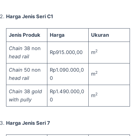
Harga Jenis Seri C1
Jenis Produk
Harga
Ukuran
Chain
38 non
2
Rp915.000,00
m
head rail
Chain
50 non
Rp1.090.000,0
2
m
head rail
0
Chain
38
gold
Rp1.490.000,0
2
m
with pully
0
Harga Jenis Seri 7