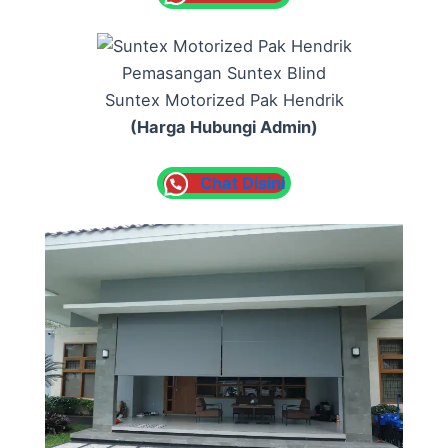
Pemasangan Suntex Blind
Suntex Motorized Pak Hendrik
(Harga Hubungi Admin)
Chat Disini