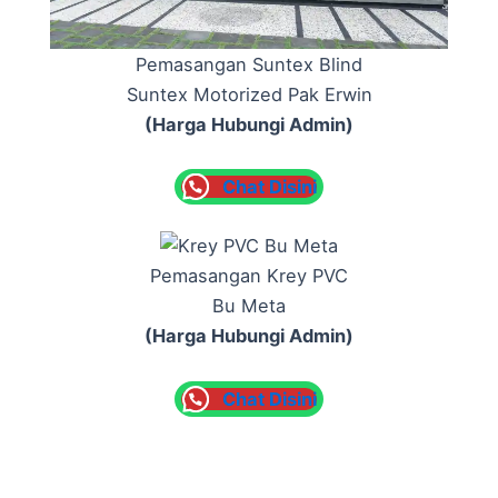
Pemasangan Suntex Blind
Suntex Motorized Pak Erwin
(Harga Hubungi Admin)
Chat Disini
Pemasangan Krey PVC
Bu Meta
(Harga Hubungi Admin)
Chat Disini