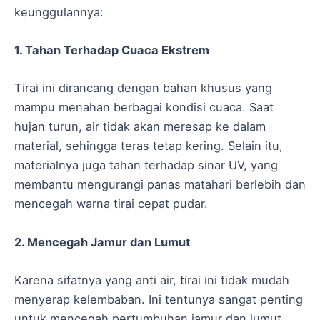
keunggulannya:
1. Tahan Terhadap Cuaca Ekstrem
Tirai ini dirancang dengan bahan khusus yang
mampu menahan berbagai kondisi cuaca. Saat
hujan turun, air tidak akan meresap ke dalam
material, sehingga teras tetap kering. Selain itu,
materialnya juga tahan terhadap sinar UV, yang
membantu mengurangi panas matahari berlebih dan
mencegah warna tirai cepat pudar.
2. Mencegah Jamur dan Lumut
Karena sifatnya yang anti air, tirai ini tidak mudah
menyerap kelembaban. Ini tentunya sangat penting
untuk mencegah pertumbuhan jamur dan lumut