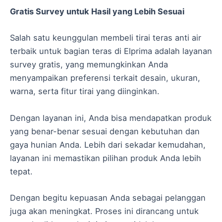
Gratis Survey untuk Hasil yang Lebih Sesuai
Salah satu keunggulan membeli tirai teras anti air
terbaik untuk bagian teras di Elprima adalah layanan
survey gratis, yang memungkinkan Anda
menyampaikan preferensi terkait desain, ukuran,
warna, serta fitur tirai yang diinginkan.
Dengan layanan ini, Anda bisa mendapatkan produk
yang benar-benar sesuai dengan kebutuhan dan
gaya hunian Anda. Lebih dari sekadar kemudahan,
layanan ini memastikan pilihan produk Anda lebih
tepat.
Dengan begitu kepuasan Anda sebagai pelanggan
juga akan meningkat. Proses ini dirancang untuk