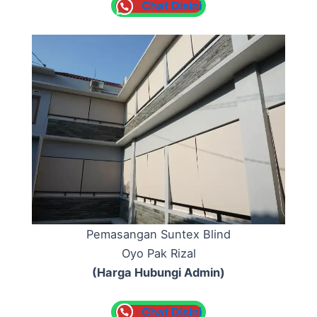
Chat Disini
Pemasangan Suntex Blind
Oyo Pak Rizal
(Harga Hubungi Admin)
Chat Disini