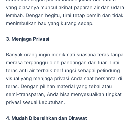
yang biasanya muncul akibat paparan air dan udara
lembab. Dengan begitu, tirai tetap bersih dan tidak
menimbulkan bau yang kurang sedap.
3. Menjaga Privasi
Banyak orang ingin menikmati suasana teras tanpa
merasa terganggu oleh pandangan dari luar. Tirai
teras anti air terbaik berfungsi sebagai pelindung
visual yang menjaga privasi Anda saat bersantai di
teras. Dengan pilihan material yang tebal atau
semi-transparan, Anda bisa menyesuaikan tingkat
privasi sesuai kebutuhan.
4. Mudah Dibersihkan dan Dirawat