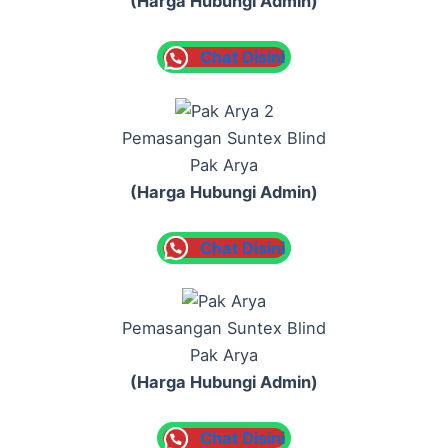
(Harga Hubungi Admin)
Chat Disini
Pemasangan Suntex Blind
Pak Arya
(Harga Hubungi Admin)
Chat Disini
Pemasangan Suntex Blind
Pak Arya
(Harga Hubungi Admin)
Chat Disini