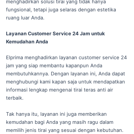
menghadirkan solusi tirai yang tidak hanya
fungsional, tetapi juga selaras dengan estetika
ruang luar Anda.
Layanan Customer Service 24 Jam untuk
Kemudahan Anda
Elprima menghadirkan layanan customer service 24
jam yang siap membantu kapanpun Anda
membutuhkannya. Dengan layanan ini, Anda dapat
menghubungi kami kapan saja untuk mendapatkan
informasi lengkap mengenai tirai teras anti air
terbaik.
Tak hanya itu, layanan ini juga memberikan
kemudahan bagi Anda yang masih ragu dalam
memilih jenis tirai yang sesuai dengan kebutuhan.