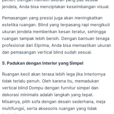
jendela, Anda bisa menciptakan keseimbangan visual.
Pemasangan yang presisi juga akan meningkatkan
estetika ruangan. Blind yang terpasang rapi mengikuti
ukuran jendela memberikan kesan teratur, sehingga
ruangan tampak lebih bersih. Dengan bantuan tenaga
profesional dari Elprima, Anda bisa memastikan ukuran
dan pemasangan vertical blind sudah sesuai.
5. Padukan dengan Interior yang Simpel
Ruangan kecil akan terasa lebih lega jika interiornya
tidak terlalu penuh. Oleh karena itu, memadukan
vertical blind Dompu dengan furnitur simpel dan
dekorasi minimalis adalah langkah yang tepat.
Misalnya, pilih sofa dengan desain sederhana, meja
multifungsi, serta aksesoris ruangan yang tidak