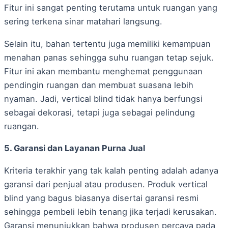
Fitur ini sangat penting terutama untuk ruangan yang
sering terkena sinar matahari langsung.
Selain itu, bahan tertentu juga memiliki kemampuan
menahan panas sehingga suhu ruangan tetap sejuk.
Fitur ini akan membantu menghemat penggunaan
pendingin ruangan dan membuat suasana lebih
nyaman. Jadi, vertical blind tidak hanya berfungsi
sebagai dekorasi, tetapi juga sebagai pelindung
ruangan.
5. Garansi dan Layanan Purna Jual
Kriteria terakhir yang tak kalah penting adalah adanya
garansi dari penjual atau produsen. Produk vertical
blind yang bagus biasanya disertai garansi resmi
sehingga pembeli lebih tenang jika terjadi kerusakan.
Garansi menunjukkan bahwa produsen percaya pada