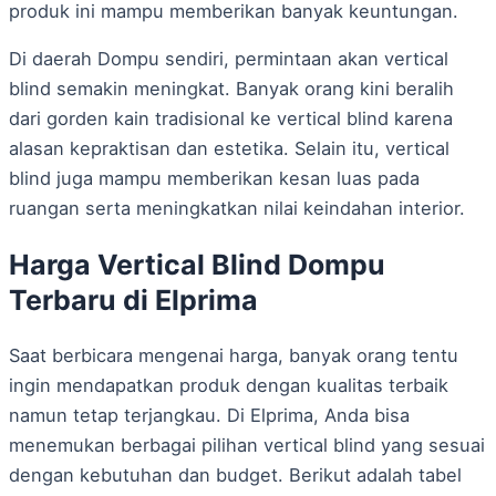
produk ini mampu memberikan banyak keuntungan.
Di daerah Dompu sendiri, permintaan akan vertical
blind semakin meningkat. Banyak orang kini beralih
dari gorden kain tradisional ke vertical blind karena
alasan kepraktisan dan estetika. Selain itu, vertical
blind juga mampu memberikan kesan luas pada
ruangan serta meningkatkan nilai keindahan interior.
Harga Vertical Blind Dompu
Terbaru di Elprima
Saat berbicara mengenai harga, banyak orang tentu
ingin mendapatkan produk dengan kualitas terbaik
namun tetap terjangkau. Di Elprima, Anda bisa
menemukan berbagai pilihan vertical blind yang sesuai
dengan kebutuhan dan budget. Berikut adalah tabel