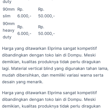
duty
90mm
Rp.
Rp.
slim
6.000,-
50.000,-
90mm
Rp.
Rp.
heavy
6.000,-
50.000,-
duty
Harga yang ditawarkan Elprima sangat kompetitif
dibandingkan dengan toko lain di Dompu. Meski
demikian, kualitas produknya tidak perlu diragukan
lagi. Material vertical blind yang digunakan tahan lama,
mudah dibersihkan, dan memiliki variasi warna serta
desain yang menarik.
Harga yang ditawarkan Elprima sangat kompetitif
dibandingkan dengan toko lain di Dompu. Meski
demikian, kualitas produknya tidak perlu diragukan