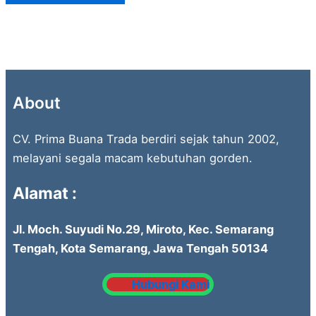
About
CV. Prima Buana Trada berdiri sejak tahun 2002,
melayani segala macam kebutuhan gorden.
Alamat :
Jl. Moch. Suyudi No.29, Miroto, Kec. Semarang
Tengah, Kota Semarang, Jawa Tengah 50134
Hubungi Kami