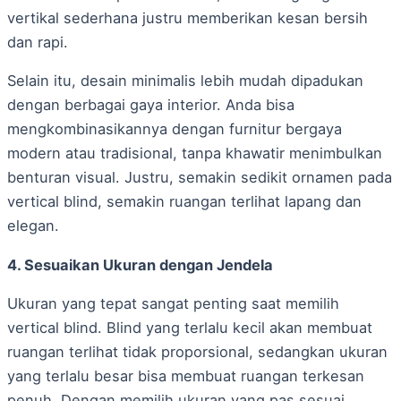
vertikal sederhana justru memberikan kesan bersih
dan rapi.
Selain itu, desain minimalis lebih mudah dipadukan
dengan berbagai gaya interior. Anda bisa
mengkombinasikannya dengan furnitur bergaya
modern atau tradisional, tanpa khawatir menimbulkan
benturan visual. Justru, semakin sedikit ornamen pada
vertical blind, semakin ruangan terlihat lapang dan
elegan.
4. Sesuaikan Ukuran dengan Jendela
Ukuran yang tepat sangat penting saat memilih
vertical blind. Blind yang terlalu kecil akan membuat
ruangan terlihat tidak proporsional, sedangkan ukuran
yang terlalu besar bisa membuat ruangan terkesan
penuh. Dengan memilih ukuran yang pas sesuai