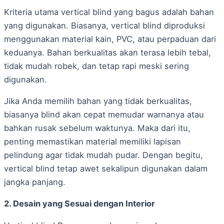
Kriteria utama vertical blind yang bagus adalah bahan
yang digunakan. Biasanya, vertical blind diproduksi
menggunakan material kain, PVC, atau perpaduan dari
keduanya. Bahan berkualitas akan terasa lebih tebal,
tidak mudah robek, dan tetap rapi meski sering
digunakan.
Jika Anda memilih bahan yang tidak berkualitas,
biasanya blind akan cepat memudar warnanya atau
bahkan rusak sebelum waktunya. Maka dari itu,
penting memastikan material memiliki lapisan
pelindung agar tidak mudah pudar. Dengan begitu,
vertical blind tetap awet sekalipun digunakan dalam
jangka panjang.
2. Desain yang Sesuai dengan Interior