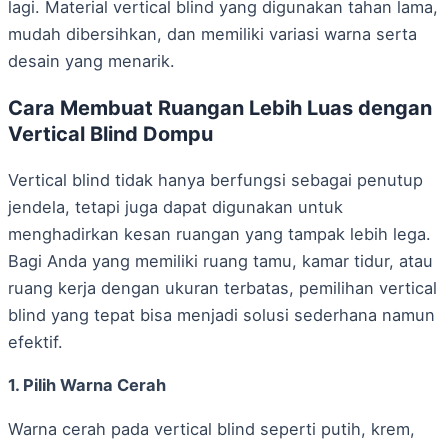
lagi. Material vertical blind yang digunakan tahan lama,
mudah dibersihkan, dan memiliki variasi warna serta
desain yang menarik.
Cara Membuat Ruangan Lebih Luas dengan
Vertical Blind Dompu
Vertical blind tidak hanya berfungsi sebagai penutup
jendela, tetapi juga dapat digunakan untuk
menghadirkan kesan ruangan yang tampak lebih lega.
Bagi Anda yang memiliki ruang tamu, kamar tidur, atau
ruang kerja dengan ukuran terbatas, pemilihan vertical
blind yang tepat bisa menjadi solusi sederhana namun
efektif.
1. Pilih Warna Cerah
Warna cerah pada vertical blind seperti putih, krem,