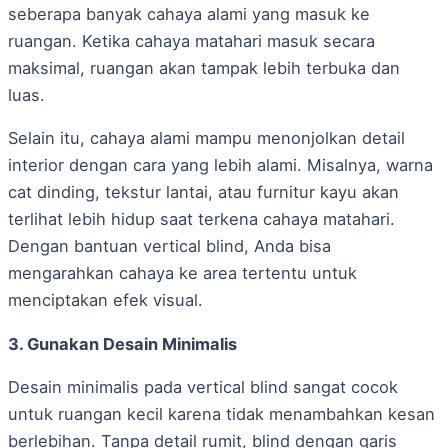
seberapa banyak cahaya alami yang masuk ke
ruangan. Ketika cahaya matahari masuk secara
maksimal, ruangan akan tampak lebih terbuka dan
luas.
Selain itu, cahaya alami mampu menonjolkan detail
interior dengan cara yang lebih alami. Misalnya, warna
cat dinding, tekstur lantai, atau furnitur kayu akan
terlihat lebih hidup saat terkena cahaya matahari.
Dengan bantuan vertical blind, Anda bisa
mengarahkan cahaya ke area tertentu untuk
menciptakan efek visual.
3. Gunakan Desain Minimalis
Desain minimalis pada vertical blind sangat cocok
untuk ruangan kecil karena tidak menambahkan kesan
berlebihan. Tanpa detail rumit, blind dengan garis