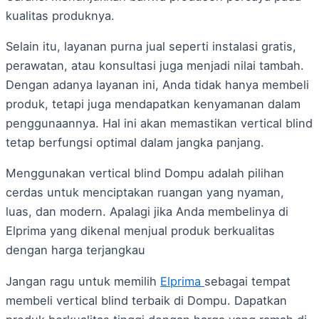
kualitas produknya.
Selain itu, layanan purna jual seperti instalasi gratis,
perawatan, atau konsultasi juga menjadi nilai tambah.
Dengan adanya layanan ini, Anda tidak hanya membeli
produk, tetapi juga mendapatkan kenyamanan dalam
penggunaannya. Hal ini akan memastikan vertical blind
tetap berfungsi optimal dalam jangka panjang.
Menggunakan vertical blind Dompu adalah pilihan
cerdas untuk menciptakan ruangan yang nyaman,
luas, dan modern. Apalagi jika Anda membelinya di
Elprima yang dikenal menjual produk berkualitas
dengan harga terjangkau
Jangan ragu untuk memilih
Elprima
sebagai tempat
membeli vertical blind terbaik di Dompu. Dapatkan