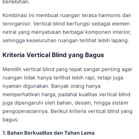
berlebihan.
Kombinasi ini membuat ruangan terasa harmonis dan
terorganisir. Vertical blind berfungsi sebagai elemen
netral yang menyatukan berbagai komponen interior,
sehingga keseluruhan ruangan terlihat lebih lapang.
Kriteria Vertical Blind yang Bagus
Memilih vertical blind yang tepat sangat penting agar
ruangan tidak hanya terlihat lebih rapi, tetapi juga
nyaman digunakan. Banyak orang hanya
memperhatikan harga, padahal kualitas vertical blind
juga dipengaruhi oleh bahan, desain, hingga sistem
pengoperasiannya. Berikut kriteria vertical blind yang
bagus:
1. Bahan Berkualitas dan Tahan Lama