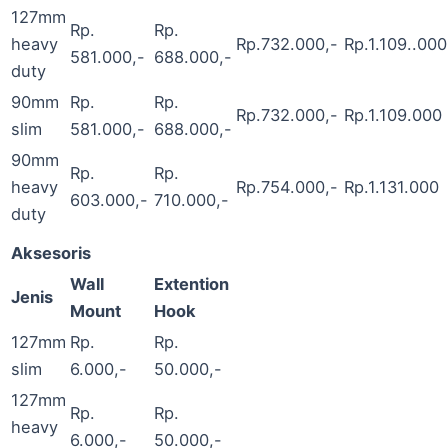
127mm
Rp.
Rp.
heavy
Rp.732.000,-
Rp.1.109..000
581.000,-
688.000,-
duty
90mm
Rp.
Rp.
Rp.732.000,-
Rp.1.109.000
slim
581.000,-
688.000,-
90mm
Rp.
Rp.
heavy
Rp.754.000,-
Rp.1.131.000
603.000,-
710.000,-
duty
Aksesoris
Wall
Extention
Jenis
Mount
Hook
127mm
Rp.
Rp.
slim
6.000,-
50.000,-
127mm
Rp.
Rp.
heavy
6.000,-
50.000,-