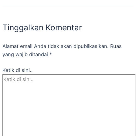
Tinggalkan Komentar
Alamat email Anda tidak akan dipublikasikan.
Ruas
yang wajib ditandai
*
Ketik di sini..