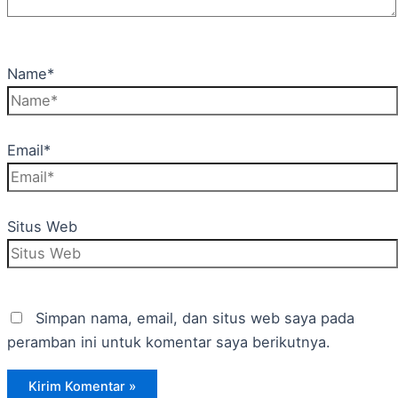
Name*
Email*
Situs Web
Simpan nama, email, dan situs web saya pada
peramban ini untuk komentar saya berikutnya.