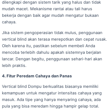
dilengkapi dengan sistem tarik yang halus dan tidak
mudah macet. Mekanisme rantai atau tali harus
bekerja dengan baik agar mudah mengatur bukaan
cahaya.
Jika sistem pengoperasian tidak mulus, penggunaan
vertical blind akan terasa merepotkan dan cepat rusak.
Oleh karena itu, pastikan sebelum membeli Anda
mencoba terlebih dahulu apakah sistemnya berjalan
lancar. Dengan begitu, penggunaan sehari-hari akan
lebih praktis.
4. Fitur Peredam Cahaya dan Panas
Vertical blind Dompu berkualitas biasanya memiliki
kemampuan untuk mengatur intensitas cahaya yang
masuk. Ada tipe yang hanya menyaring cahaya, ada
pula yang bisa meredam hingga hampir gelap total.