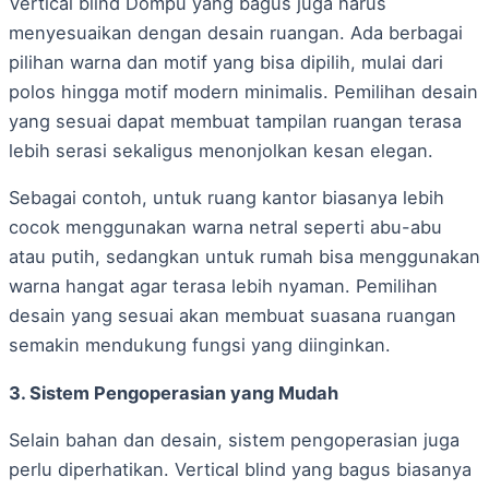
Vertical blind Dompu yang bagus juga harus
menyesuaikan dengan desain ruangan. Ada berbagai
pilihan warna dan motif yang bisa dipilih, mulai dari
polos hingga motif modern minimalis. Pemilihan desain
yang sesuai dapat membuat tampilan ruangan terasa
lebih serasi sekaligus menonjolkan kesan elegan.
Sebagai contoh, untuk ruang kantor biasanya lebih
cocok menggunakan warna netral seperti abu-abu
atau putih, sedangkan untuk rumah bisa menggunakan
warna hangat agar terasa lebih nyaman. Pemilihan
desain yang sesuai akan membuat suasana ruangan
semakin mendukung fungsi yang diinginkan.
3. Sistem Pengoperasian yang Mudah
Selain bahan dan desain, sistem pengoperasian juga
perlu diperhatikan. Vertical blind yang bagus biasanya