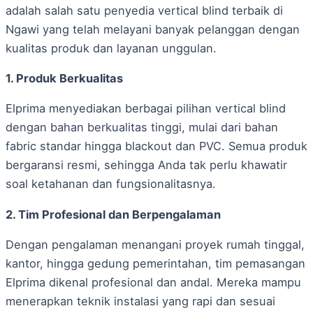
adalah salah satu penyedia vertical blind terbaik di
Ngawi yang telah melayani banyak pelanggan dengan
kualitas produk dan layanan unggulan.
1. Produk Berkualitas
Elprima menyediakan berbagai pilihan vertical blind
dengan bahan berkualitas tinggi, mulai dari bahan
fabric standar hingga blackout dan PVC. Semua produk
bergaransi resmi, sehingga Anda tak perlu khawatir
soal ketahanan dan fungsionalitasnya.
2. Tim Profesional dan Berpengalaman
Dengan pengalaman menangani proyek rumah tinggal,
kantor, hingga gedung pemerintahan, tim pemasangan
Elprima dikenal profesional dan andal. Mereka mampu
menerapkan teknik instalasi yang rapi dan sesuai