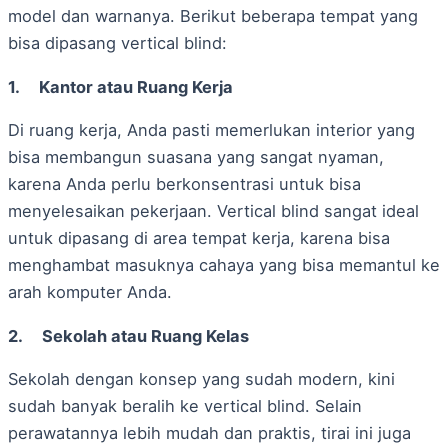
model dan warnanya. Berikut beberapa tempat yang
bisa dipasang vertical blind:
1.
Kantor atau Ruang Kerja
Di ruang kerja, Anda pasti memerlukan interior yang
bisa membangun suasana yang sangat nyaman,
karena Anda perlu berkonsentrasi untuk bisa
menyelesaikan pekerjaan. Vertical blind sangat ideal
untuk dipasang di area tempat kerja, karena bisa
menghambat masuknya cahaya yang bisa memantul ke
arah komputer Anda.
2.
Sekolah atau Ruang Kelas
Sekolah dengan konsep yang sudah modern, kini
sudah banyak beralih ke vertical blind. Selain
perawatannya lebih mudah dan praktis, tirai ini juga