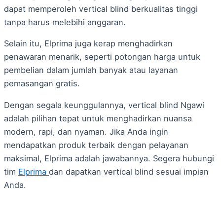
dapat memperoleh vertical blind berkualitas tinggi
tanpa harus melebihi anggaran.
Selain itu, Elprima juga kerap menghadirkan
penawaran menarik, seperti potongan harga untuk
pembelian dalam jumlah banyak atau layanan
pemasangan gratis.
Dengan segala keunggulannya, vertical blind Ngawi
adalah pilihan tepat untuk menghadirkan nuansa
modern, rapi, dan nyaman. Jika Anda ingin
mendapatkan produk terbaik dengan pelayanan
maksimal, Elprima adalah jawabannya. Segera hubungi
tim
Elprima
dan dapatkan vertical blind sesuai impian
Anda.