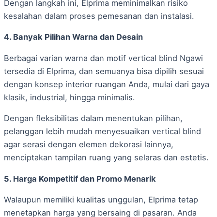
Dengan langkah ini, Elprima meminimalkan risiko
kesalahan dalam proses pemesanan dan instalasi.
4. Banyak Pilihan Warna dan Desain
Berbagai varian warna dan motif vertical blind Ngawi
tersedia di Elprima, dan semuanya bisa dipilih sesuai
dengan konsep interior ruangan Anda, mulai dari gaya
klasik, industrial, hingga minimalis.
Dengan fleksibilitas dalam menentukan pilihan,
pelanggan lebih mudah menyesuaikan vertical blind
agar serasi dengan elemen dekorasi lainnya,
menciptakan tampilan ruang yang selaras dan estetis.
5. Harga Kompetitif dan Promo Menarik
Walaupun memiliki kualitas unggulan, Elprima tetap
menetapkan harga yang bersaing di pasaran. Anda