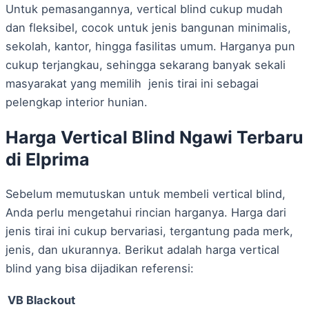
Untuk pemasangannya, vertical blind cukup mudah
dan fleksibel, cocok untuk jenis bangunan minimalis,
sekolah, kantor, hingga fasilitas umum. Harganya pun
cukup terjangkau, sehingga sekarang banyak sekali
masyarakat yang memilih jenis tirai ini sebagai
pelengkap interior hunian.
Harga Vertical Blind Ngawi Terbaru
di Elprima
Sebelum memutuskan untuk membeli vertical blind,
Anda perlu mengetahui rincian harganya. Harga dari
jenis tirai ini cukup bervariasi, tergantung pada merk,
jenis, dan ukurannya. Berikut adalah harga vertical
blind yang bisa dijadikan referensi:
VB Blackout