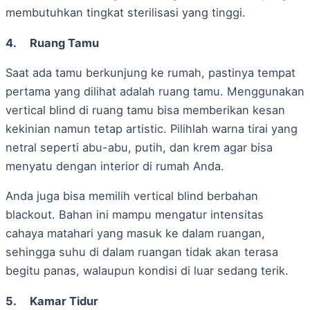
membutuhkan tingkat sterilisasi yang tinggi.
4.
Ruang Tamu
Saat ada tamu berkunjung ke rumah, pastinya tempat
pertama yang dilihat adalah ruang tamu. Menggunakan
vertical blind di ruang tamu bisa memberikan kesan
kekinian namun tetap artistic. Pilihlah warna tirai yang
netral seperti abu-abu, putih, dan krem agar bisa
menyatu dengan interior di rumah Anda.
Anda juga bisa memilih vertical blind berbahan
blackout. Bahan ini mampu mengatur intensitas
cahaya matahari yang masuk ke dalam ruangan,
sehingga suhu di dalam ruangan tidak akan terasa
begitu panas, walaupun kondisi di luar sedang terik.
5.
Kamar Tidur