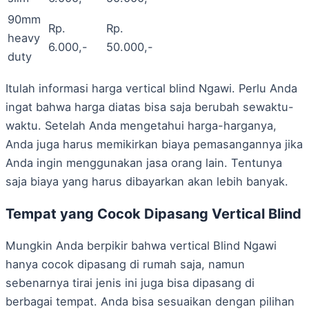
90mm
Rp.
Rp.
heavy
6.000,-
50.000,-
duty
Itulah informasi harga vertical blind Ngawi. Perlu Anda
ingat bahwa harga diatas bisa saja berubah sewaktu-
waktu. Setelah Anda mengetahui harga-harganya,
Anda juga harus memikirkan biaya pemasangannya jika
Anda ingin menggunakan jasa orang lain. Tentunya
saja biaya yang harus dibayarkan akan lebih banyak.
Tempat yang Cocok Dipasang Vertical Blind
Mungkin Anda berpikir bahwa vertical Blind Ngawi
hanya cocok dipasang di rumah saja, namun
sebenarnya tirai jenis ini juga bisa dipasang di
berbagai tempat. Anda bisa sesuaikan dengan pilihan