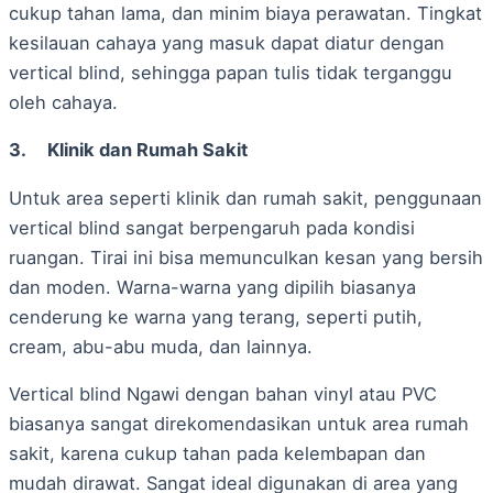
cukup tahan lama, dan minim biaya perawatan. Tingkat
kesilauan cahaya yang masuk dapat diatur dengan
vertical blind, sehingga papan tulis tidak terganggu
oleh cahaya.
3.
Klinik dan Rumah Sakit
Untuk area seperti klinik dan rumah sakit, penggunaan
vertical blind sangat berpengaruh pada kondisi
ruangan. Tirai ini bisa memunculkan kesan yang bersih
dan moden. Warna-warna yang dipilih biasanya
cenderung ke warna yang terang, seperti putih,
cream, abu-abu muda, dan lainnya.
Vertical blind Ngawi dengan bahan vinyl atau PVC
biasanya sangat direkomendasikan untuk area rumah
sakit, karena cukup tahan pada kelembapan dan
mudah dirawat. Sangat ideal digunakan di area yang