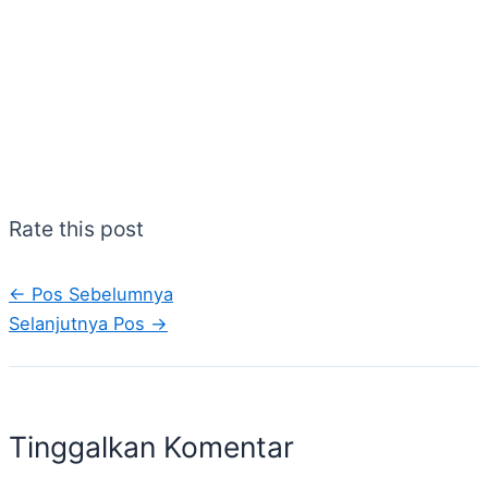
Rate this post
←
Pos Sebelumnya
Selanjutnya Pos
→
Tinggalkan Komentar