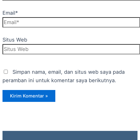
Email*
Situs Web
Simpan nama, email, dan situs web saya pada
peramban ini untuk komentar saya berikutnya.