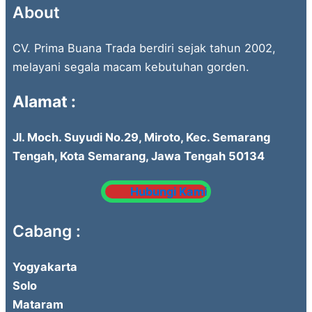
About
CV. Prima Buana Trada berdiri sejak tahun 2002,
melayani segala macam kebutuhan gorden.
Alamat :
Jl. Moch. Suyudi No.29, Miroto, Kec. Semarang
Tengah, Kota Semarang, Jawa Tengah 50134
Hubungi Kami
Cabang :
Yogyakarta
Solo
Mataram