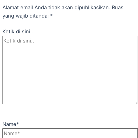
Alamat email Anda tidak akan dipublikasikan.
Ruas
yang wajib ditandai
*
Ketik di sini..
Name*