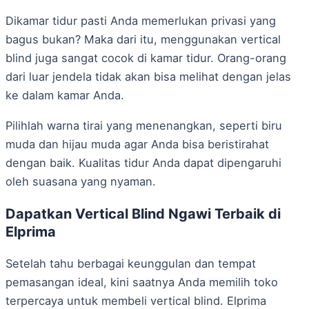
Dikamar tidur pasti Anda memerlukan privasi yang
bagus bukan? Maka dari itu, menggunakan vertical
blind juga sangat cocok di kamar tidur. Orang-orang
dari luar jendela tidak akan bisa melihat dengan jelas
ke dalam kamar Anda.
Pilihlah warna tirai yang menenangkan, seperti biru
muda dan hijau muda agar Anda bisa beristirahat
dengan baik. Kualitas tidur Anda dapat dipengaruhi
oleh suasana yang nyaman.
Dapatkan Vertical Blind Ngawi Terbaik di
Elprima
Setelah tahu berbagai keunggulan dan tempat
pemasangan ideal, kini saatnya Anda memilih toko
terpercaya untuk membeli vertical blind. Elprima