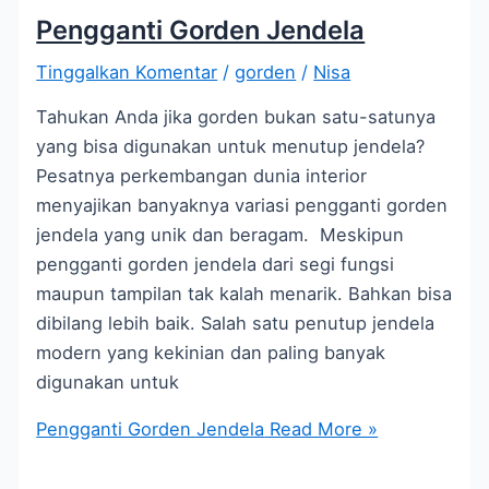
Pengganti Gorden Jendela
Tinggalkan Komentar
/
gorden
/
Nisa
Tahukan Anda jika gorden bukan satu-satunya
yang bisa digunakan untuk menutup jendela?
Pesatnya perkembangan dunia interior
menyajikan banyaknya variasi pengganti gorden
jendela yang unik dan beragam. Meskipun
pengganti gorden jendela dari segi fungsi
maupun tampilan tak kalah menarik. Bahkan bisa
dibilang lebih baik. Salah satu penutup jendela
modern yang kekinian dan paling banyak
digunakan untuk
Pengganti Gorden Jendela
Read More »