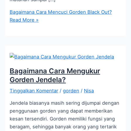
Bagaimana Cara Mencuci Gorden Black Out?
Read More »
Bagaimana Cara Mengukur
Gorden Jendela?
Tinggalkan Komentar
/
gorden
/
Nisa
Jendela biasanya masih sering dijumpai dengan
penggunaan gorden yang dapat memberikan
kesan tersendiri. Gorden memiliki fungsi yang
beragam, sehingga banyak orang yang tertarik