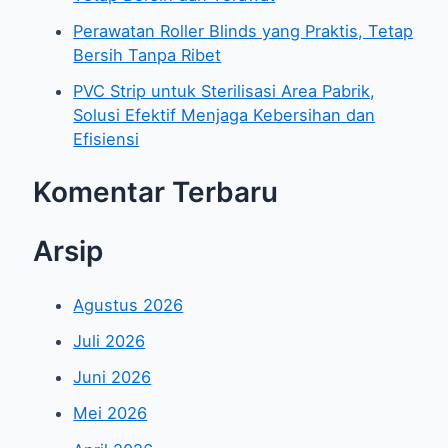
Perawatan Roller Blinds yang Praktis, Tetap
Bersih Tanpa Ribet
PVC Strip untuk Sterilisasi Area Pabrik,
Solusi Efektif Menjaga Kebersihan dan
Efisiensi
Komentar Terbaru
Arsip
Agustus 2026
Juli 2026
Juni 2026
Mei 2026