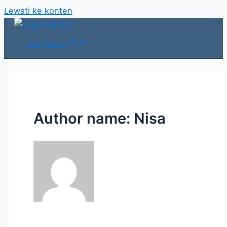
Lewati ke konten
Main Menu
Author name: Nisa