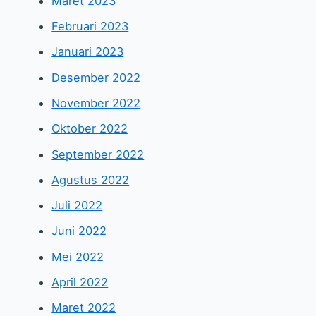
Maret 2023
Februari 2023
Januari 2023
Desember 2022
November 2022
Oktober 2022
September 2022
Agustus 2022
Juli 2022
Juni 2022
Mei 2022
April 2022
Maret 2022