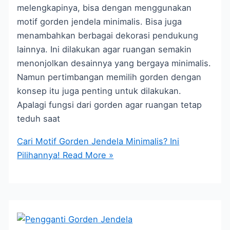
melengkapinya, bisa dengan menggunakan
motif gorden jendela minimalis. Bisa juga
menambahkan berbagai dekorasi pendukung
lainnya. Ini dilakukan agar ruangan semakin
menonjolkan desainnya yang bergaya minimalis.
Namun pertimbangan memilih gorden dengan
konsep itu juga penting untuk dilakukan.
Apalagi fungsi dari gorden agar ruangan tetap
teduh saat
Cari Motif Gorden Jendela Minimalis? Ini
Pilihannya!
Read More »