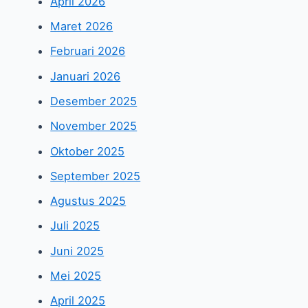
April 2026
Maret 2026
Februari 2026
Januari 2026
Desember 2025
November 2025
Oktober 2025
September 2025
Agustus 2025
Juli 2025
Juni 2025
Mei 2025
April 2025