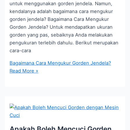
untuk menggunakan gorden jendela. Namun,
kendalanya adalah bagaimana cara mengukur
gorden jendela? Bagaimana Cara Mengukur
Gorden Jendela? Untuk mendapatkan ukuran
gorden yang pas, sebaiknya Anda melakukan
pengukuran terlebih dahulu. Berikut merupakan
cara-cara
Bagaimana Cara Mengukur Gorden Jendela?
Read More »
Apakah Boleh Mencuci Gorden