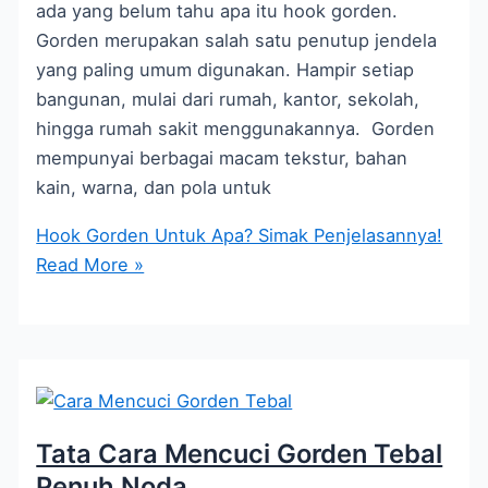
ada yang belum tahu apa itu hook gorden.
Gorden merupakan salah satu penutup jendela
yang paling umum digunakan. Hampir setiap
bangunan, mulai dari rumah, kantor, sekolah,
hingga rumah sakit menggunakannya. Gorden
mempunyai berbagai macam tekstur, bahan
kain, warna, dan pola untuk
Hook Gorden Untuk Apa? Simak Penjelasannya!
Read More »
Tata Cara Mencuci Gorden Tebal
Penuh Noda