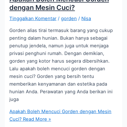
dengan Mesin Cuci?
Tinggalkan Komentar
/
gorden
/
Nisa
Gorden alias tirai termasuk barang yang cukup
penting dalam hunian. Bukan hanya sebagai
penutup jendela, namun juga untuk menjaga
privasi penghuni rumah. Dengan demikian,
gorden yang kotor harus segera dibersihkan.
Lalu apakah boleh mencuci gorden dengan
mesin cuci? Gorden yang bersih tentu
memberikan kenyamanan dan estetika pada
hunian Anda. Perawatan yang Anda berikan ini
juga
Apakah Boleh Mencuci Gorden dengan Mesin
Cuci?
Read More »