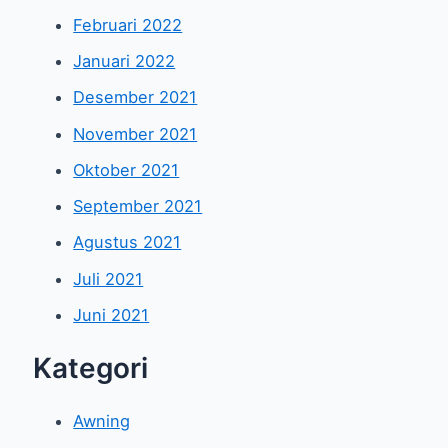
Februari 2022
Januari 2022
Desember 2021
November 2021
Oktober 2021
September 2021
Agustus 2021
Juli 2021
Juni 2021
Kategori
Awning