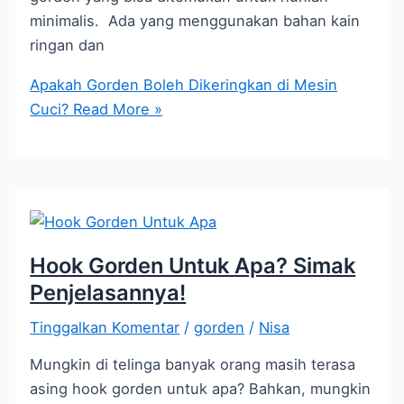
minimalis. Ada yang menggunakan bahan kain
ringan dan
Apakah Gorden Boleh Dikeringkan di Mesin
Cuci?
Read More »
Hook Gorden Untuk Apa? Simak
Penjelasannya!
Tinggalkan Komentar
/
gorden
/
Nisa
Mungkin di telinga banyak orang masih terasa
asing hook gorden untuk apa? Bahkan, mungkin