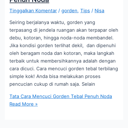
Tinggalkan Komentar
/
gorden
,
Tips
/
Nisa
Seiring berjalanya waktu, gorden yang
terpasang di jendela ruangan akan terpapar oleh
debu, kotoran, hingga noda-noda membandel.
Jika kondisi gorden terlihat dekil, dan dipenuhi
oleh beragam noda dan kotoran, maka langkah
terbaik untuk membersihkannya adalah dengan
cara dicuci. Cara mencuci gorden tebal terbilang
simple kok! Anda bisa melakukan proses
pencucian cukup di rumah saja. Selain
Tata Cara Mencuci Gorden Tebal Penuh Noda
Read More »