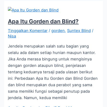
Apa Itu Gorden dan Blind?
Tinggalkan Komentar
/
gorden
,
Suntex Blind
/
Nisa
Jendela merupakan salah satu bagian yang
selalu ada dalam setiap hunian maupun kantor.
Jika Anda merasa bingung untuk mengisinya
dengan gorden ataupun blind, penjelasan
tentang keduanya tersaji pada ulasan berikut
ini: Perbedaan Apa Itu Gorden dan Blind Gorden
dan blind merupakan dua perabot yang sama
sama memiliki fungsi sebagai penutup pada
jendela. Namun, kedua memiliki