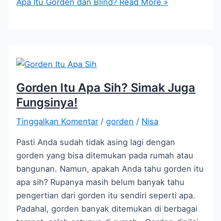
Apa Itu Gorden dan Blind?
Read More »
Gorden Itu Apa Sih? Simak Juga
Fungsinya!
Tinggalkan Komentar
/
gorden
/
Nisa
Pasti Anda sudah tidak asing lagi dengan
gorden yang bisa ditemukan pada rumah atau
bangunan. Namun, apakah Anda tahu gorden itu
apa sih? Rupanya masih belum banyak tahu
pengertian dari gorden itu sendiri seperti apa.
Padahal, gorden banyak ditemukan di berbagai