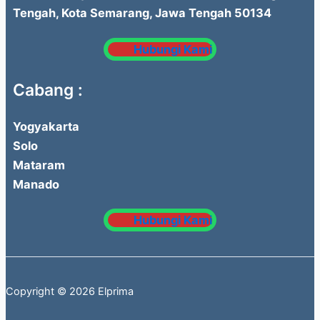
Tengah, Kota Semarang, Jawa Tengah 50134
Hubungi Kami
Cabang :
Yogyakarta
Solo
Mataram
Manado
Hubungi Kami
Copyright © 2026 Elprima