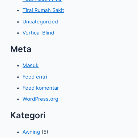
Tirai Rumah Sakit
Uncategorized
Vertical Blind
Meta
Masuk
Feed entri
Feed komentar
WordPress.org
Kategori
Awning
(5)