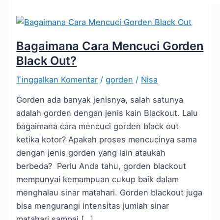
Bagaimana Cara Mencuci Gorden
Black Out?
Tinggalkan Komentar
/
gorden
/
Nisa
Gorden ada banyak jenisnya, salah satunya
adalah gorden dengan jenis kain Blackout. Lalu
bagaimana cara mencuci gorden black out
ketika kotor? Apakah proses mencucinya sama
dengan jenis gorden yang lain ataukah
berbeda? Perlu Anda tahu, gorden blackout
mempunyai kemampuan cukup baik dalam
menghalau sinar matahari. Gorden blackout juga
bisa mengurangi intensitas jumlah sinar
matahari sampai […]