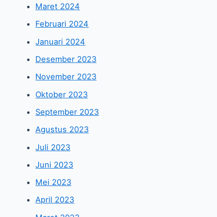
Maret 2024
Februari 2024
Januari 2024
Desember 2023
November 2023
Oktober 2023
September 2023
Agustus 2023
Juli 2023
Juni 2023
Mei 2023
April 2023