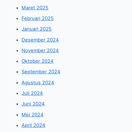
Maret 2025
Februari 2025
Januari 2025
Desember 2024
November 2024
Oktober 2024
September 2024
Agustus 2024
Juli 2024
Juni 2024
Mei 2024
April 2024