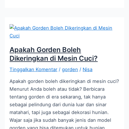
Apakah Gorden Boleh
Dikeringkan di Mesin Cuci?
Tinggalkan Komentar
/
gorden
/
Nisa
Apakah gorden boleh dikeringkan di mesin cuci?
Menurut Anda boleh atau tidak? Berbicara
tentang gorden di era sekarang, tak hanya
sebagai pelindung dari dunia luar dan sinar
matahari, tapi juga sebagai dekorasi hunian.
Wajar saja jika sudah banyak jenis dan model
gorden yang bisa ditemukan untuk hunian