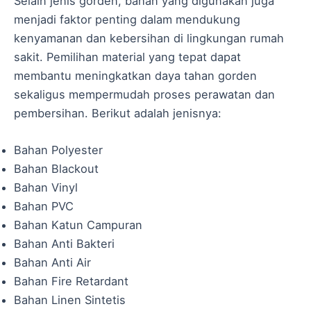
Selain jenis gorden, bahan yang digunakan juga
menjadi faktor penting dalam mendukung
kenyamanan dan kebersihan di lingkungan rumah
sakit. Pemilihan material yang tepat dapat
membantu meningkatkan daya tahan gorden
sekaligus mempermudah proses perawatan dan
pembersihan. Berikut adalah jenisnya:
Bahan Polyester
Bahan Blackout
Bahan Vinyl
Bahan PVC
Bahan Katun Campuran
Bahan Anti Bakteri
Bahan Anti Air
Bahan Fire Retardant
Bahan Linen Sintetis