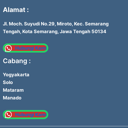
Alamat :
Jl. Moch. Suyudi No.29, Miroto, Kec. Semarang
Tengah, Kota Semarang, Jawa Tengah 50134
Hubungi Kami
Cabang :
Yogyakarta
Solo
Mataram
Manado
Hubungi Kami