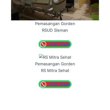
Pemasangan Gorden
RSUD Sleman
Chat Disini
Pemasangan Gorden
RS Mitra Sehat
Chat Disini