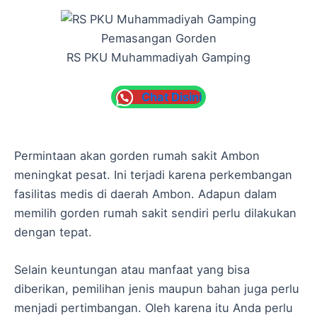
Pemasangan Gorden
RS PKU Muhammadiyah Gamping
Chat Disini
Permintaan akan gorden rumah sakit Ambon
meningkat pesat. Ini terjadi karena perkembangan
fasilitas medis di daerah Ambon. Adapun dalam
memilih gorden rumah sakit sendiri perlu dilakukan
dengan tepat.
Selain keuntungan atau manfaat yang bisa
diberikan, pemilihan jenis maupun bahan juga perlu
menjadi pertimbangan. Oleh karena itu Anda perlu