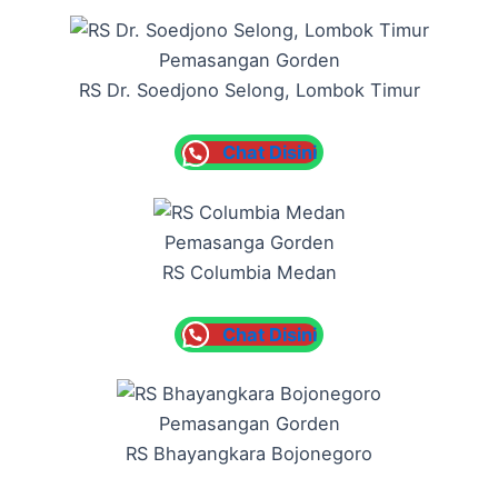
Pemasangan Gorden
RS Dr. Soedjono Selong, Lombok Timur
Chat Disini
Pemasanga Gorden
RS Columbia Medan
Chat Disini
Pemasangan Gorden
RS Bhayangkara Bojonegoro