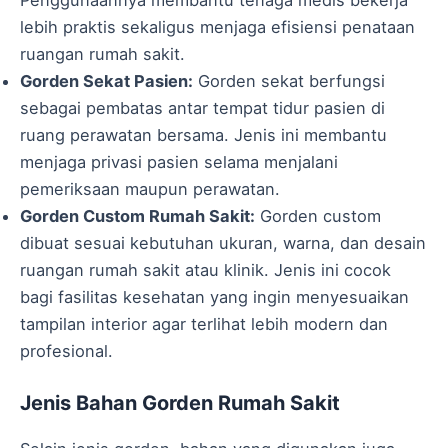
Penggunaannya membantu tenaga medis bekerja
lebih praktis sekaligus menjaga efisiensi penataan
ruangan rumah sakit.
Gorden Sekat Pasien:
Gorden sekat berfungsi
sebagai pembatas antar tempat tidur pasien di
ruang perawatan bersama. Jenis ini membantu
menjaga privasi pasien selama menjalani
pemeriksaan maupun perawatan.
Gorden Custom Rumah Sakit:
Gorden custom
dibuat sesuai kebutuhan ukuran, warna, dan desain
ruangan rumah sakit atau klinik. Jenis ini cocok
bagi fasilitas kesehatan yang ingin menyesuaikan
tampilan interior agar terlihat lebih modern dan
profesional.
Jenis Bahan Gorden Rumah Sakit