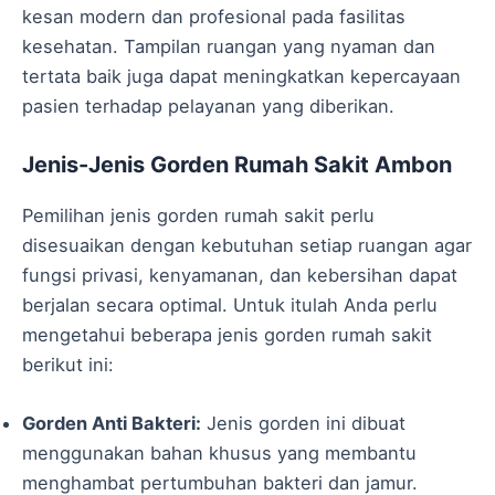
kesan modern dan profesional pada fasilitas
kesehatan. Tampilan ruangan yang nyaman dan
tertata baik juga dapat meningkatkan kepercayaan
pasien terhadap pelayanan yang diberikan.
Jenis-Jenis Gorden Rumah Sakit Ambon
Pemilihan jenis gorden rumah sakit perlu
disesuaikan dengan kebutuhan setiap ruangan agar
fungsi privasi, kenyamanan, dan kebersihan dapat
berjalan secara optimal. Untuk itulah Anda perlu
mengetahui beberapa jenis gorden rumah sakit
berikut ini:
Gorden Anti Bakteri:
Jenis gorden ini dibuat
menggunakan bahan khusus yang membantu
menghambat pertumbuhan bakteri dan jamur.