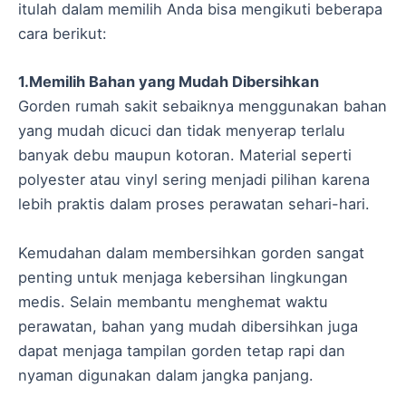
itulah dalam memilih Anda bisa mengikuti beberapa
cara berikut:
1.Memilih Bahan yang Mudah Dibersihkan
Gorden rumah sakit sebaiknya menggunakan bahan
yang mudah dicuci dan tidak menyerap terlalu
banyak debu maupun kotoran. Material seperti
polyester atau vinyl sering menjadi pilihan karena
lebih praktis dalam proses perawatan sehari-hari.
Kemudahan dalam membersihkan gorden sangat
penting untuk menjaga kebersihan lingkungan
medis. Selain membantu menghemat waktu
perawatan, bahan yang mudah dibersihkan juga
dapat menjaga tampilan gorden tetap rapi dan
nyaman digunakan dalam jangka panjang.