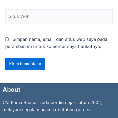
Situs
Web
Simpan nama, email, dan situs web saya pada
peramban ini untuk komentar saya berikutnya.
About
CV. Prima Buana Trada berdiri sejak tahun 2002,
melayani segala macam kebutuhan gorden.