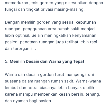
memerlukan jenis gorden yang disesuaikan dengan
fungsi dan tingkat privasi masing-masing.
Dengan memilih gorden yang sesuai kebutuhan
ruangan, penggunaan area rumah sakit menjadi
lebih optimal. Selain meningkatkan kenyamanan
pasien, penataan ruangan juga terlihat lebih rapi
dan terorganisir.
5.
Memilih Desain dan Warna yang Tepat
Warna dan desain gorden turut mempengaruhi
suasana dalam ruangan rumah sakit. Warna-warna
lembut dan netral biasanya lebih banyak dipilih
karena mampu memberikan kesan bersih, tenang,
dan nyaman bagi pasien.