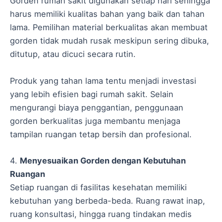
Gorden rumah sakit digunakan setiap hari sehingga
harus memiliki kualitas bahan yang baik dan tahan
lama. Pemilihan material berkualitas akan membuat
gorden tidak mudah rusak meskipun sering dibuka,
ditutup, atau dicuci secara rutin.
Produk yang tahan lama tentu menjadi investasi
yang lebih efisien bagi rumah sakit. Selain
mengurangi biaya penggantian, penggunaan
gorden berkualitas juga membantu menjaga
tampilan ruangan tetap bersih dan profesional.
4.
Menyesuaikan Gorden dengan Kebutuhan
Ruangan
Setiap ruangan di fasilitas kesehatan memiliki
kebutuhan yang berbeda-beda. Ruang rawat inap,
ruang konsultasi, hingga ruang tindakan medis