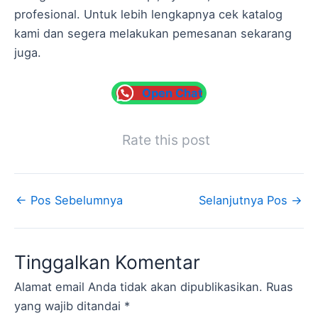
profesional. Untuk lebih lengkapnya cek katalog
kami dan segera melakukan pemesanan sekarang
juga.
Open Chat
Rate this post
←
Pos Sebelumnya
Selanjutnya Pos
→
Tinggalkan Komentar
Alamat email Anda tidak akan dipublikasikan.
Ruas
yang wajib ditandai
*