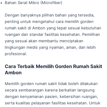
Bahan Serat Mikro (Microfiber)
Dengan banyaknya pilihan bahan yang tersedia,
penting untuk mengetahui cara memilih gorden
rumah sakit di Ambon yang tepat sesuai kebutuhan
ruangan dan standar fasilitas kesehatan. Pemilihan
yang sesuai akan membantu menciptakan
lingkungan medis yang nyaman, aman, dan lebih
profesional.
Cara Terbaik Memilih Gorden Rumah Sakit
Ambon
Memilih gorden rumah sakit tidak boleh dilakukan
secara sembarangan karena berkaitan langsung
dengan kenyamanan pasien, kebersihan ruangan,
serta kualitas pelayanan fasilitas kesehatan. Untuk