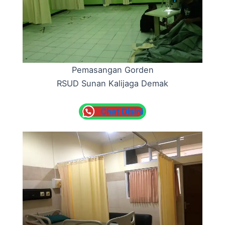
Pemasangan Gorden
RSUD Sunan Kalijaga Demak
Chat Disini