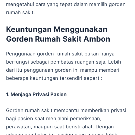
mengetahui cara yang tepat dalam memilih gorden
rumah sakit.
Keuntungan Menggunakan
Gorden Rumah Sakit Ambon
Penggunaan gorden rumah sakit bukan hanya
berfungsi sebagai pembatas ruangan saja. Lebih
dari itu penggunaan gorden ini mampu memberi
beberapa keuntungan tersendiri seperti:
1. Menjaga Privasi Pasien
Gorden rumah sakit membantu memberikan privasi
bagi pasien saat menjalani pemeriksaan,
perawatan, maupun saat beristirahat. Dengan
adanya pembatas ini, pasien akan merasa lebih