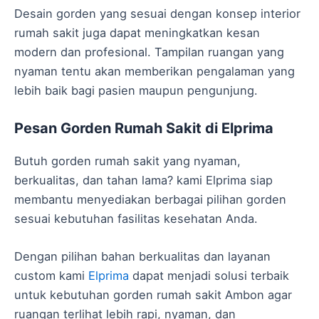
Desain gorden yang sesuai dengan konsep interior
rumah sakit juga dapat meningkatkan kesan
modern dan profesional. Tampilan ruangan yang
nyaman tentu akan memberikan pengalaman yang
lebih baik bagi pasien maupun pengunjung.
Pesan Gorden Rumah Sakit di Elprima
Butuh gorden rumah sakit yang nyaman,
berkualitas, dan tahan lama? kami Elprima siap
membantu menyediakan berbagai pilihan gorden
sesuai kebutuhan fasilitas kesehatan Anda.
Dengan pilihan bahan berkualitas dan layanan
custom kami
Elprima
dapat menjadi solusi terbaik
untuk kebutuhan gorden rumah sakit Ambon agar
ruangan terlihat lebih rapi, nyaman, dan