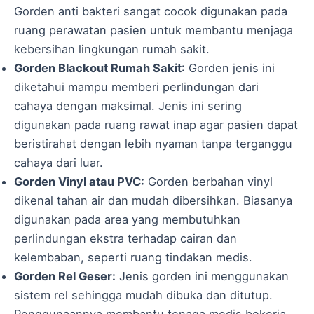
Gorden anti bakteri sangat cocok digunakan pada
ruang perawatan pasien untuk membantu menjaga
kebersihan lingkungan rumah sakit.
Gorden Blackout Rumah Sakit
: Gorden jenis ini
diketahui mampu memberi perlindungan dari
cahaya dengan maksimal. Jenis ini sering
digunakan pada ruang rawat inap agar pasien dapat
beristirahat dengan lebih nyaman tanpa terganggu
cahaya dari luar.
Gorden Vinyl atau PVC:
Gorden berbahan vinyl
dikenal tahan air dan mudah dibersihkan. Biasanya
digunakan pada area yang membutuhkan
perlindungan ekstra terhadap cairan dan
kelembaban, seperti ruang tindakan medis.
Gorden Rel Geser:
Jenis gorden ini menggunakan
sistem rel sehingga mudah dibuka dan ditutup.