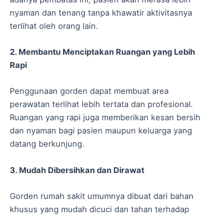
nyaman dan tenang tanpa khawatir aktivitasnya
terlihat oleh orang lain.
2. Membantu Menciptakan Ruangan yang Lebih
Rapi
Penggunaan gorden dapat membuat area
perawatan terlihat lebih tertata dan profesional.
Ruangan yang rapi juga memberikan kesan bersih
dan nyaman bagi pasien maupun keluarga yang
datang berkunjung.
3. Mudah Dibersihkan dan Dirawat
Gorden rumah sakit umumnya dibuat dari bahan
khusus yang mudah dicuci dan tahan terhadap