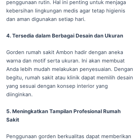
penggunaan rutin. Hal ini penting untuk menjaga
kebersihan lingkungan medis agar tetap higienis
dan aman digunakan setiap hari.
4. Tersedia dalam Berbagai Desain dan Ukuran
Gorden rumah sakit Ambon hadir dengan aneka
warna dan motif serta ukuran. Ini akan membuat
Anda lebih mudah melakukan penyesuaian. Dengan
begitu, rumah sakit atau klinik dapat memilih desain
yang sesuai dengan konsep interior yang
diinginkan.
5. Meningkatkan Tampilan Profesional Rumah
Sakit
Penggunaan gorden berkualitas dapat memberikan