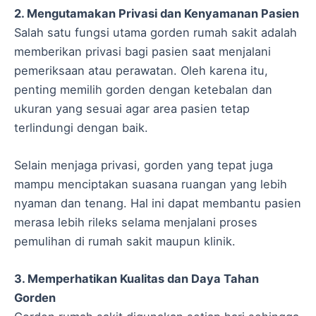
2. Mengutamakan Privasi dan Kenyamanan Pasien
Salah satu fungsi utama gorden rumah sakit adalah
memberikan privasi bagi pasien saat menjalani
pemeriksaan atau perawatan. Oleh karena itu,
penting memilih gorden dengan ketebalan dan
ukuran yang sesuai agar area pasien tetap
terlindungi dengan baik.
Selain menjaga privasi, gorden yang tepat juga
mampu menciptakan suasana ruangan yang lebih
nyaman dan tenang. Hal ini dapat membantu pasien
merasa lebih rileks selama menjalani proses
pemulihan di rumah sakit maupun klinik.
3. Memperhatikan Kualitas dan Daya Tahan
Gorden