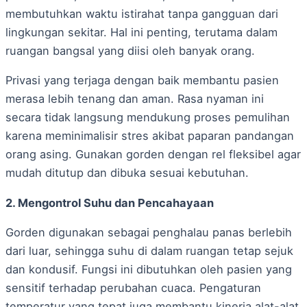
membutuhkan waktu istirahat tanpa gangguan dari
lingkungan sekitar. Hal ini penting, terutama dalam
ruangan bangsal yang diisi oleh banyak orang.
Privasi yang terjaga dengan baik membantu pasien
merasa lebih tenang dan aman. Rasa nyaman ini
secara tidak langsung mendukung proses pemulihan
karena meminimalisir stres akibat paparan pandangan
orang asing. Gunakan gorden dengan rel fleksibel agar
mudah ditutup dan dibuka sesuai kebutuhan.
2. Mengontrol Suhu dan Pencahayaan
Gorden digunakan sebagai penghalau panas berlebih
dari luar, sehingga suhu di dalam ruangan tetap sejuk
dan kondusif. Fungsi ini dibutuhkan oleh pasien yang
sensitif terhadap perubahan cuaca. Pengaturan
temperatur yang tepat juga membantu kinerja alat-alat