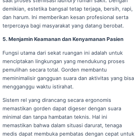
saat proses sterilisasi
laundry
rumah sakit. Dengan
demikian, estetika bangsal tetap terjaga, bersih, rapi,
dan harum. Ini memberikan kesan profesional serta
terpercaya bagi masyarakat yang datang berobat.
5. Menjamin Keamanan dan Kenyamanan Pasien
Fungsi utama dari sekat ruangan ini adalah untuk
menciptakan lingkungan yang mendukung proses
pemulihan secara total. Gorden membantu
meminimalisir gangguan suara dan aktivitas yang bisa
mengganggu waktu istirahat.
Sistem rel yang dirancang secara ergonomis
memastikan gorden dapat digeser dengan suara
minimal dan tanpa hambatan teknis. Hal ini
memastikan bahwa dalam situasi darurat, tenaga
medis dapat membuka pembatas dengan cepat untuk