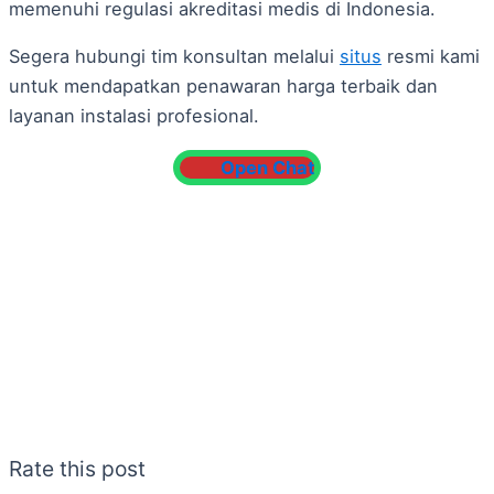
memenuhi regulasi akreditasi medis di Indonesia.
Segera hubungi tim konsultan melalui
situs
resmi kami
untuk mendapatkan penawaran harga terbaik dan
layanan instalasi profesional.
Open Chat
Rate this post