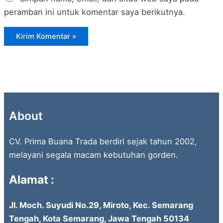
peramban ini untuk komentar saya berikutnya.
About
CV. Prima Buana Trada berdiri sejak tahun 2002,
melayani segala macam kebutuhan gorden.
Alamat :
Jl. Moch. Suyudi No.29, Miroto, Kec. Semarang
Tengah, Kota Semarang, Jawa Tengah 50134