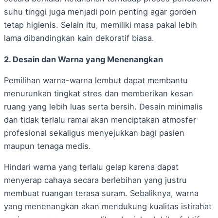
suhu tinggi juga menjadi poin penting agar gorden
tetap higienis. Selain itu, memiliki masa pakai lebih
lama dibandingkan kain dekoratif biasa.
2. Desain dan Warna yang Menenangkan
Pemilihan warna-warna lembut dapat membantu
menurunkan tingkat stres dan memberikan kesan
ruang yang lebih luas serta bersih. Desain minimalis
dan tidak terlalu ramai akan menciptakan atmosfer
profesional sekaligus menyejukkan bagi pasien
maupun tenaga medis.
Hindari warna yang terlalu gelap karena dapat
menyerap cahaya secara berlebihan yang justru
membuat ruangan terasa suram. Sebaliknya, warna
yang menenangkan akan mendukung kualitas istirahat