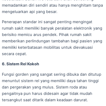
memadamkan diri sendiri atau hanya menghitam tanpa
mengeluarkan api yang besar.
Penerapan standar ini sangat penting mengingat
rumah sakit memiliki banyak peralatan elektronik yang
berisiko memicu arus pendek. Pihak rumah sakit
memberikan perlindungan tambahan bagi pasien yang
memiliki keterbatasan mobilitas untuk dievakuasi
secara cepat.
6. Sistem Rel Kokoh
Fungsi gorden yang sangat sering dibuka dan ditutup
menuntut sistem rel yang memiliki daya tahan tinggi
dan pergerakan yang mulus. Sistem roda atau
pengaitnya pun harus didesain agar tidak mudah
tersangkut saat ditarik dalam keadaan darurat.