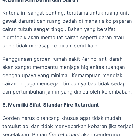
Kriteria ini sangat penting, terutama untuk ruang unit
gawat darurat dan ruang bedah di mana risiko paparan
cairan tubuh sangat tinggi. Bahan yang bersifat
hidrofobik akan membuat cairan seperti darah atau
urine tidak meresap ke dalam serat kain.
Penggunaan gorden rumah sakit Kerinci anti darah
akan sangat membantu menjaga higienitas ruangan
dengan upaya yang minimal. Kemampuan menolak
cairan ini juga mencegah timbulnya bau tidak sedap
dan pertumbuhan jamur yang dipicu oleh kelembaban.
5. Memiliki Sifat Standar Fire Retardant
Gorden harus dirancang khusus agar tidak mudah
tersulut api dan tidak menyebarkan kobaran jika terjadi
kecelakaan. Bahan
fire retardant
akan cenderung