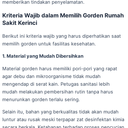
memberikan tindakan penyelamatan.
Kriteria Wajib dalam Memilih Gorden Rumah
Sakit Kerinci
Berikut ini kriteria wajib yang harus diperhatikan saat
memilih gorden untuk fasilitas kesehatan.
1. Material yang Mudah Dibersihkan
Material gorden harus memiliki pori-pori yang rapat
agar debu dan mikroorganisme tidak mudah
mengendap di serat kain. Petugas sanitasi lebih
mudah melakukan pembersihan rutin tanpa harus
menurunkan gorden terlalu sering.
Selain itu, bahan yang berkualitas tidak akan mudah
luntur atau rusak meski terpapar zat desinfektan kimia
secara berkala. Ketahanan terhadap proses pencucian