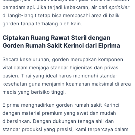
pemadam api. Jika terjadi kebakaran, air dari
sprinkler
di langit-langit tetap bisa membasahi area di balik
gorden tanpa terhalang oleh kain.
Ciptakan Ruang Rawat Steril dengan
Gorden Rumah Sakit Kerinci dari Elprima
Secara keseluruhan, gorden merupakan komponen
vital dalam menjaga standar higienitas dan privasi
pasien. Tirai yang ideal harus memenuhi standar
kesehatan guna menjamin keamanan maksimal di area
medis yang berisiko tinggi.
Elprima menghadirkan gorden rumah sakit Kerinci
dengan material premium yang awet dan mudah
dibersihkan. Dengan dukungan tenaga ahli dan
standar produksi yang presisi, kami terpercaya dalam