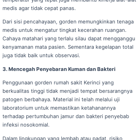
medis agar tidak cepat panas.
Dari sisi pencahayaan, gorden memungkinkan tenaga
medis untuk mengatur tingkat kecerahan ruangan.
Cahaya matahari yang terlalu silau dapat mengganggu
kenyamanan mata pasien. Sementara kegelapan total
juga tidak baik untuk observasi.
3. Mencegah Penyebaran Kuman dan Bakteri
Penggunaan gorden rumah sakit Kerinci yang
berkualitas tinggi tidak menjadi tempat bersarangnya
patogen berbahaya. Material ini telah melalui uji
laboratorium untuk memastikan ketahanannya
terhadap pertumbuhan jamur dan bakteri penyebab
infeksi nosokomial.
Dalam lingkungan yang lembab atau padat, risiko