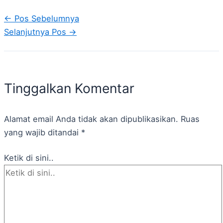
←
Pos Sebelumnya
Selanjutnya Pos
→
Tinggalkan Komentar
Alamat email Anda tidak akan dipublikasikan.
Ruas
yang wajib ditandai
*
Ketik di sini..