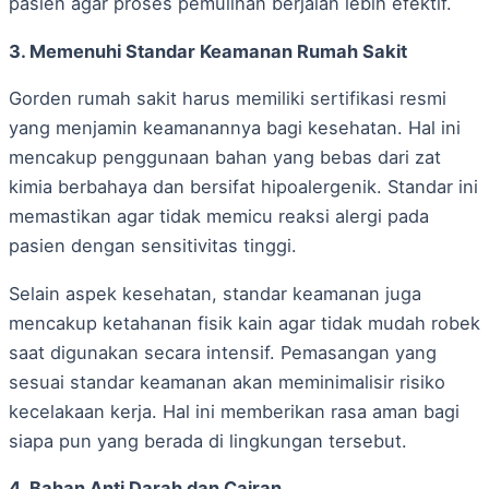
pasien agar proses pemulihan berjalan lebih efektif.
3. Memenuhi Standar Keamanan Rumah Sakit
Gorden rumah sakit harus memiliki sertifikasi resmi
yang menjamin keamanannya bagi kesehatan. Hal ini
mencakup penggunaan bahan yang bebas dari zat
kimia berbahaya dan bersifat hipoalergenik. Standar ini
memastikan agar tidak memicu reaksi alergi pada
pasien dengan sensitivitas tinggi.
Selain aspek kesehatan, standar keamanan juga
mencakup ketahanan fisik kain agar tidak mudah robek
saat digunakan secara intensif. Pemasangan yang
sesuai standar keamanan akan meminimalisir risiko
kecelakaan kerja. Hal ini memberikan rasa aman bagi
siapa pun yang berada di lingkungan tersebut.
4. Bahan Anti Darah dan Cairan