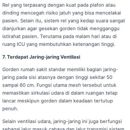
Rel yang terpasang dengan kuat pada plafon atau
dinding mencegah risiko jatuh yang bisa mencelakai
pasien. Selain itu, sistem rel yang kedap suara sangat
dianjurkan agar gesekan gorden tidak mengganggu
istirahat pasien. Terutama pada malam hari atau di
ruang ICU yang membutuhkan ketenangan tinggi.
7. Terdapat Jaring-jaring Ventilasi
Gorden rumah sakit standar memiliki bagian jaring-
jaring pada sisi atasnya dengan tinggi sekitar 50
sampai 60 cm. Fungsi utama
mesh
tersebut untuk
memastikan sirkulasi udara di dalam ruangan tetap
lancar meskipun gorden dalam keadaan tertutup
penuh.
Selain ventilasi udara, jaring-jaring ini juga berfungsi
sebagai jalur masuk cahaya dan jalur transmisi sistem