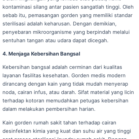
kontaminasi silang antar pasien sangatlah tinggi. Oleh
sebab itu, pemasangan gorden yang memiliki standar
sterilisasi adalah keharusan. Dengan demikian,
penyebaran mikroorganisme yang berpindah melalui
sentuhan tangan atau udara dapat dicegah.
4. Menjaga Kebersihan Bangsal
Kebersihan bangsal adalah cerminan dari kualitas
layanan fasilitas kesehatan. Gorden medis modern
dirancang dengan kain yang tidak mudah menyerap
noda, cairan infus, atau darah. Sifat material yang licin
terhadap kotoran memudahkan petugas kebersihan
dalam melakukan pembersihan harian.
Kain gorden rumah sakit tahan terhadap cairan
desinfektan kimia yang kuat dan suhu air yang tinggi