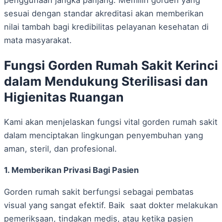
penggunaan jangka panjang. Memilih gorden yang
sesuai dengan standar akreditasi akan memberikan
nilai tambah bagi kredibilitas pelayanan kesehatan di
mata masyarakat.
Fungsi Gorden Rumah Sakit Kerinci
dalam Mendukung Sterilisasi dan
Higienitas Ruangan
Kami akan menjelaskan fungsi vital gorden rumah sakit
dalam menciptakan lingkungan penyembuhan yang
aman, steril, dan profesional.
1. Memberikan Privasi Bagi Pasien
Gorden rumah sakit berfungsi sebagai pembatas
visual yang sangat efektif. Baik saat dokter melakukan
pemeriksaan, tindakan medis, atau ketika pasien