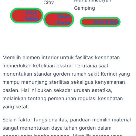
Citra
Gamping
Chat
Chat
Disini
Chat Disini
Disini
Memilih elemen interior untuk fasilitas kesehatan
memerlukan ketelitian ekstra. Terutama saat
menentukan standar gorden rumah sakit Kerinci yang
mampu menunjang sterilitas sekaligus kenyamanan
pasien. Hal ini bukan sekadar urusan estetika,
melainkan tentang pemenuhan regulasi kesehatan
yang ketat.
Selain faktor fungsionalitas, panduan memilih material
sangat menentukan daya tahan gorden dalam