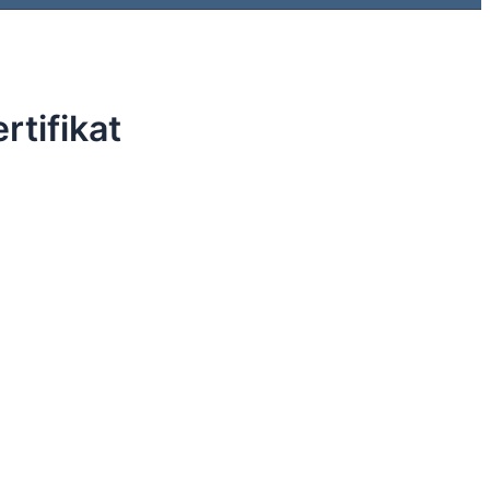
rtifikat