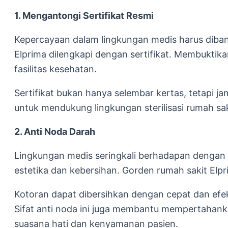
1. Mengantongi Sertifikat Resmi
Kepercayaan dalam lingkungan medis harus dibang
Elprima dilengkapi dengan sertifikat. Membuktik
fasilitas kesehatan.
Sertifikat bukan hanya selembar kertas, tetapi ja
untuk mendukung lingkungan sterilisasi rumah sak
2. Anti Noda Darah
Lingkungan medis seringkali berhadapan dengan 
estetika dan kebersihan. Gorden rumah sakit Elpr
Kotoran dapat dibersihkan dengan cepat dan ef
Sifat anti noda ini juga membantu mempertahank
suasana hati dan kenyamanan pasien.