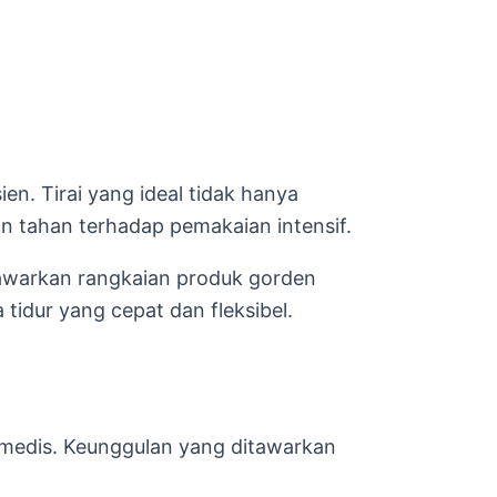
n. Tirai yang ideal tidak hanya
dan tahan terhadap pemakaian intensif.
nawarkan rangkaian produk gorden
idur yang cepat dan fleksibel.
 medis. Keunggulan yang ditawarkan