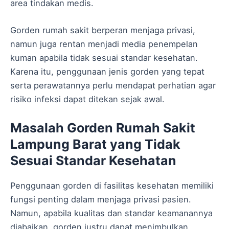
area tindakan medis.
Gorden rumah sakit berperan menjaga privasi,
namun juga rentan menjadi media penempelan
kuman apabila tidak sesuai standar kesehatan.
Karena itu, penggunaan jenis gorden yang tepat
serta perawatannya perlu mendapat perhatian agar
risiko infeksi dapat ditekan sejak awal.
Masalah Gorden Rumah Sakit
Lampung Barat yang Tidak
Sesuai Standar Kesehatan
Penggunaan gorden di fasilitas kesehatan memiliki
fungsi penting dalam menjaga privasi pasien.
Namun, apabila kualitas dan standar keamanannya
diabaikan, gorden justru dapat menimbulkan