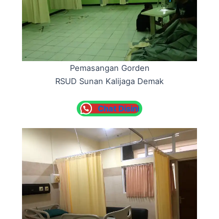
Pemasangan Gorden
RSUD Sunan Kalijaga Demak
Chat Disini