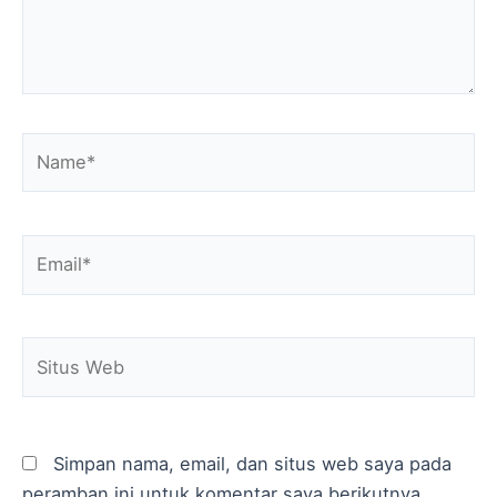
Name*
Email*
Situs
Web
Simpan nama, email, dan situs web saya pada
peramban ini untuk komentar saya berikutnya.