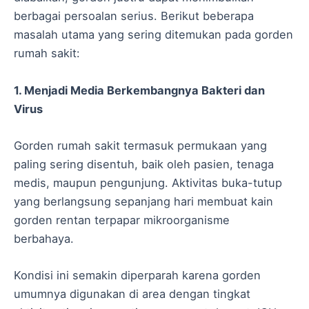
berbagai persoalan serius. Berikut beberapa
masalah utama yang sering ditemukan pada gorden
rumah sakit:
1. Menjadi Media Berkembangnya Bakteri dan
Virus
Gorden rumah sakit termasuk permukaan yang
paling sering disentuh, baik oleh pasien, tenaga
medis, maupun pengunjung. Aktivitas buka-tutup
yang berlangsung sepanjang hari membuat kain
gorden rentan terpapar mikroorganisme
berbahaya.
Kondisi ini semakin diperparah karena gorden
umumnya digunakan di area dengan tingkat