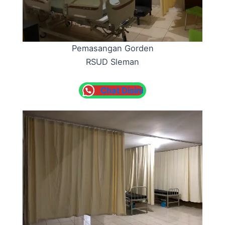
Pemasangan Gorden
RSUD Sleman
Chat Disini