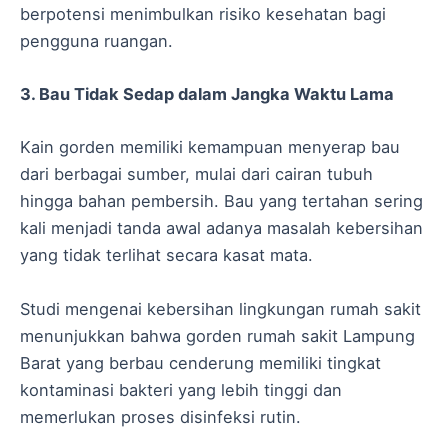
berpotensi menimbulkan risiko kesehatan bagi
pengguna ruangan.
3. Bau Tidak Sedap dalam Jangka Waktu Lama
Kain gorden memiliki kemampuan menyerap bau
dari berbagai sumber, mulai dari cairan tubuh
hingga bahan pembersih. Bau yang tertahan sering
kali menjadi tanda awal adanya masalah kebersihan
yang tidak terlihat secara kasat mata.
Studi mengenai kebersihan lingkungan rumah sakit
menunjukkan bahwa gorden rumah sakit Lampung
Barat yang berbau cenderung memiliki tingkat
kontaminasi bakteri yang lebih tinggi dan
memerlukan proses disinfeksi rutin.