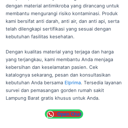
dengan material antimikroba yang dirancang untuk
membantu mengurangi risiko kontaminasi. Produk
kami bersifat anti darah, anti air, dan anti api, serta
telah dilengkapi sertifikasi yang sesuai dengan
kebutuhan fasilitas kesehatan.
Dengan kualitas material yang terjaga dan harga
yang terjangkau, kami membantu Anda menjaga
kebersihan dan keselamatan pasien. Cek
katalognya sekarang, pesan dan konsultasikan
kebutuhan Anda bersama
Elprima
. Tersedia layanan
survei dan pemasangan gorden rumah sakit
Lampung Barat gratis khusus untuk Anda.
Open Chat