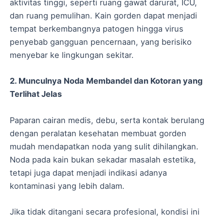
aktivitas tinggi, seperti ruang gawat darurat, ICU,
dan ruang pemulihan. Kain gorden dapat menjadi
tempat berkembangnya patogen hingga virus
penyebab gangguan pencernaan, yang berisiko
menyebar ke lingkungan sekitar.
2. Munculnya Noda Membandel dan Kotoran yang
Terlihat Jelas
Paparan cairan medis, debu, serta kontak berulang
dengan peralatan kesehatan membuat gorden
mudah mendapatkan noda yang sulit dihilangkan.
Noda pada kain bukan sekadar masalah estetika,
tetapi juga dapat menjadi indikasi adanya
kontaminasi yang lebih dalam.
Jika tidak ditangani secara profesional, kondisi ini