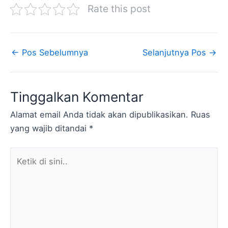
Rate this post
←
Pos Sebelumnya
Selanjutnya Pos
→
Tinggalkan Komentar
Alamat email Anda tidak akan dipublikasikan.
Ruas
yang wajib ditandai
*
Ketik
di
sini..