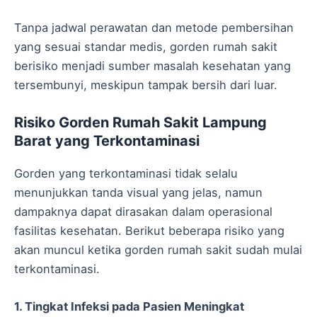
Tanpa jadwal perawatan dan metode pembersihan
yang sesuai standar medis, gorden rumah sakit
berisiko menjadi sumber masalah kesehatan yang
tersembunyi, meskipun tampak bersih dari luar.
Risiko Gorden Rumah Sakit Lampung
Barat yang Terkontaminasi
Gorden yang terkontaminasi tidak selalu
menunjukkan tanda visual yang jelas, namun
dampaknya dapat dirasakan dalam operasional
fasilitas kesehatan. Berikut beberapa risiko yang
akan muncul ketika gorden rumah sakit sudah mulai
terkontaminasi.
1. Tingkat Infeksi pada Pasien Meningkat