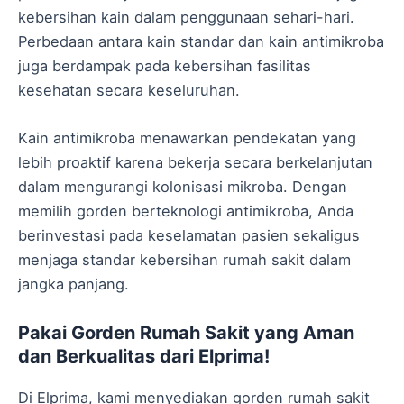
kebersihan kain dalam penggunaan sehari-hari.
Perbedaan antara kain standar dan kain antimikroba
juga berdampak pada kebersihan fasilitas
kesehatan secara keseluruhan.
Kain antimikroba menawarkan pendekatan yang
lebih proaktif karena bekerja secara berkelanjutan
dalam mengurangi kolonisasi mikroba. Dengan
memilih gorden berteknologi antimikroba, Anda
berinvestasi pada keselamatan pasien sekaligus
menjaga standar kebersihan rumah sakit dalam
jangka panjang.
Pakai Gorden Rumah Sakit yang Aman
dan Berkualitas dari Elprima!
Di Elprima, kami menyediakan gorden rumah sakit