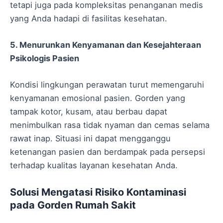
tetapi juga pada kompleksitas penanganan medis
yang Anda hadapi di fasilitas kesehatan.
5. Menurunkan Kenyamanan dan Kesejahteraan
Psikologis Pasien
Kondisi lingkungan perawatan turut memengaruhi
kenyamanan emosional pasien. Gorden yang
tampak kotor, kusam, atau berbau dapat
menimbulkan rasa tidak nyaman dan cemas selama
rawat inap. Situasi ini dapat mengganggu
ketenangan pasien dan berdampak pada persepsi
terhadap kualitas layanan kesehatan Anda.
Solusi Mengatasi Risiko Kontaminasi
pada Gorden Rumah Sakit