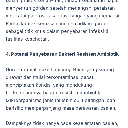
Dalam praktik sehari-hari, tenaga kesehatan dapat
menyentuh gorden setelah menangani peralatan
medis tanpa proses sanitasi tangan yang memadai.
Rantai kontak semacam ini menjadikan gorden
sebagai titik kritis dalam penyebaran infeksi di
fasilitas kesehatan.
4. Potensi Penyebaran Bakteri Resisten Antibiotik
Gorden rumah sakit Lampung Barat yang kurang
dirawat dan mulai terkontaminasi dapat
menciptakan kondisi yang mendukung
berkembangnya bakteri resisten antibiotik.
Mikroorganisme jenis ini lebih sulit ditangani dan
berisiko memperpanjang masa perawatan pasien.
Dampaknya tidak hanya pada keselamatan pasien,