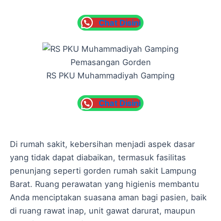
Chat Disini
Pemasangan Gorden
RS PKU Muhammadiyah Gamping
Chat Disini
Di rumah sakit, kebersihan menjadi aspek dasar
yang tidak dapat diabaikan, termasuk fasilitas
penunjang seperti gorden rumah sakit Lampung
Barat. Ruang perawatan yang higienis membantu
Anda menciptakan suasana aman bagi pasien, baik
di ruang rawat inap, unit gawat darurat, maupun