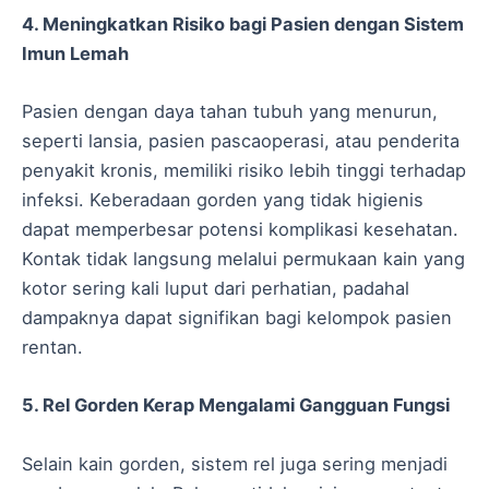
4. Meningkatkan Risiko bagi Pasien dengan Sistem
Imun Lemah
Pasien dengan daya tahan tubuh yang menurun,
seperti lansia, pasien pascaoperasi, atau penderita
penyakit kronis, memiliki risiko lebih tinggi terhadap
infeksi. Keberadaan gorden yang tidak higienis
dapat memperbesar potensi komplikasi kesehatan.
Kontak tidak langsung melalui permukaan kain yang
kotor sering kali luput dari perhatian, padahal
dampaknya dapat signifikan bagi kelompok pasien
rentan.
5. Rel Gorden Kerap Mengalami Gangguan Fungsi
Selain kain gorden, sistem rel juga sering menjadi