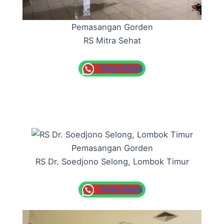
Pemasangan Gorden
RS Mitra Sehat
Chat Disini
Pemasangan Gorden
RS Dr. Soedjono Selong, Lombok Timur
Chat Disini