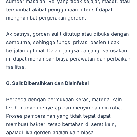
sumber masalah. Rel yang tidak sejajar, macet, atau
tersumbat akibat penggunaan intensif dapat
menghambat pergerakan gorden.
Akibatnya, gorden sulit ditutup atau dibuka dengan
sempurna, sehingga fungsi privasi pasien tidak
berjalan optimal. Dalam jangka panjang, kerusakan
ini dapat menambah biaya perawatan dan perbaikan
fasilitas.
6. Sulit Dibersihkan dan Disinfeksi
Berbeda dengan permukaan keras, material kain
lebih mudah menyerap dan menyimpan mikroba.
Proses pembersihan yang tidak tepat dapat
membuat bakteri tetap bertahan di serat kain,
apalagi jika gorden adalah kain biasa.