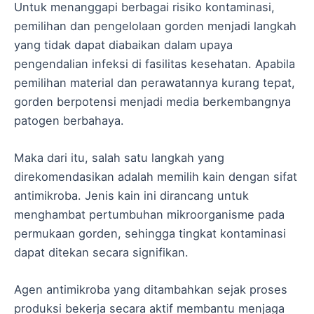
Untuk menanggapi berbagai risiko kontaminasi,
pemilihan dan pengelolaan gorden menjadi langkah
yang tidak dapat diabaikan dalam upaya
pengendalian infeksi di fasilitas kesehatan. Apabila
pemilihan material dan perawatannya kurang tepat,
gorden berpotensi menjadi media berkembangnya
patogen berbahaya.
Maka dari itu, salah satu langkah yang
direkomendasikan adalah memilih kain dengan sifat
antimikroba. Jenis kain ini dirancang untuk
menghambat pertumbuhan mikroorganisme pada
permukaan gorden, sehingga tingkat kontaminasi
dapat ditekan secara signifikan.
Agen antimikroba yang ditambahkan sejak proses
produksi bekerja secara aktif membantu menjaga