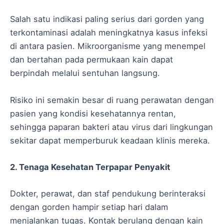
Salah satu indikasi paling serius dari gorden yang
terkontaminasi adalah meningkatnya kasus infeksi
di antara pasien. Mikroorganisme yang menempel
dan bertahan pada permukaan kain dapat
berpindah melalui sentuhan langsung.
Risiko ini semakin besar di ruang perawatan dengan
pasien yang kondisi kesehatannya rentan,
sehingga paparan bakteri atau virus dari lingkungan
sekitar dapat memperburuk keadaan klinis mereka.
2. Tenaga Kesehatan Terpapar Penyakit
Dokter, perawat, dan staf pendukung berinteraksi
dengan gorden hampir setiap hari dalam
menjalankan tugas. Kontak berulang dengan kain