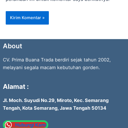
About
CV. Prima Buana Trada berdiri sejak tahun 2002,
melayani segala macam kebutuhan gorden.
Alamat :
Jl. Moch. Suyudi No.29, Miroto, Kec. Semarang
Tengah, Kota Semarang, Jawa Tengah 50134
Hubungi Kami