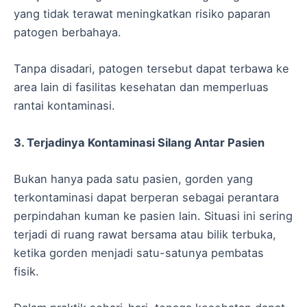
yang tidak terawat meningkatkan risiko paparan
patogen berbahaya.
Tanpa disadari, patogen tersebut dapat terbawa ke
area lain di fasilitas kesehatan dan memperluas
rantai kontaminasi.
3. Terjadinya Kontaminasi Silang Antar Pasien
Bukan hanya pada satu pasien, gorden yang
terkontaminasi dapat berperan sebagai perantara
perpindahan kuman ke pasien lain. Situasi ini sering
terjadi di ruang rawat bersama atau bilik terbuka,
ketika gorden menjadi satu-satunya pembatas
fisik.