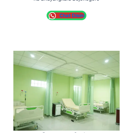
Chat Disini