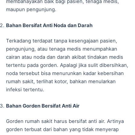
membahayakan baik bagi pasien, tenaga medis,
maupun pengunjung.
Bahan Bersifat Anti Noda dan Darah
Terkadang terdapat tanpa kesengajaan pasien,
pengunjung, atau tenaga medis menumpahkan
cairan atau noda dan darah akibat tindakan medis
tertentu pada gorden. Apalagi jika sulit dibersihkan,
noda tersebut bisa menurunkan kadar kebersihan
rumah sakit, terlihat kotor, bahkan menularkan
infeksi tertentu.
Bahan Gorden Bersifat Anti Air
Gorden rumah sakit harus bersifat anti air. Artinya
gorden terbuat dari bahan yang tidak menyerap