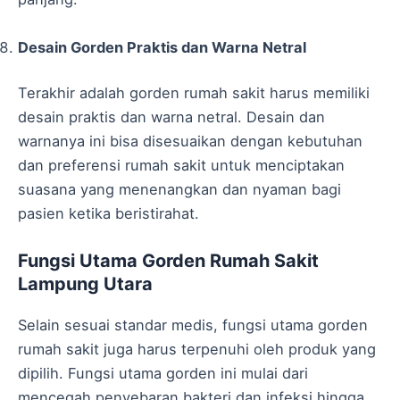
Desain Gorden Praktis dan Warna Netral
Terakhir adalah gorden rumah sakit harus memiliki
desain praktis dan warna netral. Desain dan
warnanya ini bisa disesuaikan dengan kebutuhan
dan preferensi rumah sakit untuk menciptakan
suasana yang menenangkan dan nyaman bagi
pasien ketika beristirahat.
Fungsi Utama Gorden Rumah Sakit
Lampung Utara
Selain sesuai standar medis, fungsi utama gorden
rumah sakit juga harus terpenuhi oleh produk yang
dipilih. Fungsi utama gorden ini mulai dari
mencegah penyebaran bakteri dan infeksi hingga