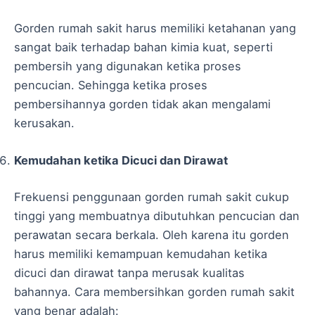
Gorden rumah sakit harus memiliki ketahanan yang
sangat baik terhadap bahan kimia kuat, seperti
pembersih yang digunakan ketika proses
pencucian. Sehingga ketika proses
pembersihannya gorden tidak akan mengalami
kerusakan.
Kemudahan ketika Dicuci dan Dirawat
Frekuensi penggunaan gorden rumah sakit cukup
tinggi yang membuatnya dibutuhkan pencucian dan
perawatan secara berkala. Oleh karena itu gorden
harus memiliki kemampuan kemudahan ketika
dicuci dan dirawat tanpa merusak kualitas
bahannya. Cara membersihkan gorden rumah sakit
yang benar adalah: