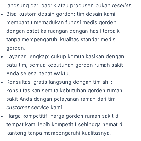
langsung dari pabrik atau produsen bukan
reseller
.
Bisa kustom desain gorden: tim desain kami
membantu memadukan fungsi medis gorden
dengan estetika ruangan dengan hasil terbaik
tanpa mempengaruhi kualitas standar medis
gorden.
Layanan lengkap: cukup komunikasikan dengan
satu tim, semua kebutuhan gorden rumah sakit
Anda selesai tepat waktu.
Konsultasi gratis langsung dengan tim ahli:
konsultasikan semua kebutuhan gorden rumah
sakit Anda dengan pelayanan ramah dari tim
customer service
kami.
Harga kompetitif: harga gorden rumah sakit di
tempat kami lebih kompetitif sehingga hemat di
kantong tanpa mempengaruhi kualitasnya.