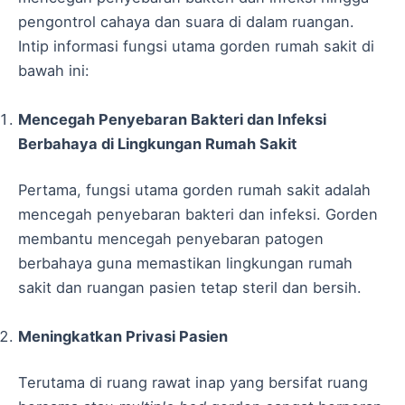
pengontrol cahaya dan suara di dalam ruangan.
Intip informasi fungsi utama gorden rumah sakit di
bawah ini:
Mencegah Penyebaran Bakteri dan Infeksi
Berbahaya di Lingkungan Rumah Sakit
Pertama, fungsi utama gorden rumah sakit adalah
mencegah penyebaran bakteri dan infeksi. Gorden
membantu mencegah penyebaran patogen
berbahaya guna memastikan lingkungan rumah
sakit dan ruangan pasien tetap steril dan bersih.
Meningkatkan Privasi Pasien
Terutama di ruang rawat inap yang bersifat ruang