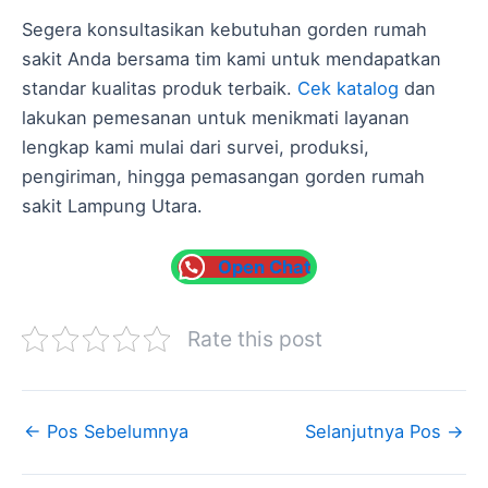
Segera konsultasikan kebutuhan gorden rumah
sakit Anda bersama tim kami untuk mendapatkan
standar kualitas produk terbaik.
Cek katalog
dan
lakukan pemesanan untuk menikmati layanan
lengkap kami mulai dari survei, produksi,
pengiriman, hingga pemasangan gorden rumah
sakit Lampung Utara.
Open Chat
Rate this post
←
Pos Sebelumnya
Selanjutnya Pos
→