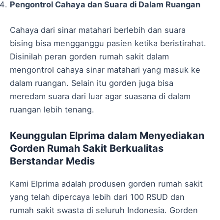
Pengontrol Cahaya dan Suara di Dalam Ruangan
Cahaya dari sinar matahari berlebih dan suara
bising bisa mengganggu pasien ketika beristirahat.
Disinilah peran gorden rumah sakit dalam
mengontrol cahaya sinar matahari yang masuk ke
dalam ruangan. Selain itu gorden juga bisa
meredam suara dari luar agar suasana di dalam
ruangan lebih tenang.
Keunggulan Elprima dalam Menyediakan
Gorden Rumah Sakit Berkualitas
Berstandar Medis
Kami Elprima adalah produsen gorden rumah sakit
yang telah dipercaya lebih dari 100 RSUD dan
rumah sakit swasta di seluruh Indonesia. Gorden