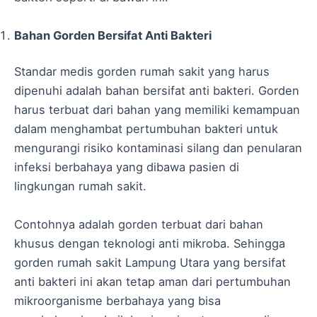
Bahan Gorden Bersifat Anti Bakteri
Standar medis gorden rumah sakit yang harus
dipenuhi adalah bahan bersifat anti bakteri. Gorden
harus terbuat dari bahan yang memiliki kemampuan
dalam menghambat pertumbuhan bakteri untuk
mengurangi risiko kontaminasi silang dan penularan
infeksi berbahaya yang dibawa pasien di
lingkungan rumah sakit.
Contohnya adalah gorden terbuat dari bahan
khusus dengan teknologi anti mikroba. Sehingga
gorden rumah sakit Lampung Utara yang bersifat
anti bakteri ini akan tetap aman dari pertumbuhan
mikroorganisme berbahaya yang bisa