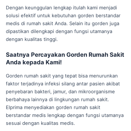
Dengan keunggulan lengkap itulah kami menjadi
solusi efektif untuk kebutuhan gorden berstandar
medis di rumah sakit Anda. Selain itu gorden juga
dipastikan dilengkapi dengan fungsi utamanya
dengan kualitas tinggi.
Saatnya Percayakan Gorden Rumah Sakit
Anda kepada Kami!
Gorden rumah sakit yang tepat bisa menurunkan
faktor terjadinya infeksi silang antar pasien akibat
penyebaran bakteri, jamur, dan mikroorganisme
berbahaya lainnya di lingkungan rumah sakit.
Elprima menyediakan gorden rumah sakit
berstandar medis lengkap dengan fungsi utamanya
sesuai dengan kualitas medis.