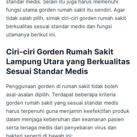
standar medis. Selain itu juga harus memenuhi
fungsi utama gorden rumah sakit itu sendiri. Agar
tidak salah pilih, simak ciri-ciri gorden rumah sakit
berkualitas sesuai standar medis dan fungsi
utamanya berikut ini.
Ciri-ciri Gorden Rumah Sakit
Lampung Utara yang Berkualitas
Sesuai Standar Medis
Penggunaan gorden di rumah sakit tidak boleh
asal-asalan dipilih. Terdapat beberapa kriteria
gorden rumah sakit yang sesuai standar medis
harus terpenuhi guna menjamin keefektifan produk
dalam menjaga kebersihan dan keamanan pasien
serta tenaga medis dari penyebaran virus dan
bakteri seperti di bawah ini: