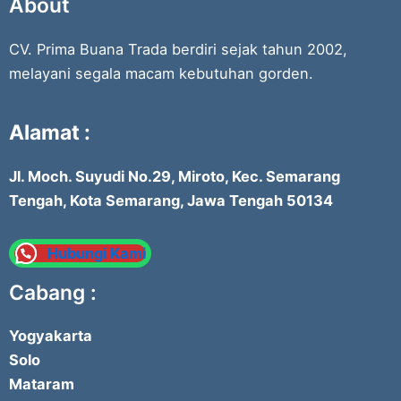
About
CV. Prima Buana Trada berdiri sejak tahun 2002,
melayani segala macam kebutuhan gorden.
Alamat :
Jl. Moch. Suyudi No.29, Miroto, Kec. Semarang
Tengah, Kota Semarang, Jawa Tengah 50134
Hubungi Kami
Cabang :
Yogyakarta
Solo
Mataram