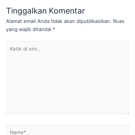
Tinggalkan Komentar
Alamat email Anda tidak akan dipublikasikan.
Ruas
yang wajib ditandai
*
Ketik
di
sini..
Name*