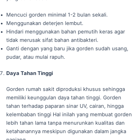
Mencuci gorden minimal 1-2 bulan sekali.
Menggunakan deterjen lembut.
Hindari menggunakan bahan pemutih keras agar
tidak merusak sifat bahan antibakteri.
Ganti dengan yang baru jika gorden sudah usang,
pudar, atau mulai rapuh.
Daya Tahan Tinggi
Gorden rumah sakit diproduksi khusus sehingga
memiliki keunggulan daya tahan tinggi. Gorden
tahan terhadap paparan sinar UV, cairan, hingga
kelembaban tinggi Hal inilah yang membuat gorden
lebih tahan lama tanpa menurunkan kualitas dan
ketahanannya meskipun digunakan dalam jangka
panjang.