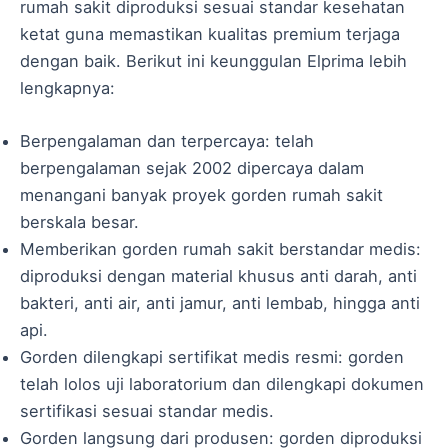
rumah sakit diproduksi sesuai standar kesehatan
ketat guna memastikan kualitas premium terjaga
dengan baik. Berikut ini keunggulan Elprima lebih
lengkapnya:
Berpengalaman dan terpercaya: telah
berpengalaman sejak 2002 dipercaya dalam
menangani banyak proyek gorden rumah sakit
berskala besar.
Memberikan gorden rumah sakit berstandar medis:
diproduksi dengan material khusus anti darah, anti
bakteri, anti air, anti jamur, anti lembab, hingga anti
api.
Gorden dilengkapi sertifikat medis resmi: gorden
telah lolos uji laboratorium dan dilengkapi dokumen
sertifikasi sesuai standar medis.
Gorden langsung dari produsen: gorden diproduksi