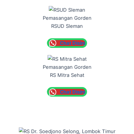
Pemasangan Gorden
RSUD Sleman
Chat Disini
Pemasangan Gorden
RS Mitra Sehat
Chat Disini