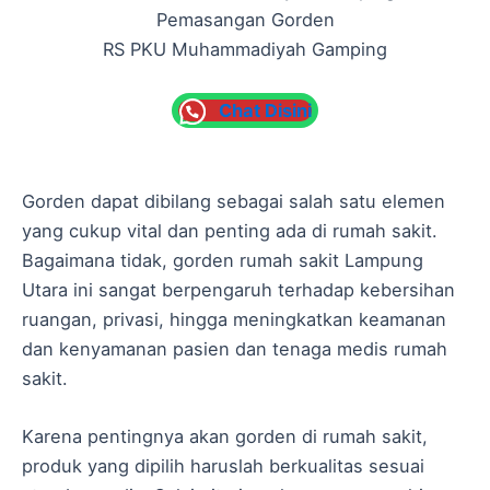
Pemasangan Gorden
RS PKU Muhammadiyah Gamping
Chat Disini
Gorden dapat dibilang sebagai salah satu elemen
yang cukup vital dan penting ada di rumah sakit.
Bagaimana tidak, gorden rumah sakit Lampung
Utara ini sangat berpengaruh terhadap kebersihan
ruangan, privasi, hingga meningkatkan keamanan
dan kenyamanan pasien dan tenaga medis rumah
sakit.
Karena pentingnya akan gorden di rumah sakit,
produk yang dipilih haruslah berkualitas sesuai