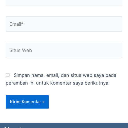
Email*
Situs
Web
Simpan nama, email, dan situs web saya pada
peramban ini untuk komentar saya berikutnya.