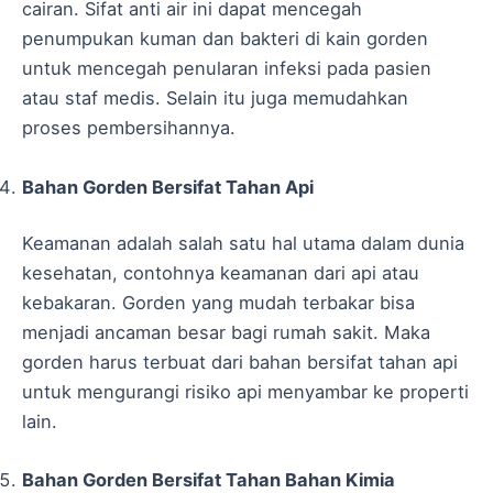
cairan. Sifat anti air ini dapat mencegah
penumpukan kuman dan bakteri di kain gorden
untuk mencegah penularan infeksi pada pasien
atau staf medis. Selain itu juga memudahkan
proses pembersihannya.
Bahan Gorden Bersifat Tahan Api
Keamanan adalah salah satu hal utama dalam dunia
kesehatan, contohnya keamanan dari api atau
kebakaran. Gorden yang mudah terbakar bisa
menjadi ancaman besar bagi rumah sakit. Maka
gorden harus terbuat dari bahan bersifat tahan api
untuk mengurangi risiko api menyambar ke properti
lain.
Bahan Gorden Bersifat Tahan Bahan Kimia