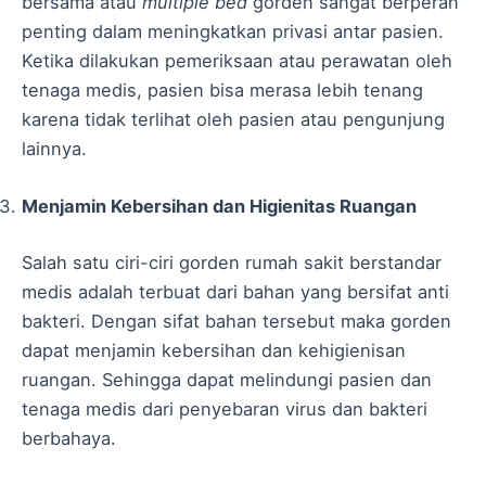
bersama atau
multiple bed
gorden sangat berperan
penting dalam meningkatkan privasi antar pasien.
Ketika dilakukan pemeriksaan atau perawatan oleh
tenaga medis, pasien bisa merasa lebih tenang
karena tidak terlihat oleh pasien atau pengunjung
lainnya.
Menjamin Kebersihan dan Higienitas Ruangan
Salah satu ciri-ciri gorden rumah sakit berstandar
medis adalah terbuat dari bahan yang bersifat anti
bakteri. Dengan sifat bahan tersebut maka gorden
dapat menjamin kebersihan dan kehigienisan
ruangan. Sehingga dapat melindungi pasien dan
tenaga medis dari penyebaran virus dan bakteri
berbahaya.