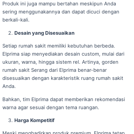
Produk ini juga mampu bertahan meskipun Anda
sering menggunakannya dan dapat dicuci dengan
berkali-kali.
Desain yang Disesuaikan
Setiap rumah sakit memiliki kebutuhan berbeda.
Elprima siap menyediakan desain custom, mulai dari
ukuran, warna, hingga sistem rel. Artinya, gorden
rumah sakit Serang dari Elprima benar-benar
disesuaikan dengan karakteristik ruang rumah sakit
Anda.
Bahkan, tim Elprima dapat memberikan rekomendasi
warna agar sesuai dengan tema ruangan.
Harga Kompetitif
Meski menghadirkan produk premium, Elprima tetap