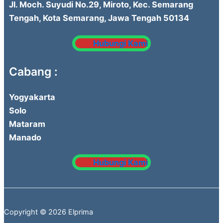
Jl. Moch. Suyudi No.29, Miroto, Kec. Semarang
Tengah, Kota Semarang, Jawa Tengah 50134
Hubungi Kami
Cabang :
Yogyakarta
Solo
Mataram
Manado
Hubungi Kami
Copyright © 2026 Elprima