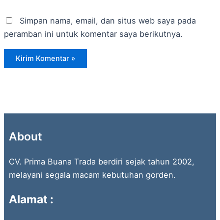
Simpan nama, email, dan situs web saya pada
peramban ini untuk komentar saya berikutnya.
About
CV. Prima Buana Trada berdiri sejak tahun 2002,
melayani segala macam kebutuhan gorden.
Alamat :