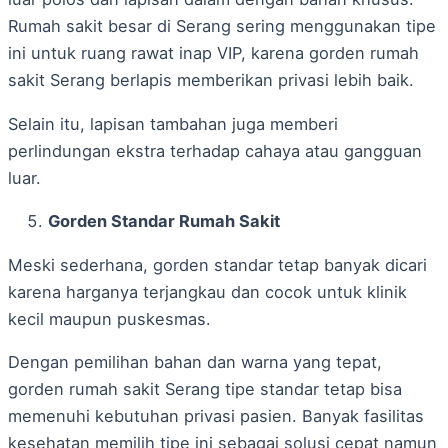
Rumah sakit besar di Serang sering menggunakan tipe
ini untuk ruang rawat inap VIP, karena gorden rumah
sakit Serang berlapis memberikan privasi lebih baik.
Selain itu, lapisan tambahan juga memberi
perlindungan ekstra terhadap cahaya atau gangguan
luar.
Gorden Standar Rumah Sakit
Meski sederhana, gorden standar tetap banyak dicari
karena harganya terjangkau dan cocok untuk klinik
kecil maupun puskesmas.
Dengan pemilihan bahan dan warna yang tepat,
gorden rumah sakit Serang tipe standar tetap bisa
memenuhi kebutuhan privasi pasien. Banyak fasilitas
kesehatan memilih tipe ini sebagai solusi cepat namun