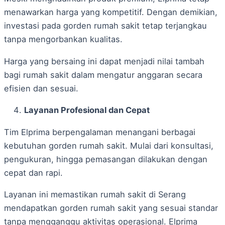
menawarkan harga yang kompetitif. Dengan demikian,
investasi pada gorden rumah sakit tetap terjangkau
tanpa mengorbankan kualitas.
Harga yang bersaing ini dapat menjadi nilai tambah
bagi rumah sakit dalam mengatur anggaran secara
efisien dan sesuai.
Layanan Profesional dan Cepat
Tim Elprima berpengalaman menangani berbagai
kebutuhan gorden rumah sakit. Mulai dari konsultasi,
pengukuran, hingga pemasangan dilakukan dengan
cepat dan rapi.
Layanan ini memastikan rumah sakit di Serang
mendapatkan gorden rumah sakit yang sesuai standar
tanpa mengganggu aktivitas operasional. Elprima