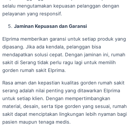
selalu mengutamakan kepuasan pelanggan dengan
pelayanan yang responsif.
Jaminan Kepuasan dan Garansi
Elprima memberikan garansi untuk setiap produk yang
dipasang. Jika ada kendala, pelanggan bisa
mendapatkan solusi cepat. Dengan jaminan ini, rumah
sakit di Serang tidak perlu ragu lagi untuk memilih
gorden rumah sakit Elprima.
Rasa aman dan kepastian kualitas gorden rumah sakit
serang adalah nilai penting yang ditawarkan Elprima
untuk setiap klien. Dengan mempertimbangkan
material, desain, serta tipe gorden yang sesuai, rumah
sakit dapat menciptakan lingkungan lebih nyaman bagi
pasien maupun tenaga medis.