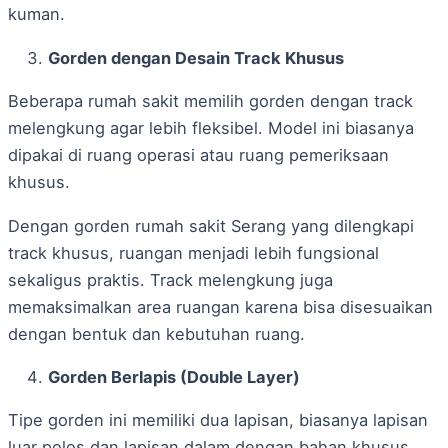
kuman.
Gorden dengan Desain Track Khusus
Beberapa rumah sakit memilih gorden dengan track
melengkung agar lebih fleksibel. Model ini biasanya
dipakai di ruang operasi atau ruang pemeriksaan
khusus.
Dengan gorden rumah sakit Serang yang dilengkapi
track khusus, ruangan menjadi lebih fungsional
sekaligus praktis. Track melengkung juga
memaksimalkan area ruangan karena bisa disesuaikan
dengan bentuk dan kebutuhan ruang.
Gorden Berlapis (Double Layer)
Tipe gorden ini memiliki dua lapisan, biasanya lapisan
luar polos dan lapisan dalam dengan bahan khusus.