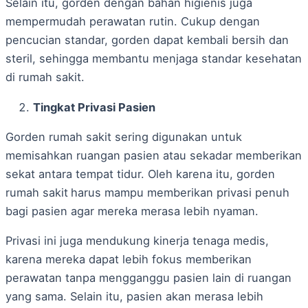
Selain itu, gorden dengan bahan higienis juga
mempermudah perawatan rutin. Cukup dengan
pencucian standar, gorden dapat kembali bersih dan
steril, sehingga membantu menjaga standar kesehatan
di rumah sakit.
Tingkat Privasi Pasien
Gorden rumah sakit sering digunakan untuk
memisahkan ruangan pasien atau sekadar memberikan
sekat antara tempat tidur. Oleh karena itu, gorden
rumah sakit
harus mampu memberikan privasi penuh
bagi pasien agar mereka merasa lebih nyaman.
Privasi ini juga mendukung kinerja tenaga medis,
karena mereka dapat lebih fokus memberikan
perawatan tanpa mengganggu pasien lain di ruangan
yang sama. Selain itu, pasien akan merasa lebih