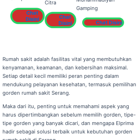
Citra
Gamping
Chat
Chat
Disini
Chat Disini
Disini
Rumah sakit adalah fasilitas vital yang membutuhkan
kenyamanan, keamanan, dan kebersihan maksimal.
Setiap detail kecil memiliki peran penting dalam
mendukung pelayanan kesehatan, termasuk pemilihan
gorden rumah sakit Serang.
Maka dari itu, penting untuk memahami aspek yang
harus dipertimbangkan sebelum memilih gorden, tipe-
tipe gorden yang banyak dicari, dan mengapa Elprima
hadir sebagai solusi terbaik untuk kebutuhan gorden