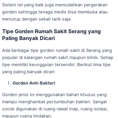
Sistem rel yang baik juga memudahkan pergerakan
gorden sehingga tenaga medis bisa membuka atau
menutup dengan sekali tarik saja.
Tipe Gorden Rumah Sakit Serang yang
Paling Banyak Dicari
Ada berbagai tipe gorden rumah sakit di Serang yang
populer di kalangan rumah sakit maupun klinik. Setiap
tipe memiliki keunggulan tersendiri. Berikut lima tipe
yang paling banyak dicari:
Gorden Anti-Bakteri
Gorden jenis ini menggunakan bahan khusus yang
mampu menghambat pertumbuhan bakteri. Sangat
cocok digunakan di ruang rawat inap, ruang isolasi,
maupun ruang tindakan.