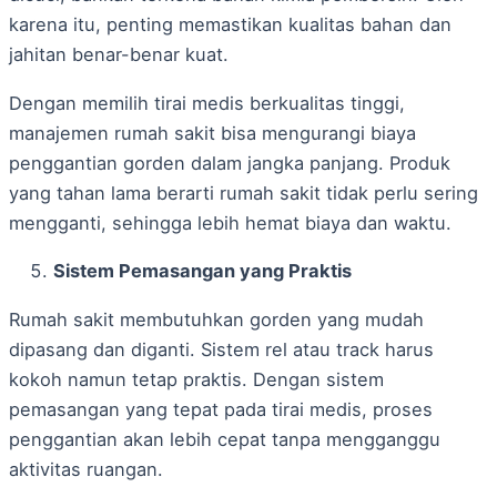
karena itu, penting memastikan kualitas bahan dan
jahitan benar-benar kuat.
Dengan memilih tirai medis berkualitas tinggi,
manajemen rumah sakit bisa mengurangi biaya
penggantian gorden dalam jangka panjang. Produk
yang tahan lama berarti rumah sakit tidak perlu sering
mengganti, sehingga lebih hemat biaya dan waktu.
Sistem Pemasangan yang Praktis
Rumah sakit membutuhkan gorden yang mudah
dipasang dan diganti. Sistem rel atau track harus
kokoh namun tetap praktis. Dengan sistem
pemasangan yang tepat pada tirai medis, proses
penggantian akan lebih cepat tanpa mengganggu
aktivitas ruangan.