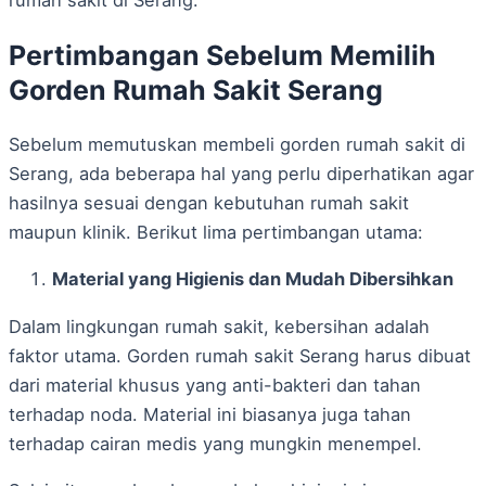
rumah sakit di Serang.
Pertimbangan Sebelum Memilih
Gorden Rumah Sakit Serang
Sebelum memutuskan membeli gorden rumah sakit di
Serang, ada beberapa hal yang perlu diperhatikan agar
hasilnya sesuai dengan kebutuhan rumah sakit
maupun klinik. Berikut lima pertimbangan utama:
Material yang Higienis dan Mudah Dibersihkan
Dalam lingkungan rumah sakit, kebersihan adalah
faktor utama. Gorden rumah sakit Serang harus dibuat
dari material khusus yang anti-bakteri dan tahan
terhadap noda. Material ini biasanya juga tahan
terhadap cairan medis yang mungkin menempel.