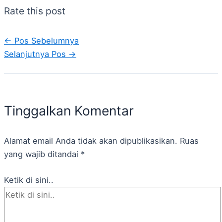
Rate this post
←
Pos Sebelumnya
Selanjutnya Pos
→
Tinggalkan Komentar
Alamat email Anda tidak akan dipublikasikan.
Ruas
yang wajib ditandai
*
Ketik di sini..