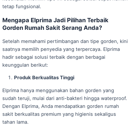
tetap fungsional.
Mengapa Elprima Jadi Pilihan Terbaik
Gorden Rumah Sakit Serang Anda?
Setelah memahami pertimbangan dan tipe gorden, kini
saatnya memilih penyedia yang terpercaya. Elprima
hadir sebagai solusi terbaik dengan berbagai
keunggulan berikut:
Produk Berkualitas Tinggi
Elprima hanya menggunakan bahan gorden yang
sudah teruji, mulai dari anti-bakteri hingga waterproof.
Dengan Elprima, Anda mendapatkan gorden rumah
sakit berkualitas premium yang higienis sekaligus
tahan lama.