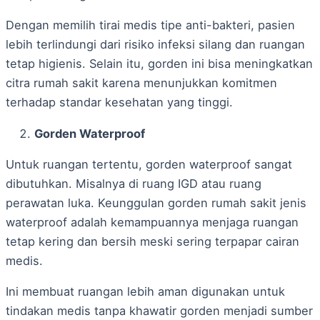
Dengan memilih tirai medis tipe anti-bakteri, pasien
lebih terlindungi dari risiko infeksi silang dan ruangan
tetap higienis. Selain itu, gorden ini bisa meningkatkan
citra rumah sakit karena menunjukkan komitmen
terhadap standar kesehatan yang tinggi.
Gorden Waterproof
Untuk ruangan tertentu, gorden waterproof sangat
dibutuhkan. Misalnya di ruang IGD atau ruang
perawatan luka. Keunggulan gorden rumah sakit jenis
waterproof adalah kemampuannya menjaga ruangan
tetap kering dan bersih meski sering terpapar cairan
medis.
Ini membuat ruangan lebih aman digunakan untuk
tindakan medis tanpa khawatir gorden menjadi sumber