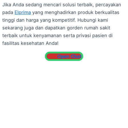
Jika Anda sedang mencari solusi terbaik, percayakan
pada
Elprima
yang menghadirkan produk berkualitas
tinggi dan harga yang kompetitif. Hubungi kami
sekarang juga dan dapatkan gorden rumah sakit
terbaik untuk kenyamanan serta privasi pasien di
fasilitas kesehatan Anda!
Open Chat