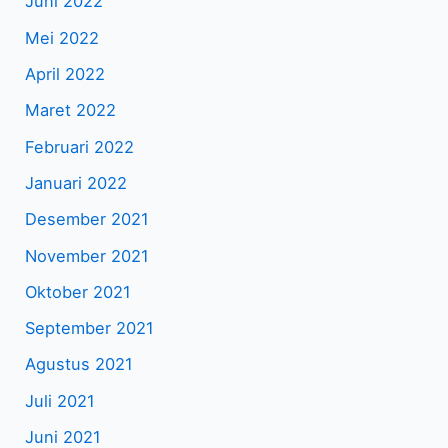
Juni 2022
Mei 2022
April 2022
Maret 2022
Februari 2022
Januari 2022
Desember 2021
November 2021
Oktober 2021
September 2021
Agustus 2021
Juli 2021
Juni 2021