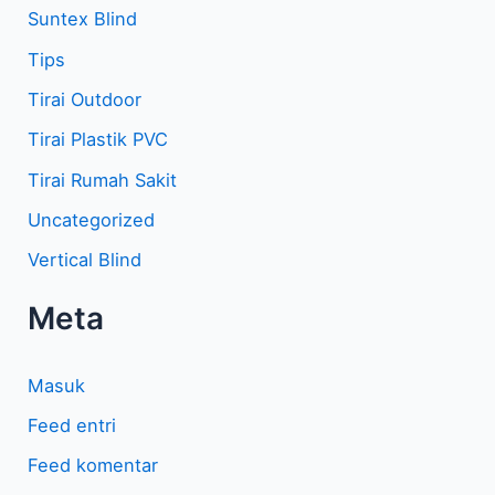
Suntex Blind
Tips
Tirai Outdoor
Tirai Plastik PVC
Tirai Rumah Sakit
Uncategorized
Vertical Blind
Meta
Masuk
Feed entri
Feed komentar