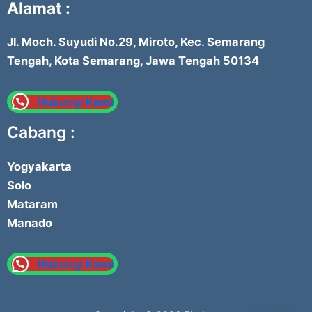
Alamat :
Jl. Moch. Suyudi No.29, Miroto, Kec. Semarang
Tengah, Kota Semarang, Jawa Tengah 50134
Hubungi Kami
Cabang :
Yogyakarta
Solo
Mataram
Manado
Hubungi Kami