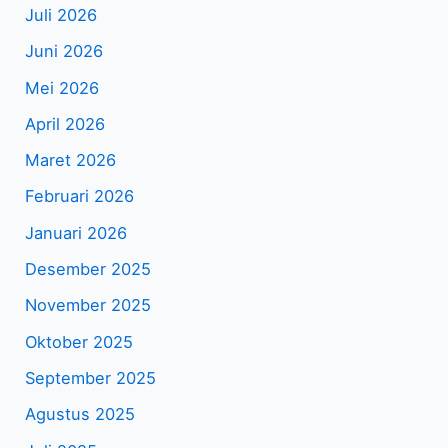
Juli 2026
Juni 2026
Mei 2026
April 2026
Maret 2026
Februari 2026
Januari 2026
Desember 2025
November 2025
Oktober 2025
September 2025
Agustus 2025