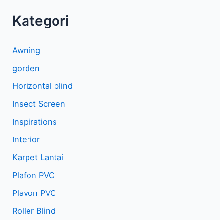
Kategori
Awning
gorden
Horizontal blind
Insect Screen
Inspirations
Interior
Karpet Lantai
Plafon PVC
Plavon PVC
Roller Blind