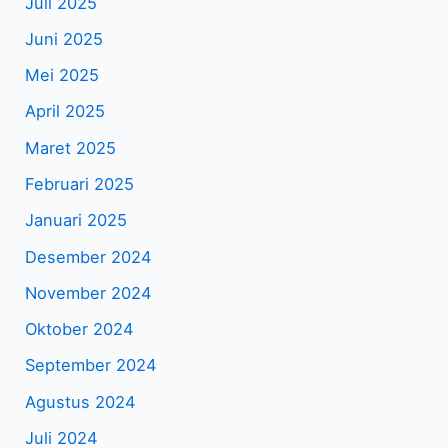
Juli 2025
Juni 2025
Mei 2025
April 2025
Maret 2025
Februari 2025
Januari 2025
Desember 2024
November 2024
Oktober 2024
September 2024
Agustus 2024
Juli 2024