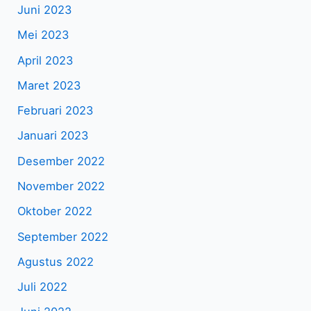
Juni 2023
Mei 2023
April 2023
Maret 2023
Februari 2023
Januari 2023
Desember 2022
November 2022
Oktober 2022
September 2022
Agustus 2022
Juli 2022