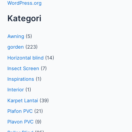
WordPress.org
Kategori
Awning
(5)
gorden
(223)
Horizontal blind
(14)
Insect Screen
(7)
Inspirations
(1)
Interior
(1)
Karpet Lantai
(39)
Plafon PVC
(21)
Plavon PVC
(9)