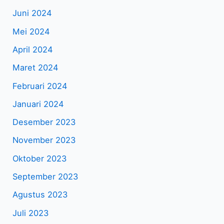
Juni 2024
Mei 2024
April 2024
Maret 2024
Februari 2024
Januari 2024
Desember 2023
November 2023
Oktober 2023
September 2023
Agustus 2023
Juli 2023