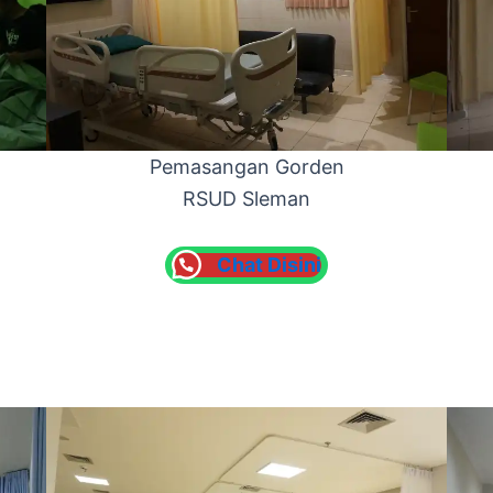
Pemasangan Gorden
RSUD Sleman
Chat Disini