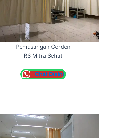
Pemasangan Gorden
RS Mitra Sehat
Chat Disini