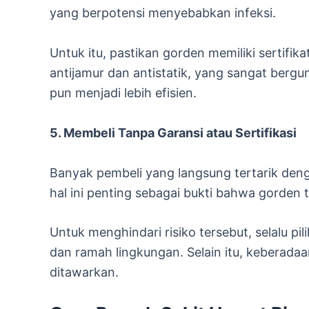
yang berpotensi menyebabkan infeksi.
Untuk itu, pastikan gorden memiliki sertifi
antijamur dan antistatik, yang sangat bergu
pun menjadi lebih efisien.
5. Membeli Tanpa Garansi atau Sertifikasi
Banyak pembeli yang langsung tertarik deng
hal ini penting sebagai bukti bahwa gorden t
Untuk menghindari risiko tersebut, selalu pi
dan ramah lingkungan. Selain itu, keberad
ditawarkan.