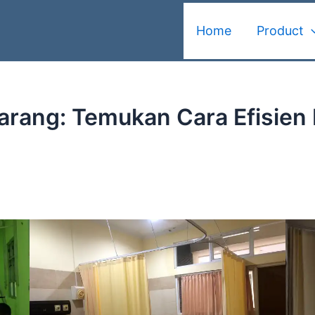
Home
Product
arang: Temukan Cara Efisie