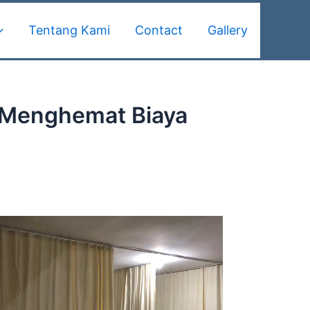
Tentang Kami
Contact
Gallery
n Menghemat Biaya