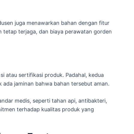
produsen juga menawarkan bahan dengan fitur
an tetap terjaga, dan biaya perawatan gorden
atau sertifikasi produk. Padahal, kedua
tidak ada jaminan bahwa bahan tersebut aman.
ndar medis, seperti tahan api, antibakteri,
itmen terhadap kualitas produk yang