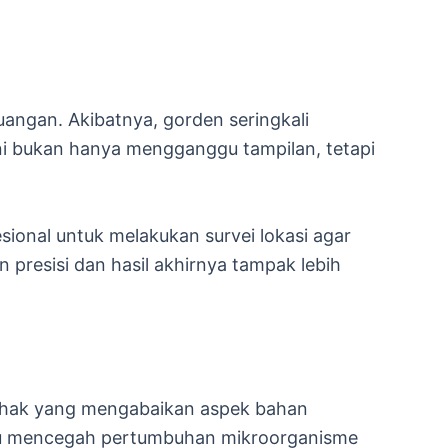
uangan. Akibatnya, gorden seringkali
ni bukan hanya mengganggu tampilan, tetapi
sional untuk melakukan survei lokasi agar
presisi dan hasil akhirnya tampak lebih
 pihak yang mengabaikan aspek bahan
ampu mencegah pertumbuhan mikroorganisme