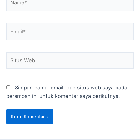
Email*
Situs
Web
Simpan nama, email, dan situs web saya pada
peramban ini untuk komentar saya berikutnya.