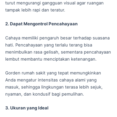
turut mengurangi gangguan visual agar ruangan
tampak lebih rapi dan teratur.
2. Dapat Mengontrol Pencahayaan
Cahaya memiliki pengaruh besar terhadap suasana
hati. Pencahayaan yang terlalu terang bisa
menimbulkan rasa gelisah, sementara pencahayaan
lembut membantu menciptakan ketenangan.
Gorden rumah sakit yang tepat memungkinkan
Anda mengatur intensitas cahaya alami yang
masuk, sehingga lingkungan terasa lebih sejuk,
nyaman, dan kondusif bagi pemulihan.
3. Ukuran yang Ideal