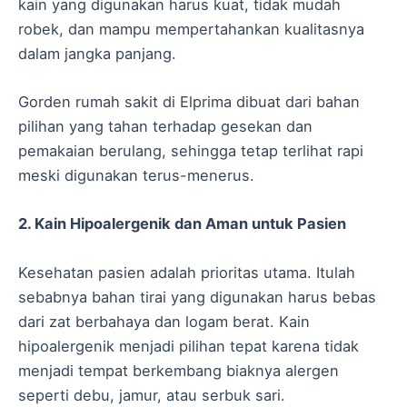
kain yang digunakan harus kuat, tidak mudah
robek, dan mampu mempertahankan kualitasnya
dalam jangka panjang.
Gorden rumah sakit di Elprima dibuat dari bahan
pilihan yang tahan terhadap gesekan dan
pemakaian berulang, sehingga tetap terlihat rapi
meski digunakan terus-menerus.
2. Kain Hipoalergenik dan Aman untuk Pasien
Kesehatan pasien adalah prioritas utama. Itulah
sebabnya bahan tirai yang digunakan harus bebas
dari zat berbahaya dan logam berat. Kain
hipoalergenik menjadi pilihan tepat karena tidak
menjadi tempat berkembang biaknya alergen
seperti debu, jamur, atau serbuk sari.