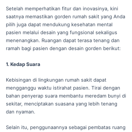
Setelah memperhatikan fitur dan inovasinya, kini
saatnya memastikan gorden rumah sakit yang Anda
pilih juga dapat mendukung kesehatan mental
pasien melalui desain yang fungsional sekaligus
menenangkan. Ruangan dapat terasa tenang dan
ramah bagi pasien dengan desain gorden berikut:
1. Kedap Suara
Kebisingan di lingkungan rumah sakit dapat
mengganggu waktu istirahat pasien. Tirai dengan
bahan penyerap suara membantu meredam bunyi di
sekitar, menciptakan suasana yang lebih tenang
dan nyaman.
Selain itu, penggunaannya sebagai pembatas ruang