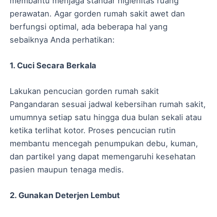
membantu menjaga standar higienitas ruang
perawatan. Agar gorden rumah sakit awet dan
berfungsi optimal, ada beberapa hal yang
sebaiknya Anda perhatikan:
1. Cuci Secara Berkala
Lakukan pencucian gorden rumah sakit
Pangandaran sesuai jadwal kebersihan rumah sakit,
umumnya setiap satu hingga dua bulan sekali atau
ketika terlihat kotor. Proses pencucian rutin
membantu mencegah penumpukan debu, kuman,
dan partikel yang dapat memengaruhi kesehatan
pasien maupun tenaga medis.
2. Gunakan Deterjen Lembut