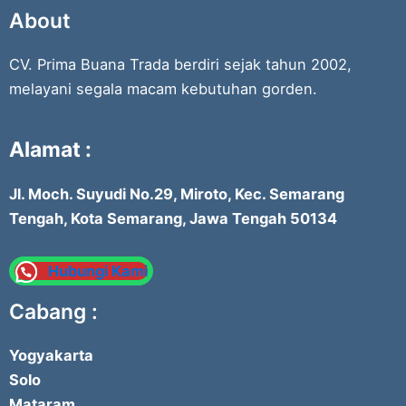
About
CV. Prima Buana Trada berdiri sejak tahun 2002,
melayani segala macam kebutuhan gorden.
Alamat :
Jl. Moch. Suyudi No.29, Miroto, Kec. Semarang
Tengah, Kota Semarang, Jawa Tengah 50134
Hubungi Kami
Cabang :
Yogyakarta
Solo
Mataram