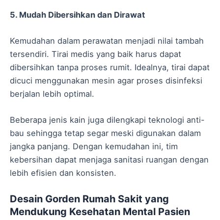
5. Mudah Dibersihkan dan Dirawat
Kemudahan dalam perawatan menjadi nilai tambah
tersendiri. Tirai medis yang baik harus dapat
dibersihkan tanpa proses rumit. Idealnya, tirai dapat
dicuci menggunakan mesin agar proses disinfeksi
berjalan lebih optimal.
Beberapa jenis kain juga dilengkapi teknologi anti-
bau sehingga tetap segar meski digunakan dalam
jangka panjang. Dengan kemudahan ini, tim
kebersihan dapat menjaga sanitasi ruangan dengan
lebih efisien dan konsisten.
Desain Gorden Rumah Sakit yang
Mendukung Kesehatan Mental Pasien