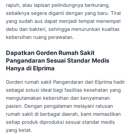
rapuh, atau lapisan pelindungnya berkurang,
sebaiknya segera diganti dengan yang baru. Tirai
yang sudah aus dapat menjadi tempat menempel
debu dan bakteri, sehingga menurunkan kualitas
kebersihan ruang perawatan.
Dapatkan Gorden Rumah Sakit
Pangandaran Sesuai Standar Medis
Hanya di Elprima
Gorden rumah sakit Pangandaran dari Elprima hadir
sebagai solusi ideal bagi fasilitas kesehatan yang
mengutamakan kebersihan dan kenyamanan
pasien. Dengan pengalaman melayani ratusan
rumah sakit di berbagai daerah, kami memastikan
setiap produk diproduksi sesuai standar medis
yang ketat.