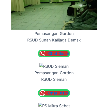
Pemasangan Gorden
RSUD Sunan Kalijaga Demak
Chat Disini
Pemasangan Gorden
RSUD Sleman
Chat Disini