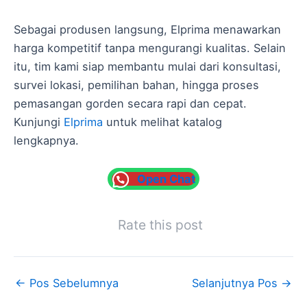
Sebagai produsen langsung, Elprima menawarkan
harga kompetitif tanpa mengurangi kualitas. Selain
itu, tim kami siap membantu mulai dari konsultasi,
survei lokasi, pemilihan bahan, hingga proses
pemasangan gorden secara rapi dan cepat.
Kunjungi
Elprima
untuk melihat katalog
lengkapnya.
Open Chat
Rate this post
←
Pos Sebelumnya
Selanjutnya Pos
→