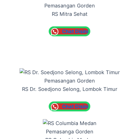
Pemasangan Gorden
RS Mitra Sehat
Chat Disini
Pemasangan Gorden
RS Dr. Soedjono Selong, Lombok Timur
Chat Disini
Pemasanga Gorden