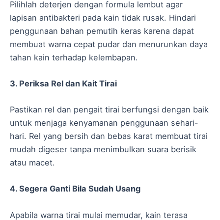
Pilihlah deterjen dengan formula lembut agar
lapisan antibakteri pada kain tidak rusak. Hindari
penggunaan bahan pemutih keras karena dapat
membuat warna cepat pudar dan menurunkan daya
tahan kain terhadap kelembapan.
3. Periksa Rel dan Kait Tirai
Pastikan rel dan pengait tirai berfungsi dengan baik
untuk menjaga kenyamanan penggunaan sehari-
hari. Rel yang bersih dan bebas karat membuat tirai
mudah digeser tanpa menimbulkan suara berisik
atau macet.
4. Segera Ganti Bila Sudah Usang
Apabila warna tirai mulai memudar, kain terasa