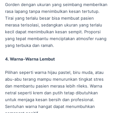
Gorden dengan ukuran yang seimbang memberikan
rasa lapang tanpa menimbulkan kesan tertutup.
Tirai yang terlalu besar bisa membuat pasien
merasa terisolasi, sedangkan ukuran yang terlalu
kecil dapat menimbulkan kesan sempit. Proporsi
yang tepat membantu menciptakan atmosfer ruang
yang terbuka dan ramah.
4. Warna-Warna Lembut
Pilihan seperti warna hijau pastel, biru muda, atau
abu-abu terang mampu menurunkan tingkat stres
dan membantu pasien merasa lebih rileks. Warna
netral seperti krem dan putih tetap dibutuhkan
untuk menjaga kesan bersih dan profesional.
Sentuhan warna hangat dapat menumbuhkan