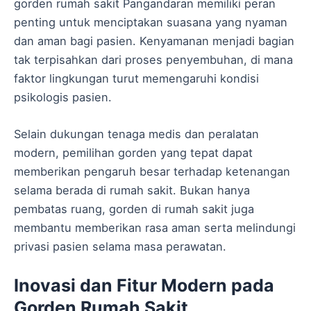
gorden rumah sakit Pangandaran memiliki peran
penting untuk menciptakan suasana yang nyaman
dan aman bagi pasien. Kenyamanan menjadi bagian
tak terpisahkan dari proses penyembuhan, di mana
faktor lingkungan turut memengaruhi kondisi
psikologis pasien.
Selain dukungan tenaga medis dan peralatan
modern, pemilihan gorden yang tepat dapat
memberikan pengaruh besar terhadap ketenangan
selama berada di rumah sakit. Bukan hanya
pembatas ruang, gorden di rumah sakit juga
membantu memberikan rasa aman serta melindungi
privasi pasien selama masa perawatan.
Inovasi dan Fitur Modern pada
Gorden Rumah Sakit