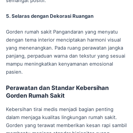
semangat positif.
5. Selaras dengan Dekorasi Ruangan
Gorden rumah sakit Pangandaran yang menyatu
dengan tema interior menciptakan harmoni visual
yang menenangkan. Pada ruang perawatan jangka
panjang, perpaduan warna dan tekstur yang sesuai
mampu meningkatkan kenyamanan emosional
pasien.
Perawatan dan Standar Kebersihan
Gorden Rumah Sakit
Kebersihan tirai medis menjadi bagian penting
dalam menjaga kualitas lingkungan rumah sakit.
Gorden yang terawat memberikan kesan rapi sambil