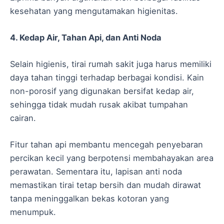
kesehatan yang mengutamakan higienitas.
4. Kedap Air, Tahan Api, dan Anti Noda
Selain higienis, tirai rumah sakit juga harus memiliki
daya tahan tinggi terhadap berbagai kondisi. Kain
non-porosif yang digunakan bersifat kedap air,
sehingga tidak mudah rusak akibat tumpahan
cairan.
Fitur tahan api membantu mencegah penyebaran
percikan kecil yang berpotensi membahayakan area
perawatan. Sementara itu, lapisan anti noda
memastikan tirai tetap bersih dan mudah dirawat
tanpa meninggalkan bekas kotoran yang
menumpuk.