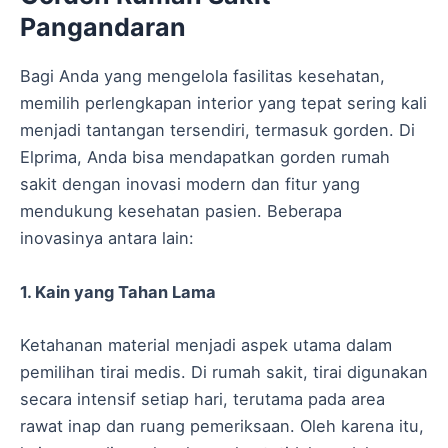
Pangandaran
Bagi Anda yang mengelola fasilitas kesehatan,
memilih perlengkapan interior yang tepat sering kali
menjadi tantangan tersendiri, termasuk gorden. Di
Elprima, Anda bisa mendapatkan gorden rumah
sakit dengan inovasi modern dan fitur yang
mendukung kesehatan pasien. Beberapa
inovasinya antara lain:
1. Kain yang Tahan Lama
Ketahanan material menjadi aspek utama dalam
pemilihan tirai medis. Di rumah sakit, tirai digunakan
secara intensif setiap hari, terutama pada area
rawat inap dan ruang pemeriksaan. Oleh karena itu,