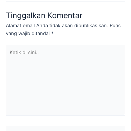
Tinggalkan Komentar
Alamat email Anda tidak akan dipublikasikan.
Ruas
yang wajib ditandai
*
Ketik
di
sini..
Name*