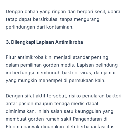
Dengan bahan yang ringan dan berpori kecil, udara
tetap dapat bersirkulasi tanpa mengurangi
perlindungan dari kontaminan.
3. Dilengkapi Lapisan Antimikroba
Fitur antimikroba kini menjadi standar penting
dalam pemilihan gorden medis. Lapisan pelindung
ini berfungsi membunuh bakteri, virus, dan jamur
yang mungkin menempel di permukaan kain.
Dengan sifat aktif tersebut, risiko penularan bakteri
antar pasien maupun tenaga medis dapat
diminimalkan. Inilah salah satu keunggulan yang
membuat gorden rumah sakit Pangandaran di
Elprima banyak digunakan oleh berbagai fasilitas